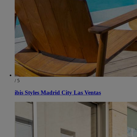
/ 5
ibis Styles Madrid City Las Ventas