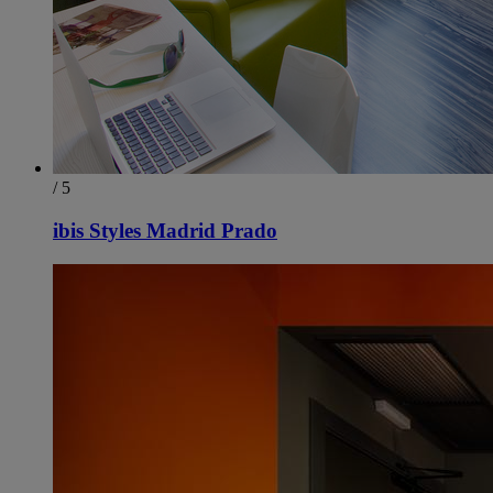
/ 5
ibis Styles Madrid Prado