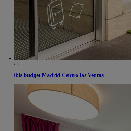
/ 5
ibis budget Madrid Centro las Ventas