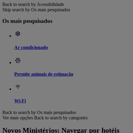
Back to search by Acessibilidade
Skip search by Os mais pesquisados
Os mais pesquisados
Ar condicionado
Permite animais de estimação
Wi-Fi
Back to search by Os mais pesquisados
Ver mais opções
Back to search by categories
Novos Ministérios: Navegar por hotéis