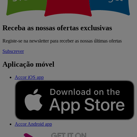
Receba as nossas ofertas exclusivas
Registe-se na newsletter para receber as nossas últimas ofertas
Subscrever
Aplicação móvel
Accor iOS app
Accor Android app