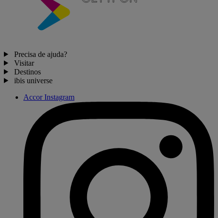
Precisa de ajuda?
Visitar
Destinos
ibis universe
Accor Instagram