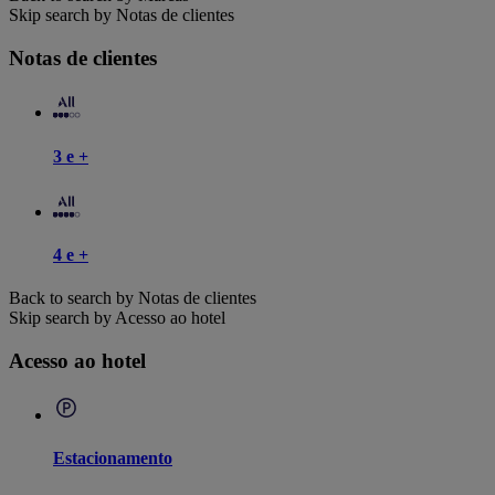
Skip search by Notas de clientes
Notas de clientes
3 e +
4 e +
Back to search by Notas de clientes
Skip search by Acesso ao hotel
Acesso ao hotel
Estacionamento