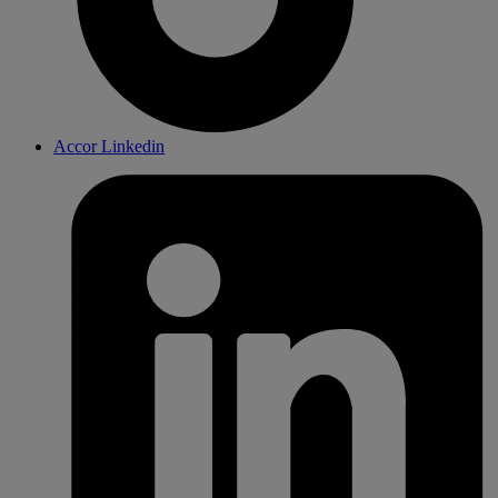
Accor Linkedin