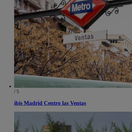
/ 5
ibis Madrid Centro las Ventas