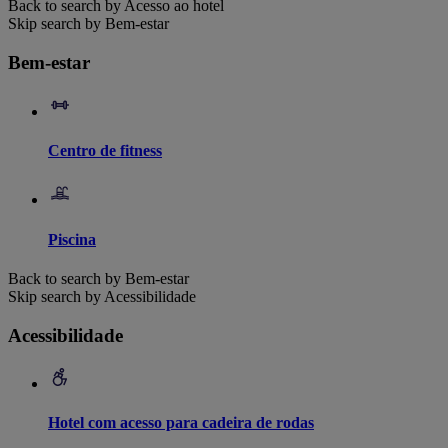
Back to search by Acesso ao hotel
Skip search by Bem-estar
Bem-estar
Centro de fitness
Piscina
Back to search by Bem-estar
Skip search by Acessibilidade
Acessibilidade
Hotel com acesso para cadeira de rodas