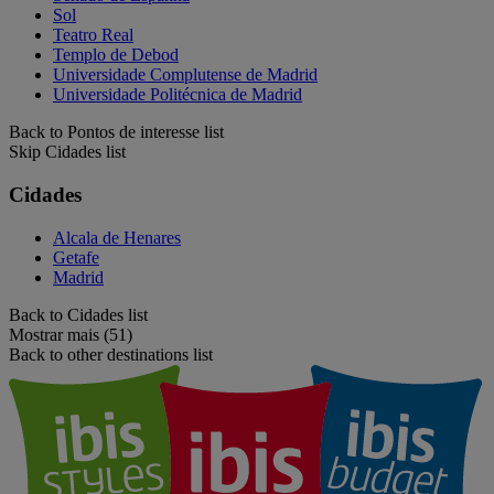
Sol
Teatro Real
Templo de Debod
Universidade Complutense de Madrid
Universidade Politécnica de Madrid
Back to Pontos de interesse list
Skip Cidades list
Cidades
Alcala de Henares
Getafe
Madrid
Back to Cidades list
Mostrar mais (51)
Back to other destinations list