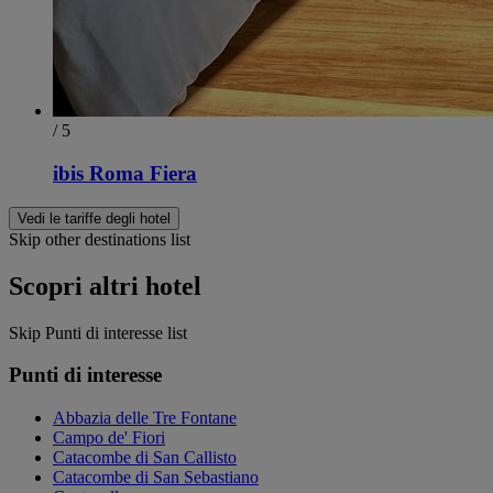
/ 5
ibis Roma Fiera
Vedi le tariffe degli hotel
Skip other destinations list
Scopri altri hotel
Skip Punti di interesse list
Punti di interesse
Abbazia delle Tre Fontane
Campo de' Fiori
Catacombe di San Callisto
Catacombe di San Sebastiano