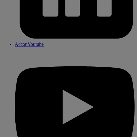
Accor Youtube