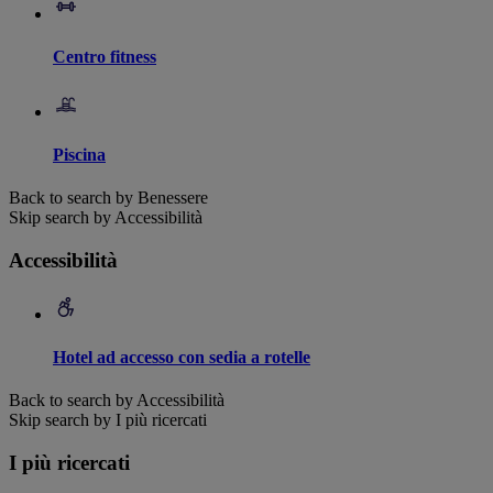
Centro fitness
Piscina
Back to search by Benessere
Skip search by Accessibilità
Accessibilità
Hotel ad accesso con sedia a rotelle
Back to search by Accessibilità
Skip search by I più ricercati
I più ricercati