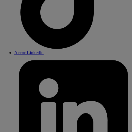
Accor Linkedin