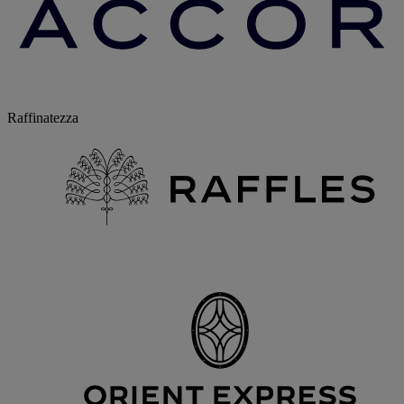
Raffinatezza