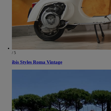
/ 5
ibis Styles Roma Vintage