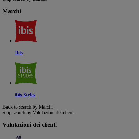
Marchi
Ibis
ibis Styles
Back to search by Marchi
Skip search by Valutazioni dei clienti
Valutazioni dei clienti