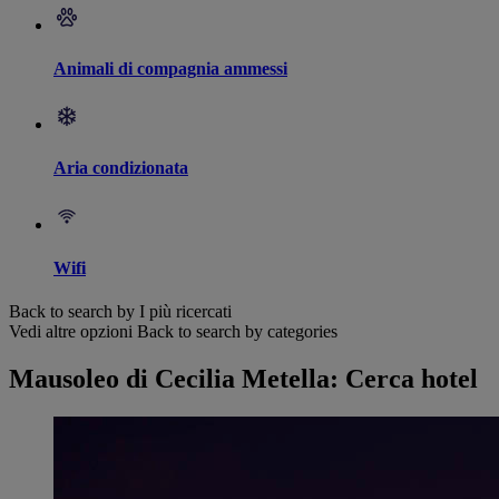
Animali di compagnia ammessi
Aria condizionata
Wifi
Back to search by I più ricercati
Vedi altre opzioni
Back to search by categories
Mausoleo di Cecilia Metella: Cerca hotel