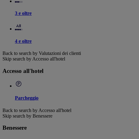
3 e oltre
4 e oltre
Back to search by Valutazioni dei clienti
Skip search by Accesso all'hotel
Accesso all'hotel
Parcheggio
Back to search by Accesso all'hotel
Skip search by Benessere
Benessere