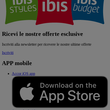
Ricevi le nostre offerte esclusive
Iscriviti alla newsletter per ricevere le nostre ultime offerte
Iscriviti
APP mobile
Accor iOS app