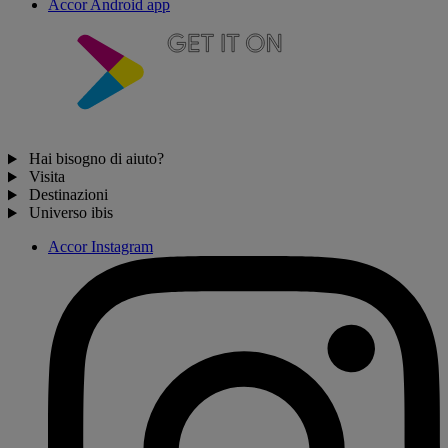
Accor Android app
Hai bisogno di aiuto?
Visita
Destinazioni
Universo ibis
Accor Instagram