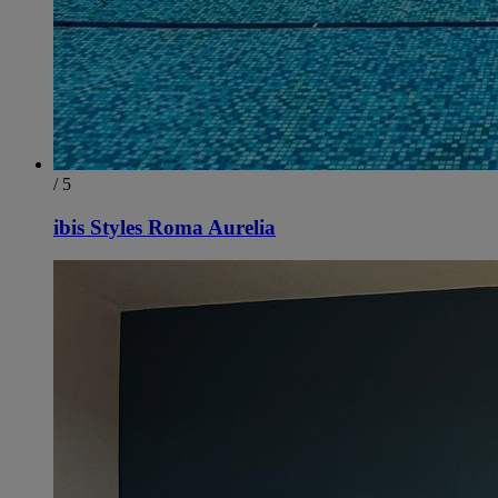
/ 5
ibis Styles Roma Aurelia