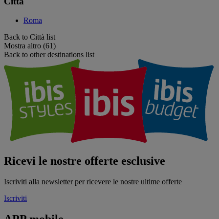
Città
Roma
Back to Città list
Mostra altro (61)
Back to other destinations list
Ricevi le nostre offerte esclusive
Iscriviti alla newsletter per ricevere le nostre ultime offerte
Iscriviti
APP mobile