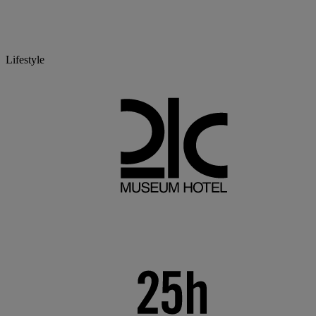
Lifestyle