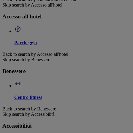
Skip search by Accesso all'hotel
Accesso all'hotel
Parcheggio
Back to search by Accesso all'hotel
Skip search by Benessere
Benessere
Centro fitness
Back to search by Benessere
Skip search by Accessibilità
Accessibilità