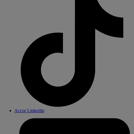
Accor Linkedin