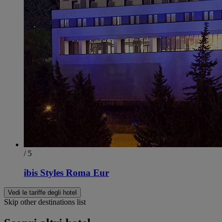
/ 5
ibis Styles Roma Eur
Vedi le tariffe degli hotel
Skip other destinations list