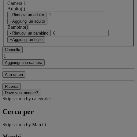
Camera 1
Adulto(i)
- Rimuovi un adulto
+Aggiungi un adulto
Bambino(i)
- Rimuovi un bambino
+Aggiungi un figlio
Cancella
Aggiungi una camera
Altri criteri
Ricerca
Dove vuoi andare?
Skip search by categories
Cerca per
Skip search by Marchi
Marchi