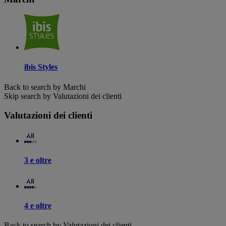
ibis Styles
Back to search by Marchi
Skip search by Valutazioni dei clienti
Valutazioni dei clienti
3 e oltre
4 e oltre
Back to search by Valutazioni dei clienti