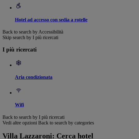
Hotel ad accesso con sedia a rotelle
Back to search by Accessibilità
Skip search by I più ricercati
I più ricercati
Aria condizionata
Wifi
Back to search by I più ricercati
Vedi altre opzioni
Back to search by categories
Villa Lazzaroni: Cerca hotel