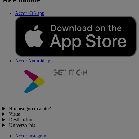
Accor iOS app
Accor Android app
Hai bisogno di aiuto?
Visita
Destinazioni
Universo ibis
Accor Instagram