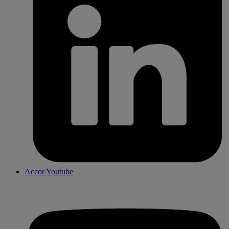
Accor Youtube