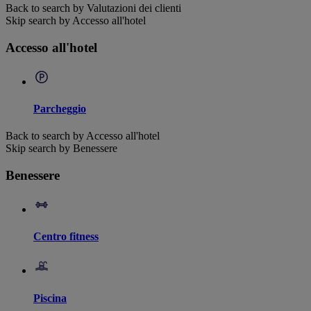
Back to search by Valutazioni dei clienti
Skip search by Accesso all'hotel
Accesso all'hotel
Parcheggio
Back to search by Accesso all'hotel
Skip search by Benessere
Benessere
Centro fitness
Piscina