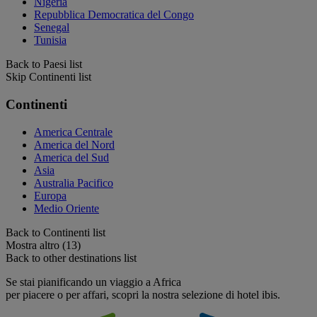
Nigeria
Repubblica Democratica del Congo
Senegal
Tunisia
Back to Paesi list
Skip Continenti list
Continenti
America Centrale
America del Nord
America del Sud
Asia
Australia Pacifico
Europa
Medio Oriente
Back to Continenti list
Mostra altro (13)
Back to other destinations list
Se stai pianificando un viaggio a Africa
per piacere o per affari, scopri la nostra selezione di hotel ibis.