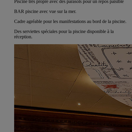
Piscine très propre avec des parasols pour un repos paisible
BAR piscine avec vue sur la mer.
Cadre agréable pour les manifestations au bord de la piscine.
Des serviettes spéciales pour la piscine disponible à la
réception.