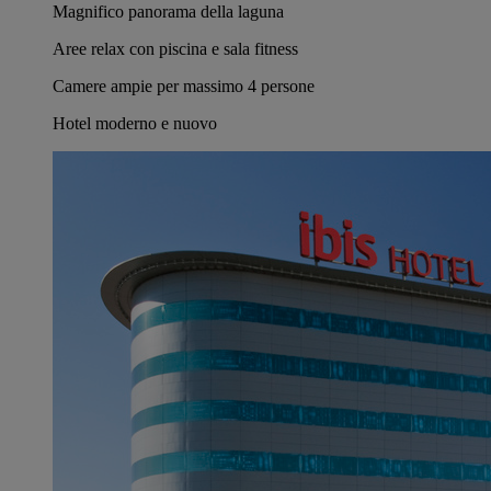
Magnifico panorama della laguna
Aree relax con piscina e sala fitness
Camere ampie per massimo 4 persone
Hotel moderno e nuovo