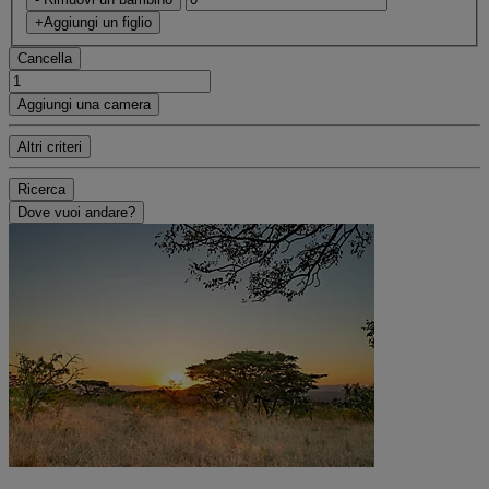
+Aggiungi un figlio
Cancella
Aggiungi una camera
Altri criteri
Ricerca
Dove vuoi andare?