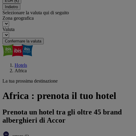
EUR
(€)
Indietro
Selezionare la valuta qui di seguito
Zona geografica
Valuta
Confermare la valuta
Hotels
Africa
La tua prossima destinazione
Africa : prenota il tuo hotel
Prenota un hotel tra gli oltre 45 brand
alberghieri di Accor