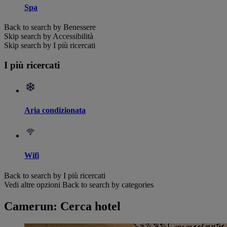
Spa
Back to search by Benessere
Skip search by Accessibilità
Skip search by I più ricercati
I più ricercati
Aria condizionata
Wifi
Back to search by I più ricercati
Vedi altre opzioni
Back to search by categories
Camerun: Cerca hotel