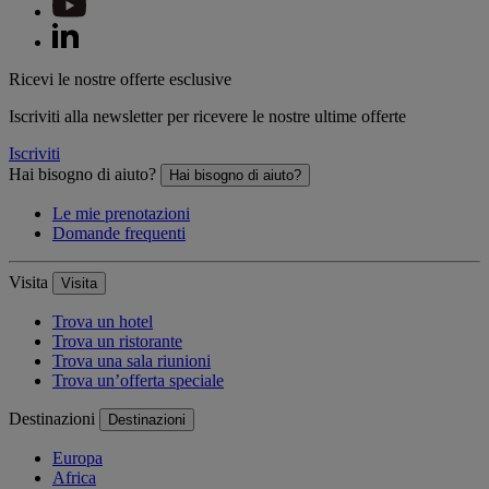
Ricevi le nostre offerte esclusive
Iscriviti alla newsletter per ricevere le nostre ultime offerte
Iscriviti
Hai bisogno di aiuto?
Hai bisogno di aiuto?
Le mie prenotazioni
Domande frequenti
Visita
Visita
Trova un hotel
Trova un ristorante
Trova una sala riunioni
Trova un’offerta speciale
Destinazioni
Destinazioni
Europa
Africa