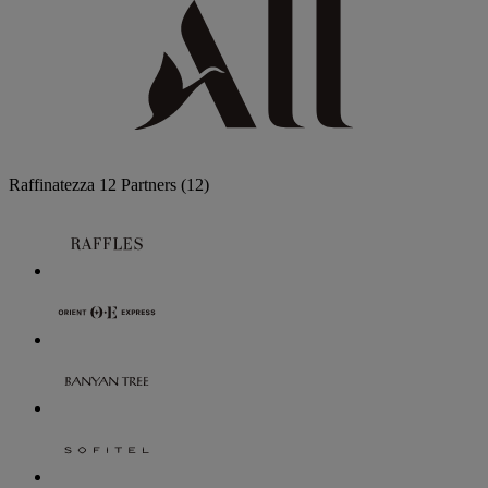
Raffinatezza
12 Partners
(12)