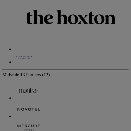
Midscale
13 Partners
(13)