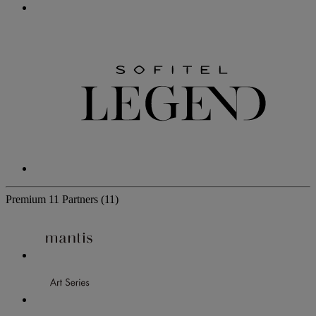
Premium
11 Partners
(11)