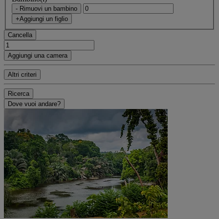
- Rimuovi un bambino
+Aggiungi un figlio
Cancella
Aggiungi una camera
Altri criteri
Ricerca
Dove vuoi andare?