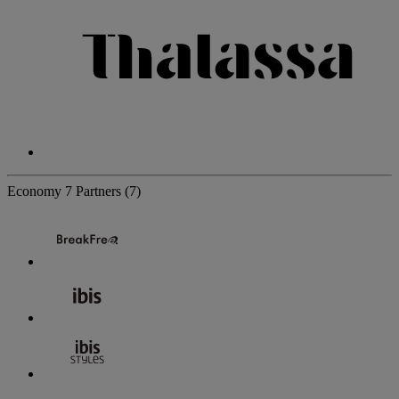
Economy
7 Partners
(7)