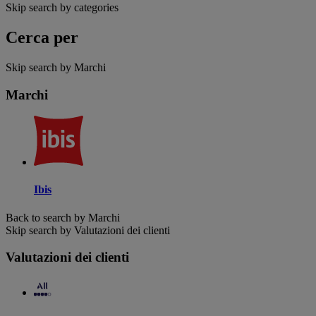
Skip search by categories
Cerca per
Skip search by Marchi
Marchi
Ibis
Back to search by Marchi
Skip search by Valutazioni dei clienti
Valutazioni dei clienti