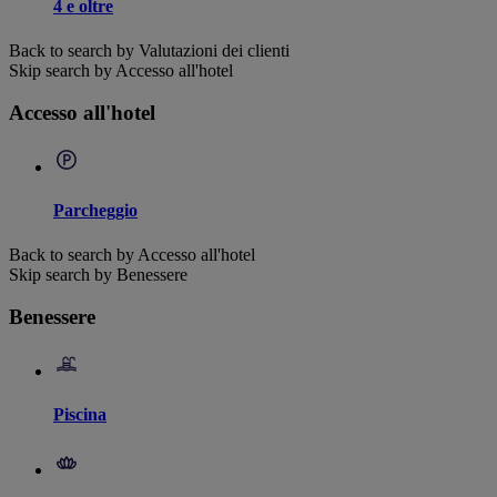
4 e oltre
Back to search by Valutazioni dei clienti
Skip search by Accesso all'hotel
Accesso all'hotel
Parcheggio
Back to search by Accesso all'hotel
Skip search by Benessere
Benessere
Piscina