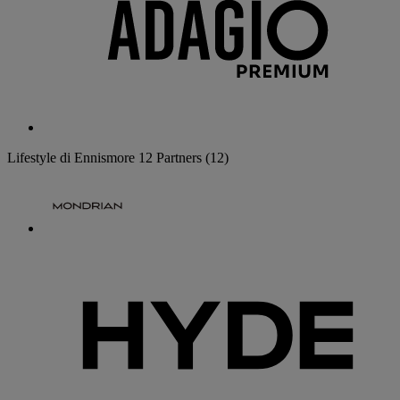
Lifestyle di Ennismore
12 Partners
(12)