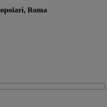
 Popolari, Roma