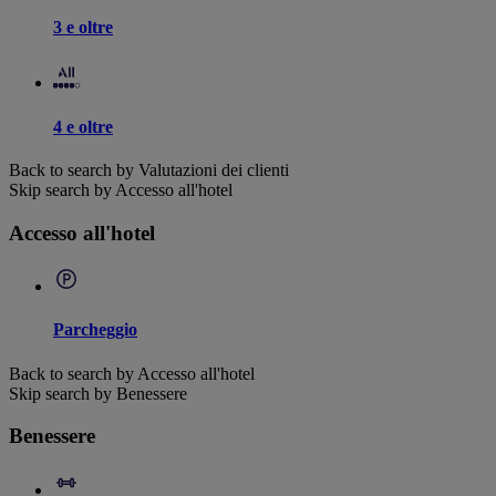
3 e oltre
4 e oltre
Back to search by Valutazioni dei clienti
Skip search by Accesso all'hotel
Accesso all'hotel
Parcheggio
Back to search by Accesso all'hotel
Skip search by Benessere
Benessere