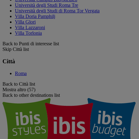
Università degli Studi Roma Tre
Università degli Studi di Roma Tor Vergata
Villa Doria Pamphilj
Villa Glori
Villa Lazzaroni
Villa Torlonia
Back to Punti di interesse list
Skip Città list
Città
Roma
Back to Città list
Mostra altro (57)
Back to other destinations list