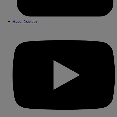
Accor Youtube