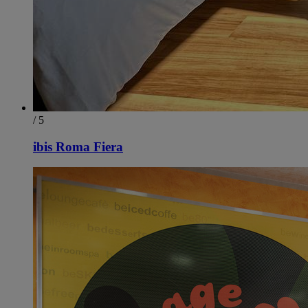
/ 5
ibis Roma Fiera