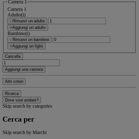
Camera 1
Camera 1
Adulto(i)
- Rimuovi un adulto
+Aggiungi un adulto
Bambino(i)
- Rimuovi un bambino
+Aggiungi un figlio
Cancella
Aggiungi una camera
Altri criteri
Ricerca
Dove vuoi andare?
Skip search by categories
Cerca per
Skip search by Marchi