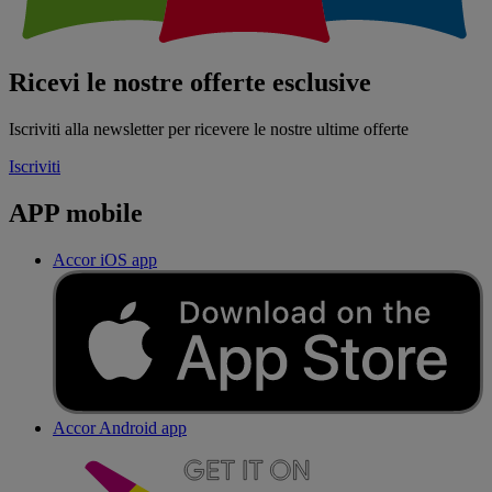
Ricevi le nostre offerte esclusive
Iscriviti alla newsletter per ricevere le nostre ultime offerte
Iscriviti
APP mobile
Accor iOS app
Accor Android app