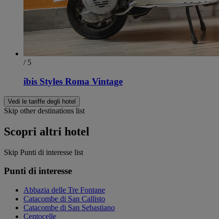
/ 5
ibis Styles Roma Vintage
Vedi le tariffe degli hotel
Skip other destinations list
Scopri altri hotel
Skip Punti di interesse list
Punti di interesse
Abbazia delle Tre Fontane
Catacombe di San Callisto
Catacombe di San Sebastiano
Centocelle