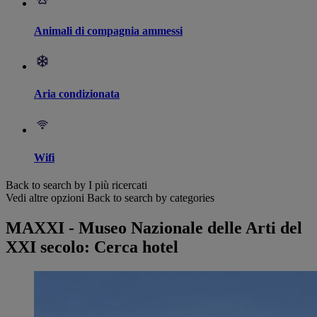
Animali di compagnia ammessi
Aria condizionata
Wifi
Back to search by I più ricercati
Vedi altre opzioni
Back to search by categories
MAXXI - Museo Nazionale delle Arti del
XXI secolo: Cerca hotel