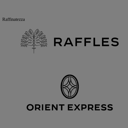
Raffinatezza