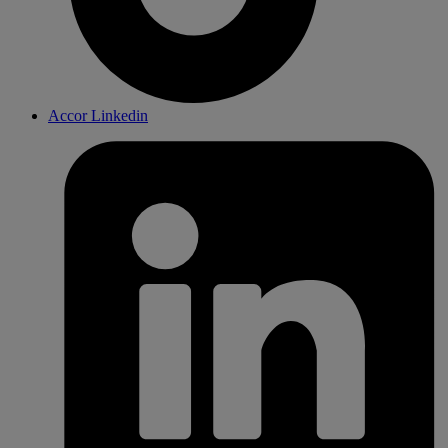
Accor Linkedin