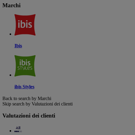
Marchi
Ibis
ibis Styles
Back to search by Marchi
Skip search by Valutazioni dei clienti
Valutazioni dei clienti