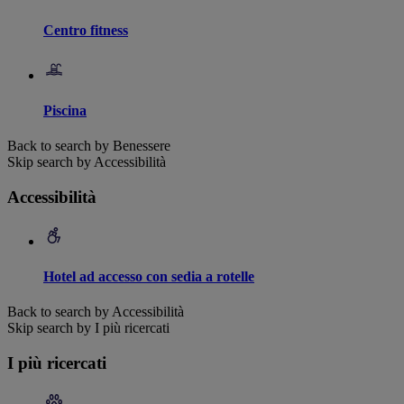
Centro fitness
Piscina
Back to search by Benessere
Skip search by Accessibilità
Accessibilità
Hotel ad accesso con sedia a rotelle
Back to search by Accessibilità
Skip search by I più ricercati
I più ricercati