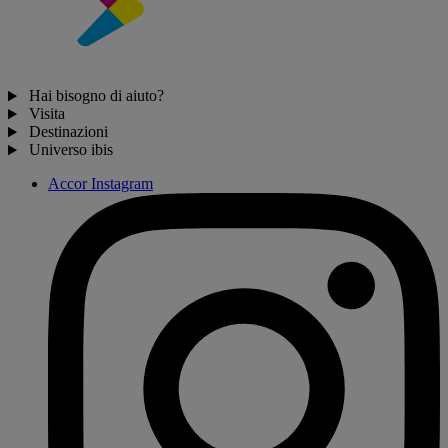
Hai bisogno di aiuto?
Visita
Destinazioni
Universo ibis
Accor Instagram