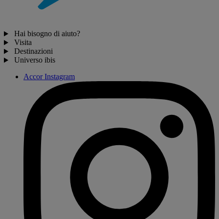
Hai bisogno di aiuto?
Visita
Destinazioni
Universo ibis
Accor Instagram