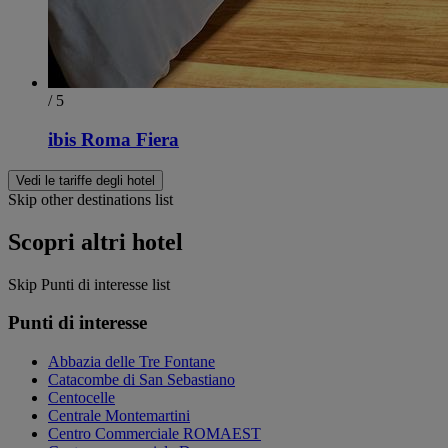
/ 5
ibis Roma Fiera
Vedi le tariffe degli hotel
Skip other destinations list
Scopri altri hotel
Skip Punti di interesse list
Punti di interesse
Abbazia delle Tre Fontane
Catacombe di San Sebastiano
Centocelle
Centrale Montemartini
Centro Commerciale ROMAEST