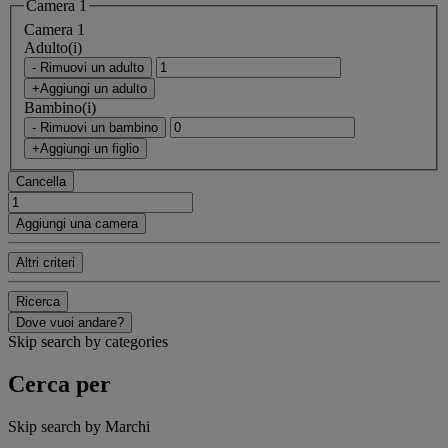
Camera 1
Camera 1
Adulto(i)
- Rimuovi un adulto
+Aggiungi un adulto
Bambino(i)
- Rimuovi un bambino
+Aggiungi un figlio
Cancella
Aggiungi una camera
Altri criteri
Ricerca
Dove vuoi andare?
Skip search by categories
Cerca per
Skip search by Marchi