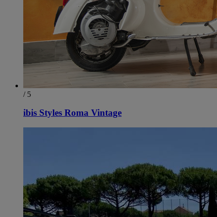
/ 5
ibis Styles Roma Vintage