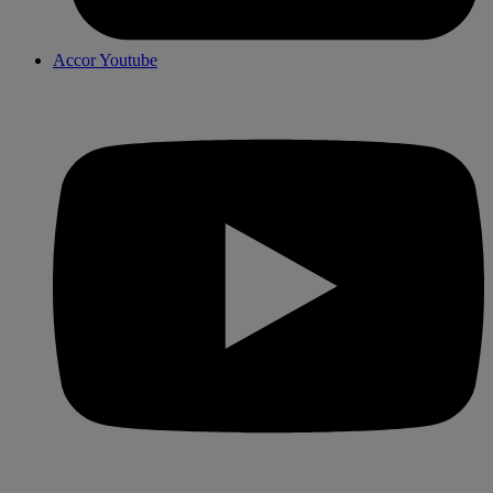
Accor Youtube