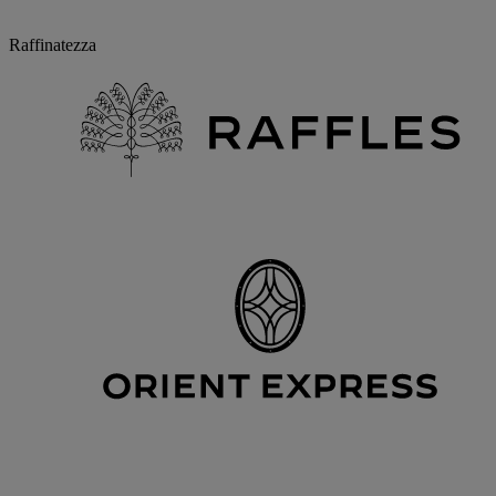
Raffinatezza