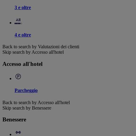
3 e oltre
4 e oltre
Back to search by Valutazioni dei clienti
Skip search by Accesso all'hotel
Accesso all'hotel
Parcheggio
Back to search by Accesso all'hotel
Skip search by Benessere
Benessere