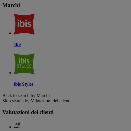
Marchi
Ibis
ibis Styles
Back to search by Marchi
Skip search by Valutazioni dei clienti
Valutazioni dei clienti