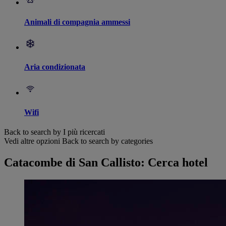
Animali di compagnia ammessi
Aria condizionata
Wifi
Back to search by I più ricercati
Vedi altre opzioni
Back to search by categories
Catacombe di San Callisto: Cerca hotel