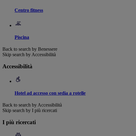
Centro fitness
Piscina
Back to search by Benessere
Skip search by Accessibilità
Accessibilità
Hotel ad accesso con sedia a rotelle
Back to search by Accessibilità
Skip search by I più ricercati
I più ricercati