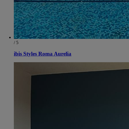
/ 5
ibis Styles Roma Aurelia