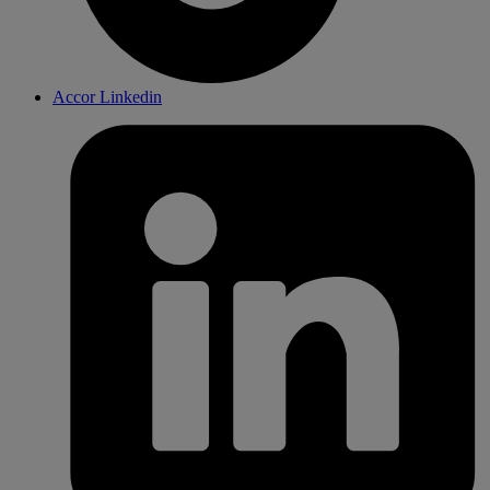
Accor Linkedin