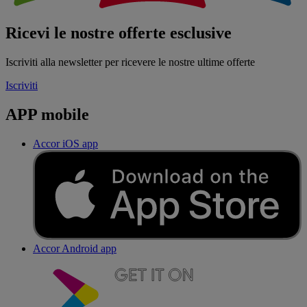
Ricevi le nostre offerte esclusive
Iscriviti alla newsletter per ricevere le nostre ultime offerte
Iscriviti
APP mobile
Accor iOS app
Accor Android app