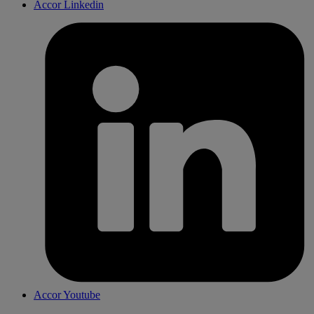
Accor Linkedin
Accor Youtube