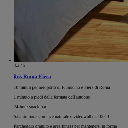
4.2 / 5
ibis Roma Fiera
10 minuti per aeroporto di Fiumicino e Fiera di Roma
1 minuto a piedi dalla fermata dell'autobus
24-hour snack bar
Sala riunione con luce naturale e videowall da 100" !
Parcheggio gratuito e area fitness per mantenersi in forma