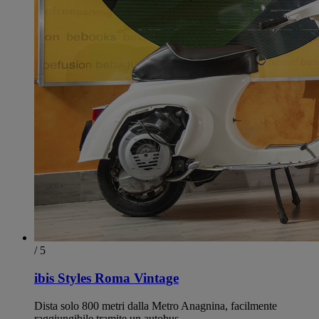
/ 5
ibis Styles Roma Vintage
Dista solo 800 metri dalla Metro Anagnina, facilmente
raggiungibile tramite un autobus.