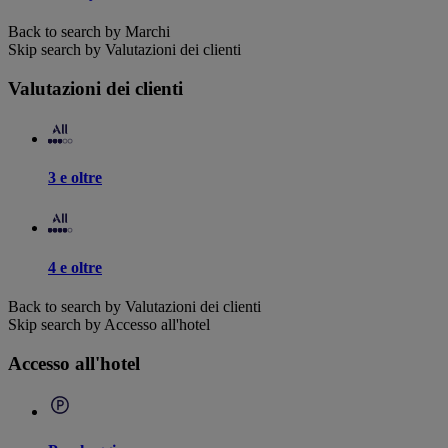
Back to search by Marchi
Skip search by Valutazioni dei clienti
Valutazioni dei clienti
3 e oltre
4 e oltre
Back to search by Valutazioni dei clienti
Skip search by Accesso all'hotel
Accesso all'hotel