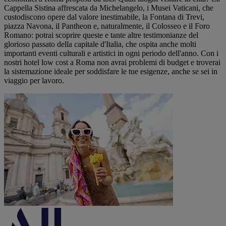
Cappella Sistina affrescata da Michelangelo, i Musei Vaticani, che
custodiscono opere dal valore inestimabile, la Fontana di Trevi,
piazza Navona, il Pantheon e, naturalmente, il Colosseo e il Foro
Romano: potrai scoprire queste e tante altre testimonianze del
glorioso passato della capitale d'Italia, che ospita anche molti
importanti eventi culturali e artistici in ogni periodo dell'anno. Con i
nostri hotel low cost a Roma non avrai problemi di budget e troverai
la sistemazione ideale per soddisfare le tue esigenze, anche se sei in
viaggio per lavoro.