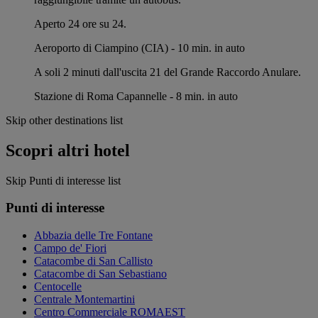
Aperto 24 ore su 24.
Aeroporto di Ciampino (CIA) - 10 min. in auto
A soli 2 minuti dall'uscita 21 del Grande Raccordo Anulare.
Stazione di Roma Capannelle - 8 min. in auto
Skip other destinations list
Scopri altri hotel
Skip Punti di interesse list
Punti di interesse
Abbazia delle Tre Fontane
Campo de' Fiori
Catacombe di San Callisto
Catacombe di San Sebastiano
Centocelle
Centrale Montemartini
Centro Commerciale ROMAEST