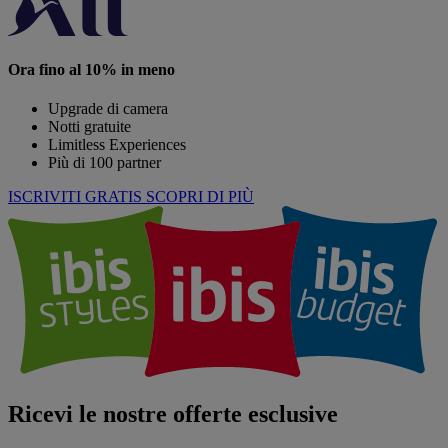
Ora fino al 10% in meno
Upgrade di camera
Notti gratuite
Limitless Experiences
Più di 100 partner
ISCRIVITI GRATIS
SCOPRI DI PIÙ
Ricevi le nostre offerte esclusive