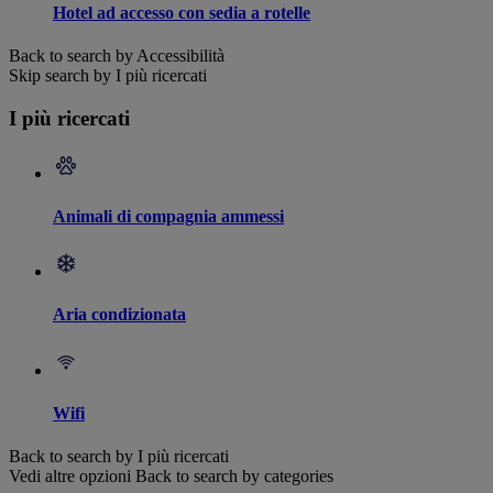
Hotel ad accesso con sedia a rotelle
Back to search by Accessibilità
Skip search by I più ricercati
I più ricercati
Animali di compagnia ammessi
Aria condizionata
Wifi
Back to search by I più ricercati
Vedi altre opzioni
Back to search by categories