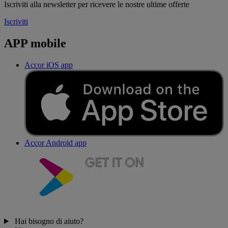
Iscriviti alla newsletter per ricevere le nostre ultime offerte
Iscriviti
APP mobile
Accor iOS app
Accor Android app
Hai bisogno di aiuto?