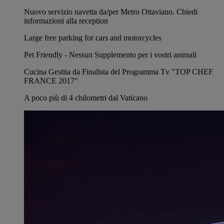
Nuovo servizio navetta da/per Metro Ottaviano. Chiedi
informazioni alla reception
Large free parking for cars and motorcycles
Pet Friendly - Nessun Supplemento per i vostri animali
Cucina Gestita da Finalista del Programma Tv "TOP CHEF
FRANCE 2017"
A poco più di 4 chilometri dal Vaticano