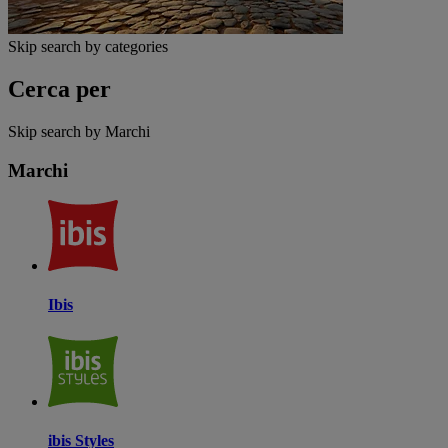
Skip search by categories
Cerca per
Skip search by Marchi
Marchi
Ibis
ibis Styles