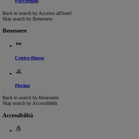
Parcheggio
Back to search by Accesso all'hotel
Skip search by Benessere
Benessere
Centro fitness
Piscina
Back to search by Benessere
Skip search by Accessibilità
Accessibilità