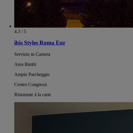
4.3 / 5
ibis Styles Roma Eur
Servizio in Camera
Area Bimbi
Ampio Parcheggio
Centro Congressi
Ristorante à la carte