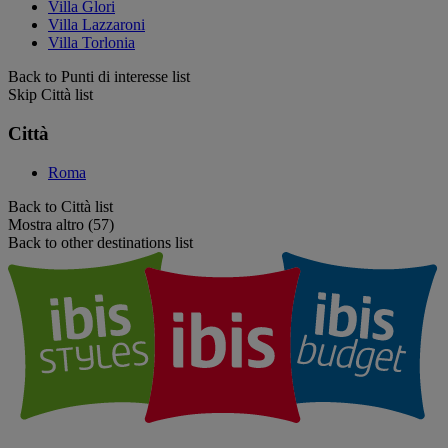
Villa Glori
Villa Lazzaroni
Villa Torlonia
Back to Punti di interesse list
Skip Città list
Città
Roma
Back to Città list
Mostra altro (57)
Back to other destinations list