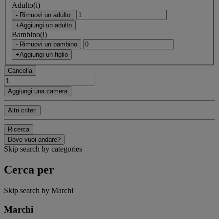
Adulto(i)
- Rimuovi un adulto
+Aggiungi un adulto
Bambino(i)
- Rimuovi un bambino
+Aggiungi un figlio
Cancella
Aggiungi una camera
Altri criteri
Ricerca
Dove vuoi andare?
Skip search by categories
Cerca per
Skip search by Marchi
Marchi