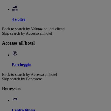
4 e oltre
Back to search by Valutazioni dei clienti
Skip search by Accesso all'hotel
Accesso all'hotel
Parcheggio
Back to search by Accesso all'hotel
Skip search by Benessere
Benessere
Centro fitness