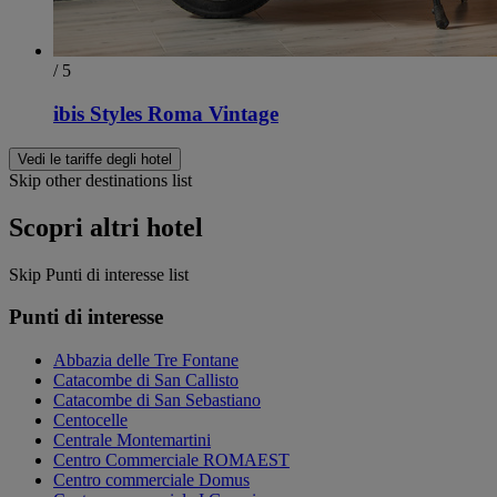
/ 5
ibis Styles Roma Vintage
Vedi le tariffe degli hotel
Skip other destinations list
Scopri altri hotel
Skip Punti di interesse list
Punti di interesse
Abbazia delle Tre Fontane
Catacombe di San Callisto
Catacombe di San Sebastiano
Centocelle
Centrale Montemartini
Centro Commerciale ROMAEST
Centro commerciale Domus