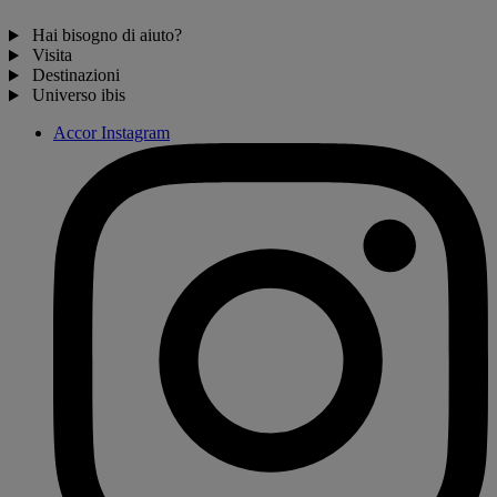
Hai bisogno di aiuto?
Visita
Destinazioni
Universo ibis
Accor Instagram