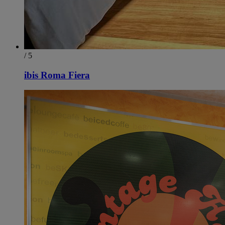
/ 5
ibis Roma Fiera