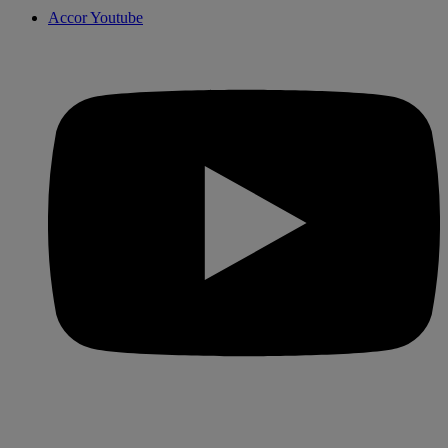
Accor Youtube