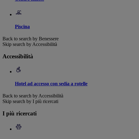
Piscina
Back to search by Benessere
Skip search by Accessibilità
Accessibilità
Hotel ad accesso con sedia a rotelle
Back to search by Accessibilità
Skip search by I più ricercati
I più ricercati