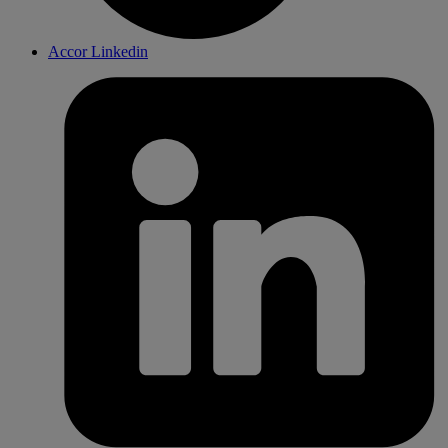
Accor Linkedin