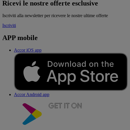
Ricevi le nostre offerte esclusive
Iscriviti alla newsletter per ricevere le nostre ultime offerte
Iscriviti
APP mobile
Accor iOS app
Accor Android app