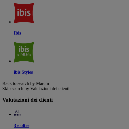
Ibis
ibis Styles
Back to search by Marchi
Skip search by Valutazioni dei clienti
Valutazioni dei clienti
3 e oltre