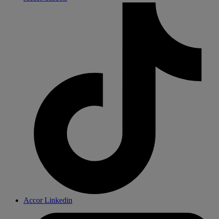
Accor Linkedin