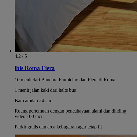
4.2 / 5
ibis Roma Fiera
10 menit dari Bandara Fiumicino dan Fiera di Roma
1 menit jalan kaki dari halte bus
Bar camilan 24 jam
Ruang pertemuan dengan pencahayaan alami dan dinding
video 100 inci!
Parkir gratis dan area kebugaran agar tetap fit