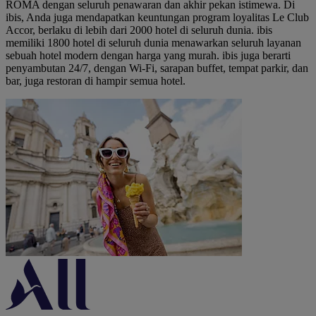
ROMA dengan seluruh penawaran dan akhir pekan istimewa. Di
ibis, Anda juga mendapatkan keuntungan program loyalitas Le Club
Accor, berlaku di lebih dari 2000 hotel di seluruh dunia. ibis
memiliki 1800 hotel di seluruh dunia menawarkan seluruh layanan
sebuah hotel modern dengan harga yang murah. ibis juga berarti
penyambutan 24/7, dengan Wi-Fi, sarapan buffet, tempat parkir, dan
bar, juga restoran di hampir semua hotel.