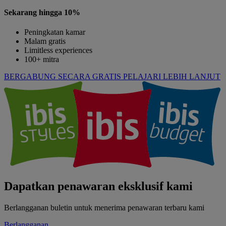
Sekarang hingga 10%
Peningkatan kamar
Malam gratis
Limitless experiences
100+ mitra
BERGABUNG SECARA GRATIS
PELAJARI LEBIH LANJUT
Dapatkan penawaran eksklusif kami
Berlangganan buletin untuk menerima penawaran terbaru kami
Berlangganan