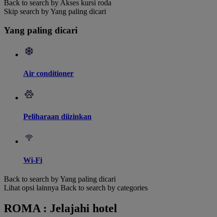
Back to search by Akses kursi roda
Skip search by Yang paling dicari
Yang paling dicari
Air conditioner
Peliharaan diizinkan
Wi-Fi
Back to search by Yang paling dicari
Lihat opsi lainnya
Back to search by categories
ROMA : Jelajahi hotel