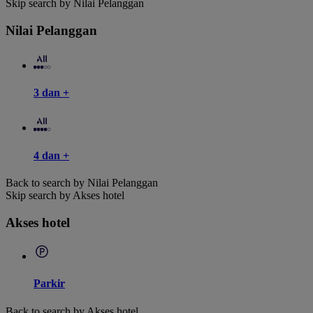
Skip search by Nilai Pelanggan
Nilai Pelanggan
3 dan +
4 dan +
Back to search by Nilai Pelanggan
Skip search by Akses hotel
Akses hotel
Parkir
Back to search by Akses hotel