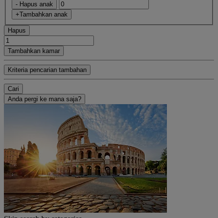
- Hapus anak
+Tambahkan anak
Hapus
Tambahkan kamar
Kriteria pencarian tambahan
Cari
Anda pergi ke mana saja?