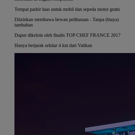
Tempat parkir luas untuk mobil dan sepeda motor gratis
Diizinkan membawa hewan peliharaan - Tanpa (biaya)
tambahan
Dapur dikelola oleh finalis TOP CHEF FRANCE 2017
Hanya berjarak sekitar 4 km dari Vatikan