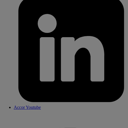
Accor Youtube