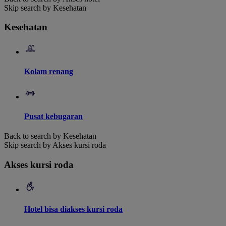
Skip search by Kesehatan
Kesehatan
Kolam renang
Pusat kebugaran
Back to search by Kesehatan
Skip search by Akses kursi roda
Akses kursi roda
Hotel bisa diakses kursi roda