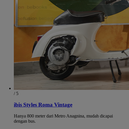
/ 5
ibis Styles Roma Vintage
Hanya 800 meter dari Metro Anagnina, mudah dicapai
dengan bus.