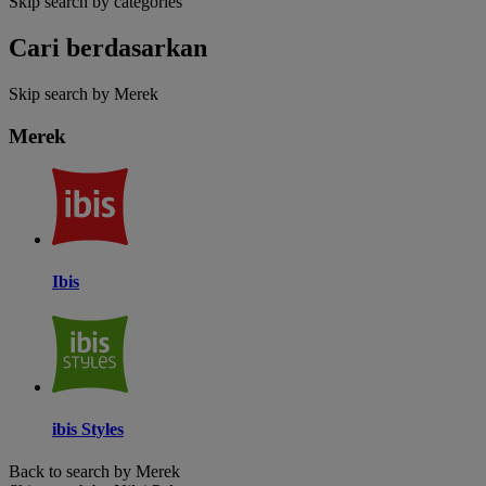
Skip search by categories
Cari berdasarkan
Skip search by Merek
Merek
Ibis
ibis Styles
Back to search by Merek