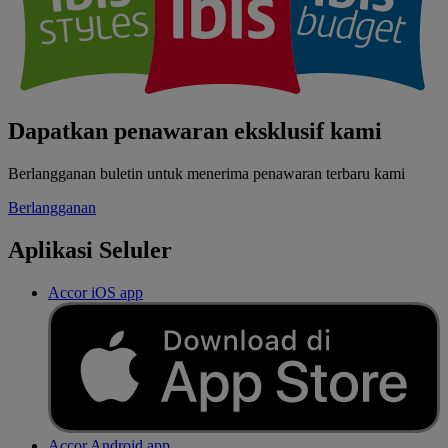
Dapatkan penawaran eksklusif kami
Berlangganan buletin untuk menerima penawaran terbaru kami
Berlangganan
Aplikasi Seluler
Accor iOS app
Accor Android app