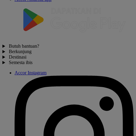
Butuh bantuan?
Berkunjung
Destinasi
Semesta ibis
Accor Instagram