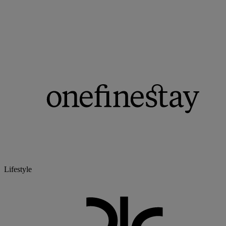
Lifestyle