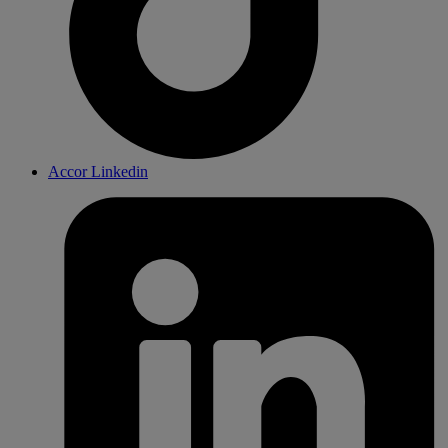
Accor Linkedin