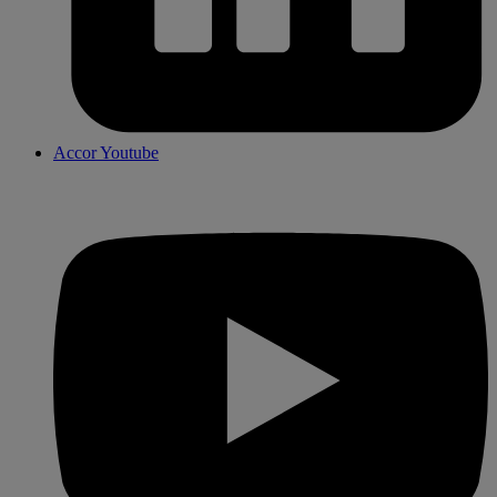
Accor Youtube