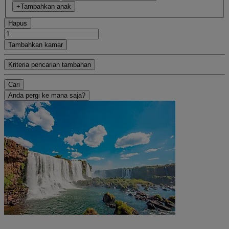
+Tambahkan anak
Hapus
Tambahkan kamar
Kriteria pencarian tambahan
Cari
Anda pergi ke mana saja?