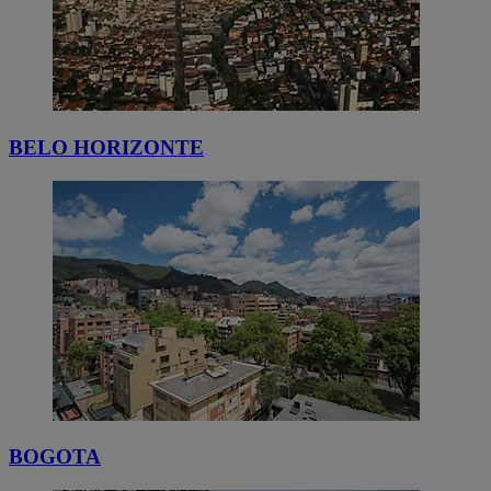
BELO HORIZONTE
BOGOTA