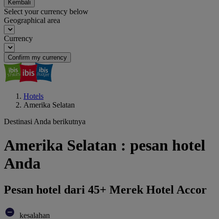
Kembali
Select your currency below
Geographical area
Currency
Confirm my currency
Hotels
Amerika Selatan
Destinasi Anda berikutnya
Amerika Selatan : pesan hotel
Anda
Pesan hotel dari 45+ Merek Hotel Accor
kesalahan