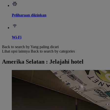
Peliharaan diizinkan
Wi-Fi
Back to search by Yang paling dicari
Lihat opsi lainnya
Back to search by categories
Amerika Selatan : Jelajahi hotel