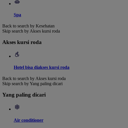
Spa
Back to search by Kesehatan
Skip search by Akses kursi roda
Akses kursi roda
Hotel bisa diakses kursi roda
Back to search by Akses kursi roda
Skip search by Yang paling dicari
Yang paling dicari
Air conditioner