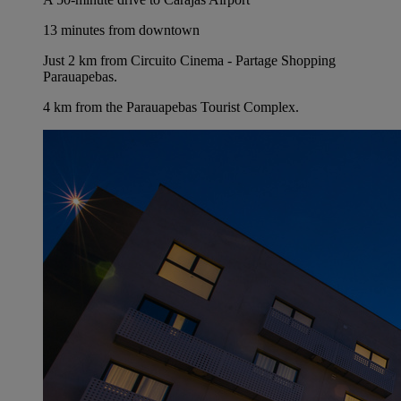
13 minutes from downtown
Just 2 km from Circuito Cinema - Partage Shopping
Parauapebas.
4 km from the Parauapebas Tourist Complex.