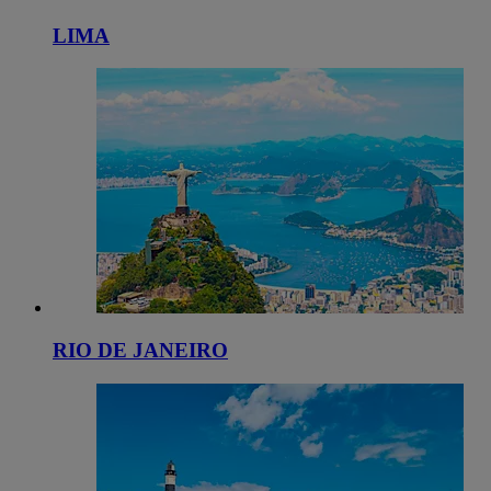
LIMA
RIO DE JANEIRO