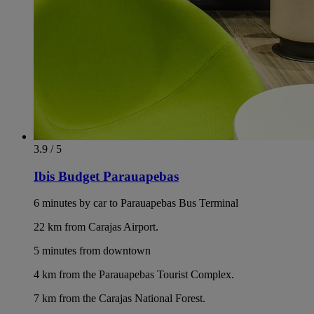
3.9 / 5
Ibis Budget Parauapebas
6 minutes by car to Parauapebas Bus Terminal
22 km from Carajas Airport.
5 minutes from downtown
4 km from the Parauapebas Tourist Complex.
7 km from the Carajas National Forest.