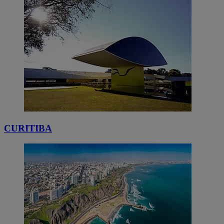
CURITIBA