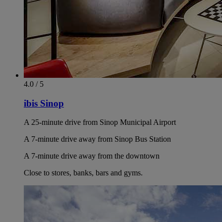
4.0 / 5
ibis Sinop
A 25-minute drive from Sinop Municipal Airport
A 7-minute drive away from Sinop Bus Station
A 7-minute drive away from the downtown
Close to stores, banks, bars and gyms.