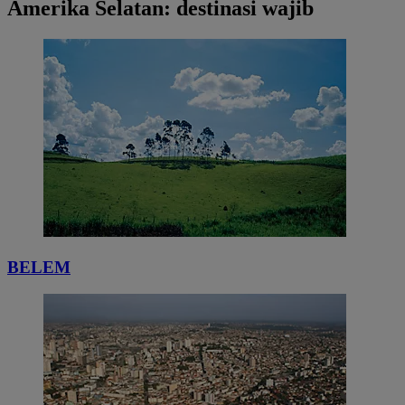
Amerika Selatan: destinasi wajib
BELEM