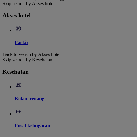
Skip search by Akses hotel
Akses hotel
Parkir
Back to search by Akses hotel
Skip search by Kesehatan
Kesehatan
Kolam renang
Pusat kebugaran