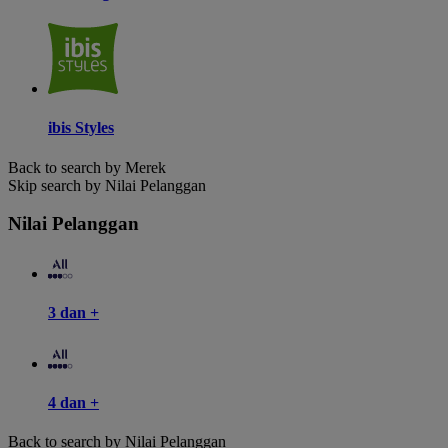
ibis Styles
Back to search by Merek
Skip search by Nilai Pelanggan
Nilai Pelanggan
3 dan +
4 dan +
Back to search by Nilai Pelanggan