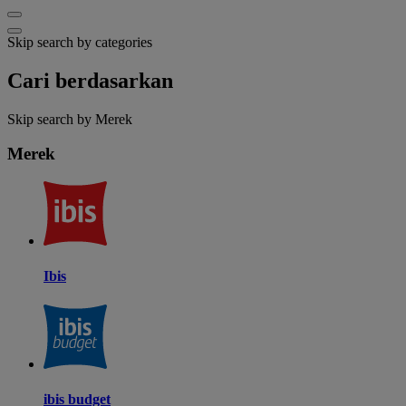
Skip search by categories
Cari berdasarkan
Skip search by Merek
Merek
Ibis
ibis budget