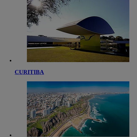
CURITIBA