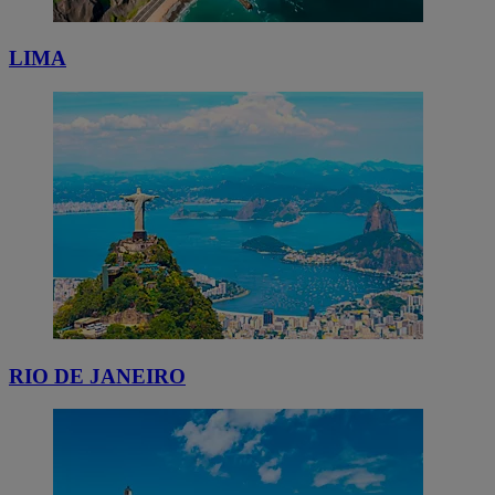
LIMA
RIO DE JANEIRO