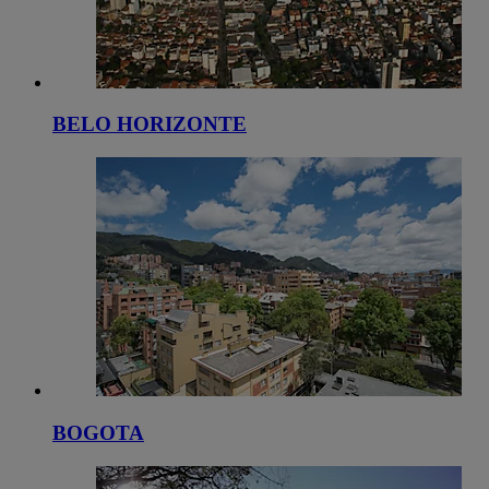
BELO HORIZONTE
BOGOTA