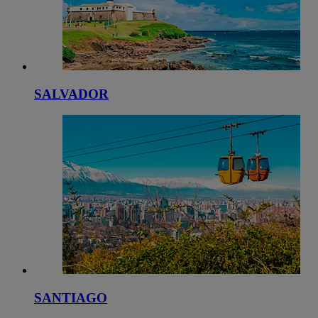
SALVADOR
SANTIAGO