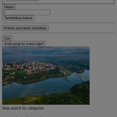
Hapus
Tambahkan kamar
Kriteria pencarian tambahan
Cari
Anda pergi ke mana saja?
Skip search by categories