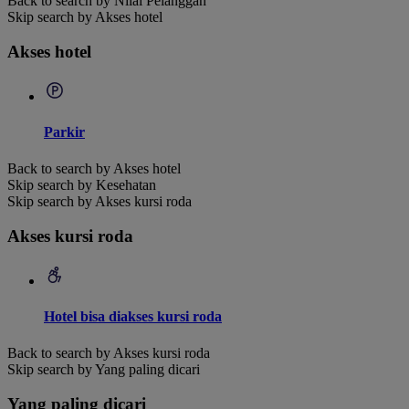
Back to search by Nilai Pelanggan
Skip search by Akses hotel
Akses hotel
Parkir
Back to search by Akses hotel
Skip search by Kesehatan
Skip search by Akses kursi roda
Akses kursi roda
Hotel bisa diakses kursi roda
Back to search by Akses kursi roda
Skip search by Yang paling dicari
Yang paling dicari