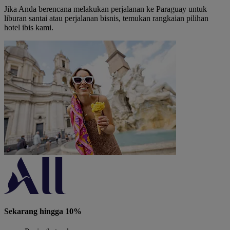
Jika Anda berencana melakukan perjalanan ke Paraguay untuk
liburan santai atau perjalanan bisnis, temukan rangkaian pilihan
hotel ibis kami.
Sekarang hingga 10%