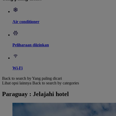
Air conditioner
Peliharaan diizinkan
Wi-Fi
Back to search by Yang paling dicari
Lihat opsi lainnya
Back to search by categories
Paraguay : Jelajahi hotel