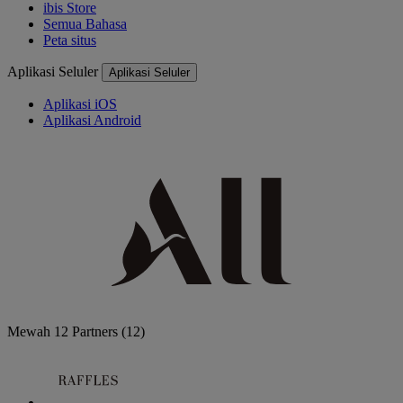
ibis Store
Semua Bahasa
Peta situs
Aplikasi Seluler
Aplikasi Seluler
Aplikasi iOS
Aplikasi Android
Mewah
12 Partners
(12)