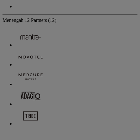
Menengah
12 Partners
(12)