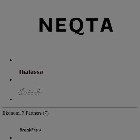
Ekonomi
7 Partners
(7)