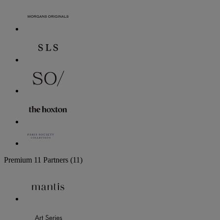
Premium
11 Partners
(11)