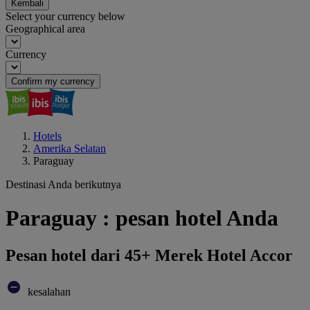
Kembali
Select your currency below
Geographical area
Currency
Confirm my currency
Hotels
Amerika Selatan
Paraguay
Destinasi Anda berikutnya
Paraguay : pesan hotel Anda
Pesan hotel dari 45+ Merek Hotel Accor
kesalahan