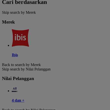
Cari berdasarkan
Skip search by Merek
Merek
Ibis
Back to search by Merek
Skip search by Nilai Pelanggan
Nilai Pelanggan
4 dan +