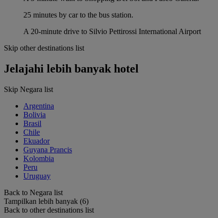
25 minutes by car to the bus station.
A 20-minute drive to Silvio Pettirossi International Airport
Skip other destinations list
Jelajahi lebih banyak hotel
Skip Negara list
Argentina
Bolivia
Brasil
Chile
Ekuador
Guyana Prancis
Kolombia
Peru
Uruguay
Back to Negara list
Tampilkan lebih banyak (6)
Back to other destinations list