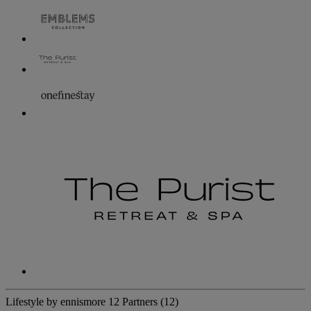
Lifestyle by ennismore
12 Partners
(12)