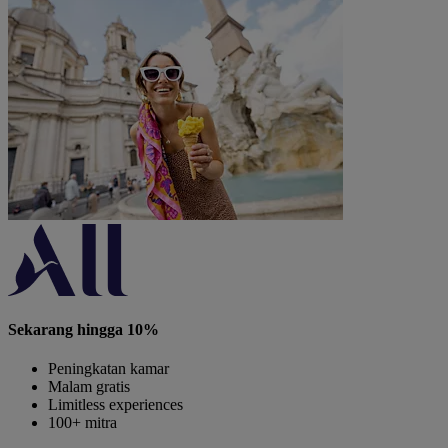
Sekarang hingga 10%
Peningkatan kamar
Malam gratis
Limitless experiences
100+ mitra