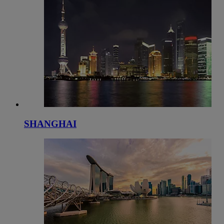
SHANGHAI