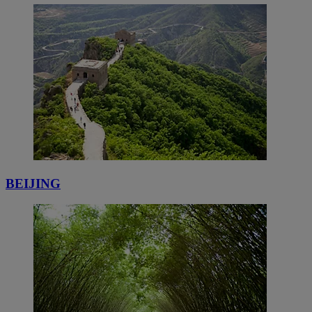
BEIJING