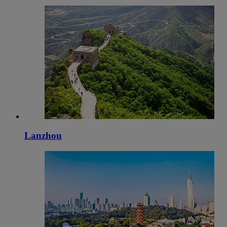
Lanzhou