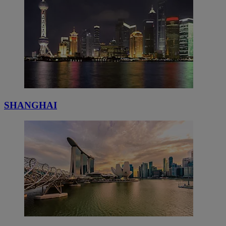
SHANGHAI