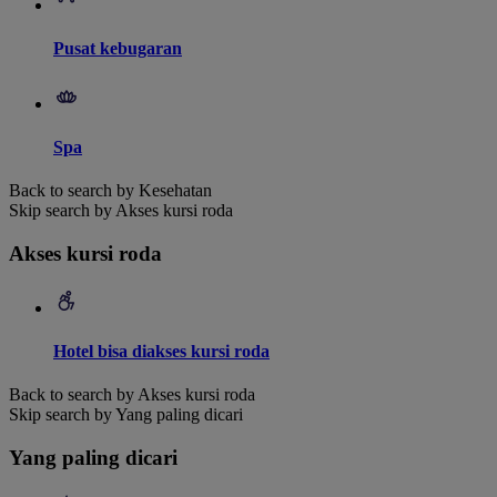
Pusat kebugaran
Spa
Back to search by Kesehatan
Skip search by Akses kursi roda
Akses kursi roda
Hotel bisa diakses kursi roda
Back to search by Akses kursi roda
Skip search by Yang paling dicari
Yang paling dicari