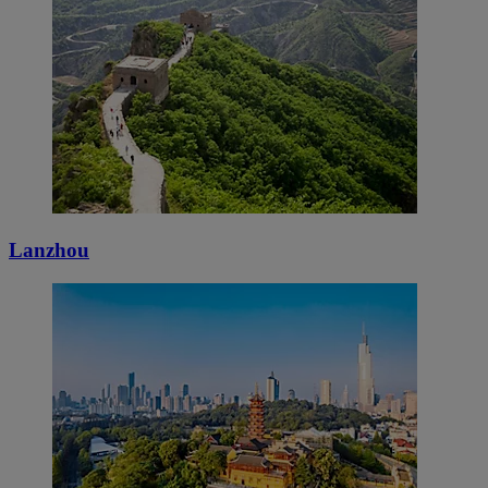
Lanzhou