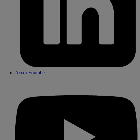
Accor Youtube