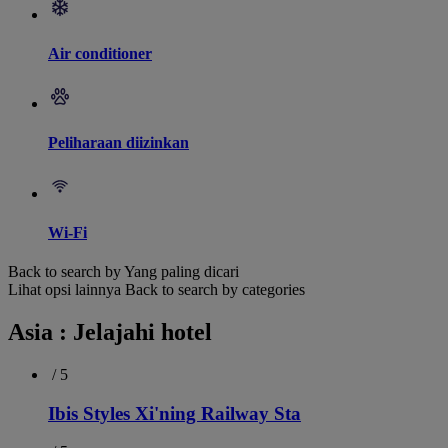
Air conditioner
Peliharaan diizinkan
Wi-Fi
Back to search by Yang paling dicari
Lihat opsi lainnya
Back to search by categories
Asia : Jelajahi hotel
/ 5
Ibis Styles Xi'ning Railway Sta