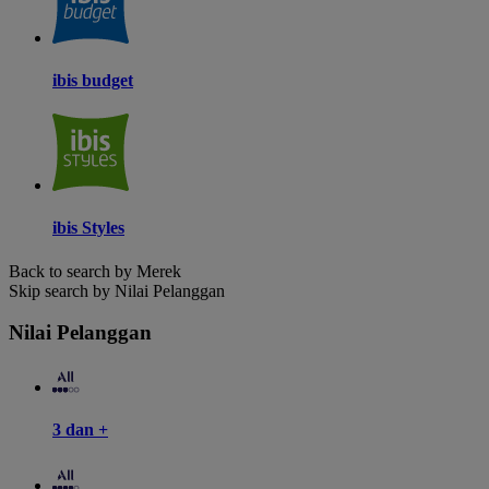
ibis budget
ibis Styles
Back to search by Merek
Skip search by Nilai Pelanggan
Nilai Pelanggan
3 dan +