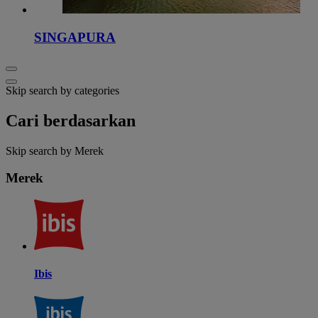
SINGAPURA
Skip search by categories
Cari berdasarkan
Skip search by Merek
Merek
Ibis