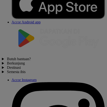
Accor Android app
Butuh bantuan?
Berkunjung
Destinasi
Semesta ibis
Accor Instagram