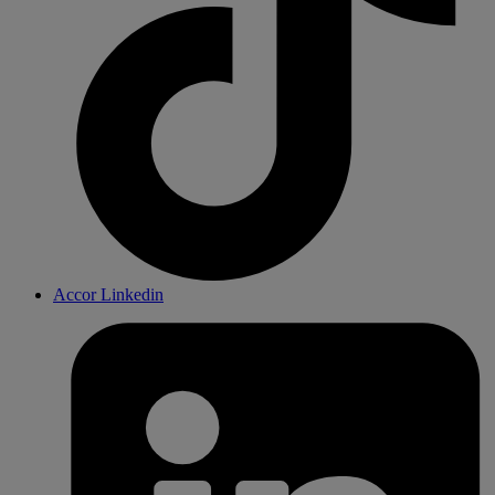
Accor Linkedin