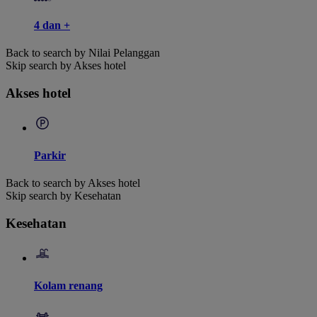
4 dan +
Back to search by Nilai Pelanggan
Skip search by Akses hotel
Akses hotel
Parkir
Back to search by Akses hotel
Skip search by Kesehatan
Kesehatan
Kolam renang