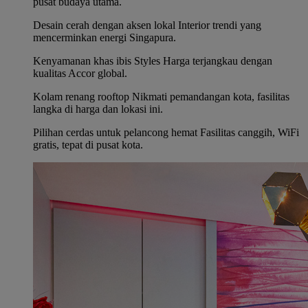
pusat budaya utama.
Desain cerah dengan aksen lokal Interior trendi yang
mencerminkan energi Singapura.
Kenyamanan khas ibis Styles Harga terjangkau dengan
kualitas Accor global.
Kolam renang rooftop Nikmati pemandangan kota, fasilitas
langka di harga dan lokasi ini.
Pilihan cerdas untuk pelancong hemat Fasilitas canggih, WiFi
gratis, tepat di pusat kota.