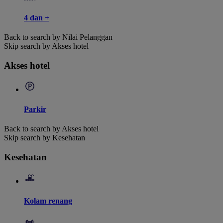
4 dan +
Back to search by Nilai Pelanggan
Skip search by Akses hotel
Akses hotel
Parkir
Back to search by Akses hotel
Skip search by Kesehatan
Kesehatan
Kolam renang