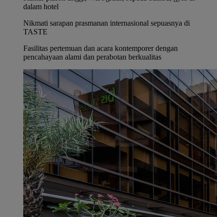
dalam hotel
Nikmati sarapan prasmanan internasional sepuasnya di
TASTE
Fasilitas pertemuan dan acara kontemporer dengan
pencahayaan alami dan perabotan berkualitas