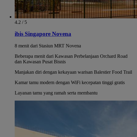
4.2 / 5
ibis Singapore Novena
8 menit dari Stasiun MRT Novena
Beberapa menit dari Kawasan Perbelanjaan Orchard Road
dan Kawasan Pusat Bisnis
Manjakan diri dengan kekayaan warisan Balestier Food Trail
Kamar tamu modern dengan WiFi kecepatan tinggi gratis
Layanan tamu yang ramah serta membantu