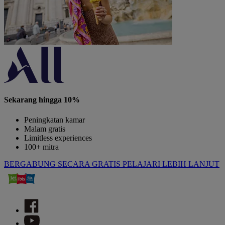
Sekarang hingga 10%
Peningkatan kamar
Malam gratis
Limitless experiences
100+ mitra
BERGABUNG SECARA GRATIS
PELAJARI LEBIH LANJUT