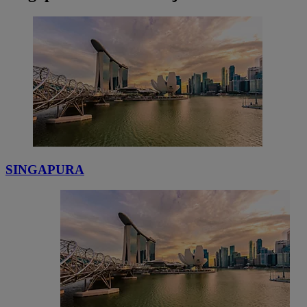
SINGAPURA