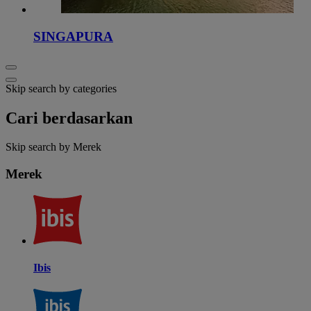
SINGAPURA
Skip search by categories
Cari berdasarkan
Skip search by Merek
Merek
Ibis