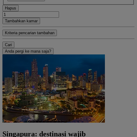
Hapus
Tambahkan kamar
Kriteria pencarian tambahan
Cari
Anda pergi ke mana saja?
Singapura: destinasi wajib