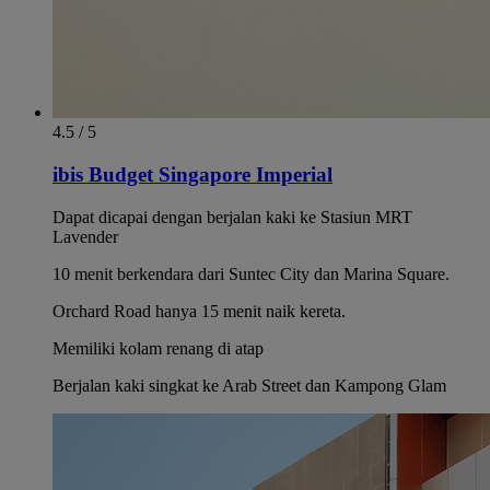
4.5 / 5
ibis Budget Singapore Imperial
Dapat dicapai dengan berjalan kaki ke Stasiun MRT
Lavender
10 menit berkendara dari Suntec City dan Marina Square.
Orchard Road hanya 15 menit naik kereta.
Memiliki kolam renang di atap
Berjalan kaki singkat ke Arab Street dan Kampong Glam