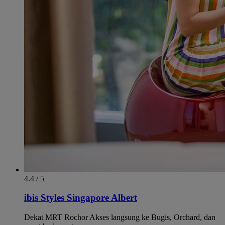
4.4 / 5
ibis Styles Singapore Albert
Dekat MRT Rochor Akses langsung ke Bugis, Orchard, dan