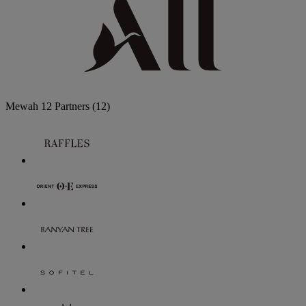
Mewah
12 Partners
(12)