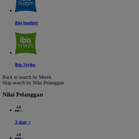
ibis budget
ibis Styles
Back to search by Merek
Skip search by Nilai Pelanggan
Nilai Pelanggan
3 dan +