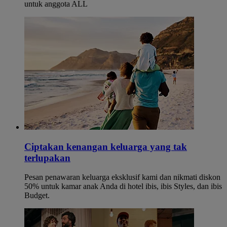
untuk anggota ALL
Ciptakan kenangan keluarga yang tak
terlupakan
Pesan penawaran keluarga eksklusif kami dan nikmati diskon
50% untuk kamar anak Anda di hotel ibis, ibis Styles, dan ibis
Budget.