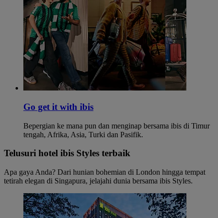
Go get it with ibis
Bepergian ke mana pun dan menginap bersama ibis di Timur
tengah, Afrika, Asia, Turki dan Pasifik.
Telusuri hotel ibis Styles terbaik
Apa gaya Anda? Dari hunian bohemian di London hingga tempat
tetirah elegan di Singapura, jelajahi dunia bersama ibis Styles.