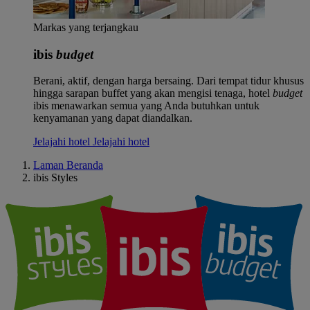
Markas yang terjangkau
ibis
budget
Berani, aktif, dengan harga bersaing. Dari tempat tidur khusus
hingga sarapan buffet yang akan mengisi tenaga, hotel
budget
ibis menawarkan semua yang Anda butuhkan untuk
kenyamanan yang dapat diandalkan.
Jelajahi hotel
Jelajahi hotel
Laman Beranda
ibis Styles