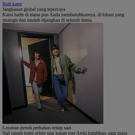
Ikuti kami
Jangkauan global yang tepercaya
Kami hadir di mana pun Anda membutuhkannya, di lokasi yang
strategis dan mudah dijangkau di seluruh dunia.
Layanan penuh perhatian setiap saat
Staf ramah kami selalu siap kapan pun Anda butuhkan, agar masa