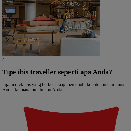
/
Tipe ibis traveller seperti apa Anda?
Tiga merek ibis yang berbeda siap memenuhi kebutuhan dan minat
Anda, ke mana pun tujuan Anda.