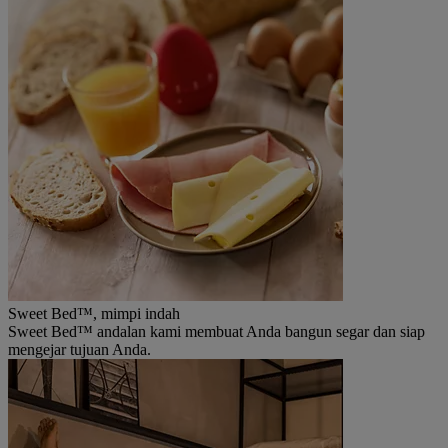
Sweet Bed™, mimpi indah
Sweet Bed™ andalan kami membuat Anda bangun segar dan siap
mengejar tujuan Anda.