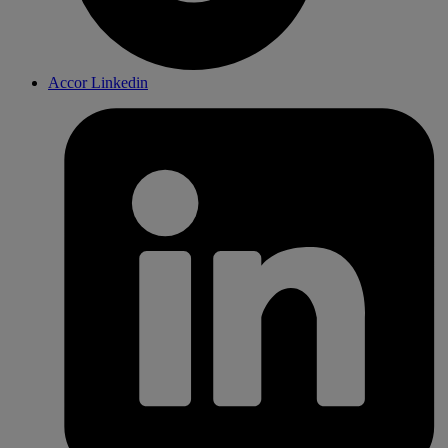
Accor Linkedin