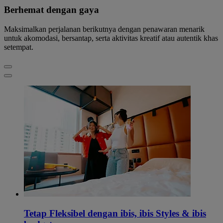
Berhemat dengan gaya
Maksimalkan perjalanan berikutnya dengan penawaran menarik
untuk akomodasi, bersantap, serta aktivitas kreatif atau autentik khas
setempat.
Tetap Fleksibel dengan ibis, ibis Styles & ibis