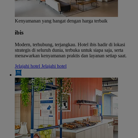
Kenyamanan yang hangat dengan harga terbaik
ibis
Modern, terhubung, terjangkau. Hotel ibis hadir di lokasi
strategis di seluruh dunia, terbuka untuk siapa saja, serta
menawarkan kenyamanan praktis dan layanan setiap saat.
Jelajahi hotel
Jelajahi hotel