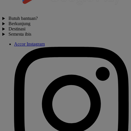
Butuh bantuan?
Berkunjung
Destinasi
Semesta ibis
Accor Instagram