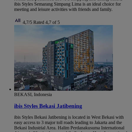
ibis Styles Semarang Simpang Lima is an ideal choice for
meeting and leisure activities with friends and family.
4,7/5
Rated 4,7 of 5
BEKASI, Indonesia
ibis Styles Bekasi Jatibening
ibis Styles Bekasi Jatibening is located in West Bekasi with
easy access to 3 major toll roads leading to Jakarta and the
Bekasi Industrial Area. Halim Perdanakusuma International