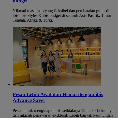
budget
Nikmati masa inap yang fleksibel dan pembatalan gratis di
ibis, ibis Styles & ibis budget di seluruh Asia Pasifik, Timur
Tengah, Afrika & Turki.
Pesan Lebih Awal dan Hemat dengan ibis
Advance Saver
Pesan untuk menginap di ibis setidaknya 15 hari sebelumnya
dan nikmati penawaran eksklusif. Lebih banyak keuntungan