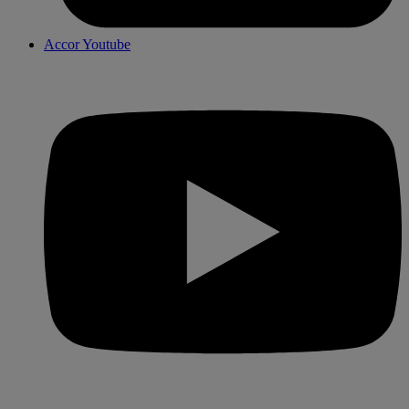
Accor Youtube