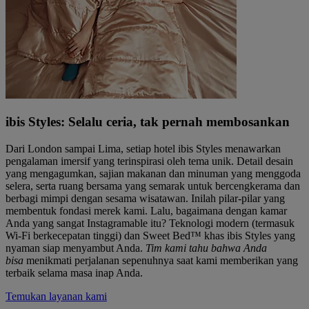
ibis Styles: Selalu ceria, tak pernah membosankan
Dari London sampai Lima, setiap hotel ibis Styles menawarkan
pengalaman imersif yang terinspirasi oleh tema unik. Detail desain
yang mengagumkan, sajian makanan dan minuman yang menggoda
selera, serta ruang bersama yang semarak untuk bercengkerama dan
berbagi mimpi dengan sesama wisatawan. Inilah pilar-pilar yang
membentuk fondasi merek kami. Lalu, bagaimana dengan kamar
Anda yang sangat Instagramable itu? Teknologi modern (termasuk
Wi-Fi berkecepatan tinggi) dan Sweet Bed™ khas ibis Styles yang
nyaman siap menyambut Anda.
Tim kami tahu bahwa Anda
bisa
menikmati perjalanan sepenuhnya saat kami memberikan yang
terbaik selama masa inap Anda.
Temukan layanan kami