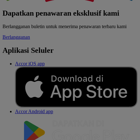
Dapatkan penawaran eksklusif kami
Berlangganan buletin untuk menerima penawaran terbaru kami
Berlangganan
Aplikasi Seluler
Accor iOS app
Accor Android app