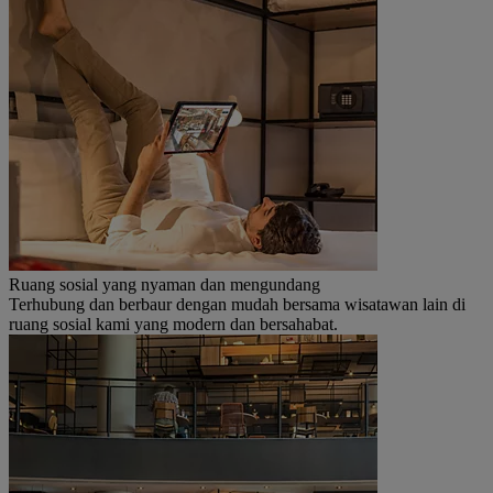
Ruang sosial yang nyaman dan mengundang
Terhubung dan berbaur dengan mudah bersama wisatawan lain di
ruang sosial kami yang modern dan bersahabat.