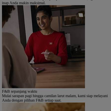
inap Anda makin maksimal.
F&B sepanjang waktu
Mulai sarapan pagi hingga camilan larut malam, kami siap melayani
Anda dengan pilihan F&B setiap saat.