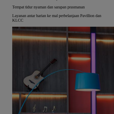
Tempat tidur nyaman dan sarapan prasmanan
Layanan antar harian ke mal perbelanjaan Pavillion dan
KLCC