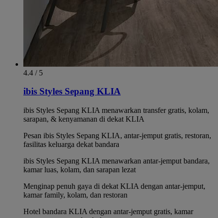
4.4 / 5
ibis Styles Sepang KLIA
ibis Styles Sepang KLIA menawarkan transfer gratis, kolam,
sarapan, & kenyamanan di dekat KLIA
Pesan ibis Styles Sepang KLIA, antar-jemput gratis, restoran,
fasilitas keluarga dekat bandara
ibis Styles Sepang KLIA menawarkan antar-jemput bandara,
kamar luas, kolam, dan sarapan lezat
Menginap penuh gaya di dekat KLIA dengan antar-jemput,
kamar family, kolam, dan restoran
Hotel bandara KLIA dengan antar-jemput gratis, kamar