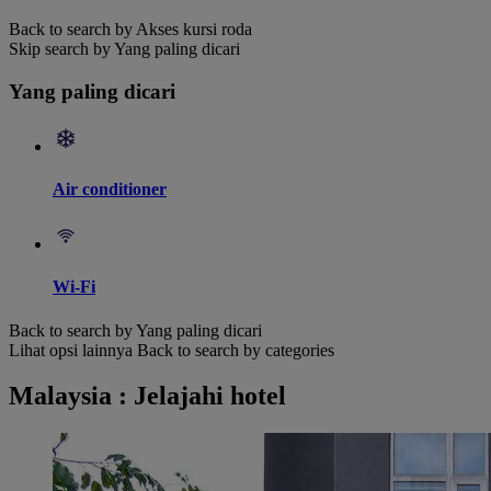
Back to search by Akses kursi roda
Skip search by Yang paling dicari
Yang paling dicari
Air conditioner
Wi-Fi
Back to search by Yang paling dicari
Lihat opsi lainnya
Back to search by categories
Malaysia : Jelajahi hotel