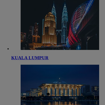
KUALA LUMPUR