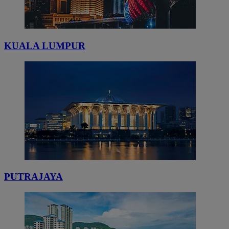
KUALA LUMPUR
PUTRAJAYA