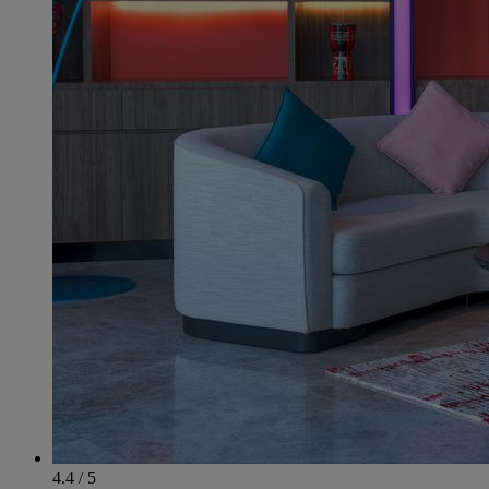
4.4 / 5