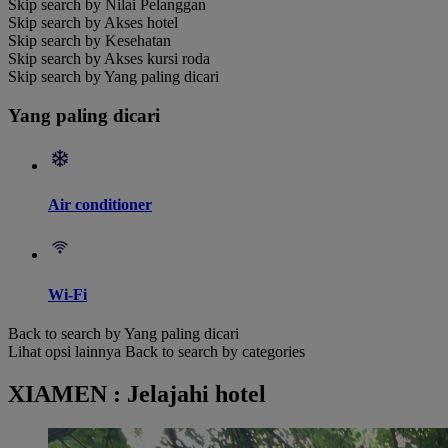
Skip search by Nilai Pelanggan
Skip search by Akses hotel
Skip search by Kesehatan
Skip search by Akses kursi roda
Skip search by Yang paling dicari
Yang paling dicari
Air conditioner
Wi-Fi
Back to search by Yang paling dicari
Lihat opsi lainnya
Back to search by categories
XIAMEN : Jelajahi hotel