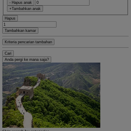
- Hapus anak
+Tambahkan anak
Hapus
Tambahkan kamar
Kriteria pencarian tambahan
Cari
Anda pergi ke mana saja?