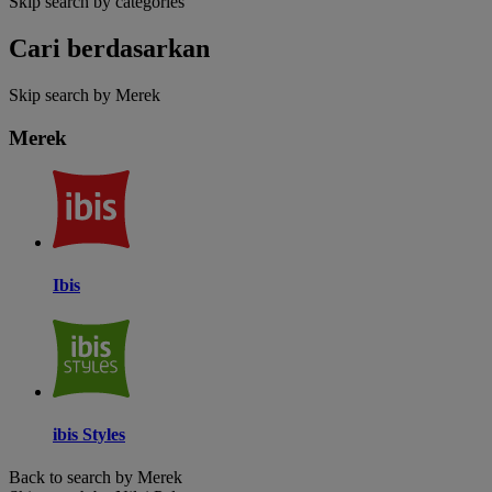
Skip search by categories
Cari berdasarkan
Skip search by Merek
Merek
Ibis
ibis Styles
Back to search by Merek