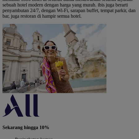
sebuah hotel modern dengan harga yang murah. ibis juga berarti
penyambutan 24/7, dengan Wi-Fi, sarapan buffet, tempat parkir, dan
bar, juga restoran di hampir semua hotel.
Sekarang hingga 10%