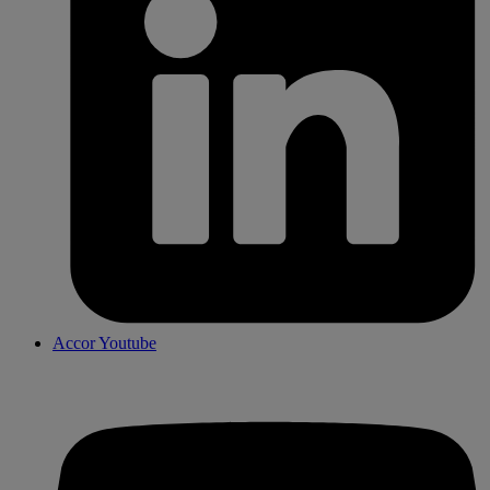
Accor Youtube