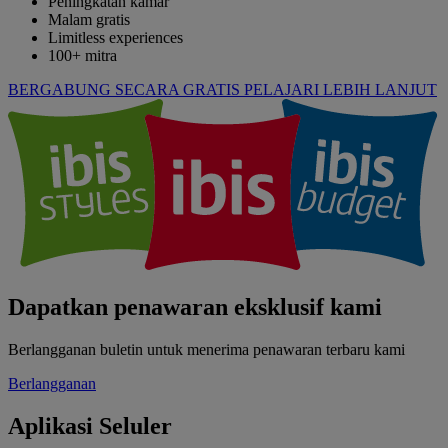
Peningkatan kamar
Malam gratis
Limitless experiences
100+ mitra
BERGABUNG SECARA GRATIS
PELAJARI LEBIH LANJUT
Dapatkan penawaran eksklusif kami
Berlangganan buletin untuk menerima penawaran terbaru kami
Berlangganan
Aplikasi Seluler