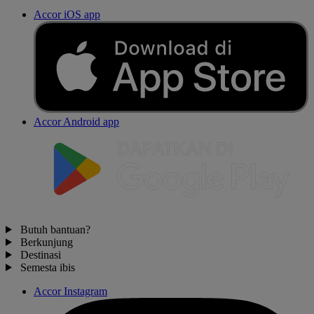
Accor iOS app
Accor Android app
Butuh bantuan?
Berkunjung
Destinasi
Semesta ibis
Accor Instagram