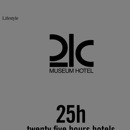
Lifestyle