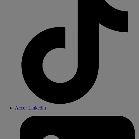
Accor Linkedin