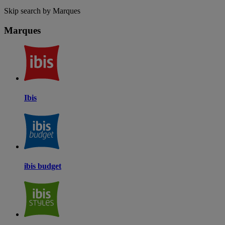
Skip search by Marques
Marques
Ibis
ibis budget