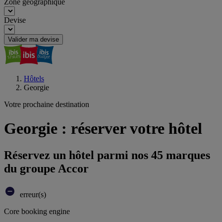
Zone géographique
Devise
Valider ma devise
Hôtels
Georgie
Votre prochaine destination
Georgie : réserver votre hôtel
Réservez un hôtel parmi nos 45 marques
du groupe Accor
erreur(s)
Core booking engine