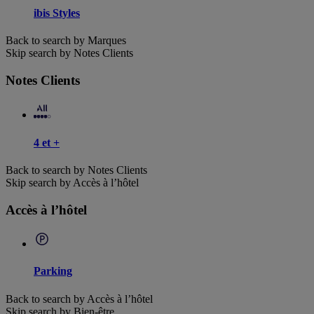
ibis Styles
Back to search by Marques
Skip search by Notes Clients
Notes Clients
4 et +
Back to search by Notes Clients
Skip search by Accès à l’hôtel
Accès à l’hôtel
Parking
Back to search by Accès à l’hôtel
Skip search by Bien-être