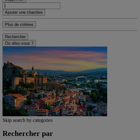
Ajouter une chambre
Plus de critères
Rechercher
Où allez-vous ?
Skip search by categories
Rechercher par