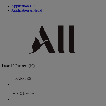
Application iOS
Application Android
Luxe
10 Partners
(10)