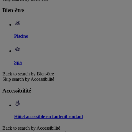
Bien-être
Piscine
Spa
Back to search by Bien-être
Skip search by Accessibilité
Accessibilité
Hôtel accessible en fauteuil roulant
Back to search by Accessibilité