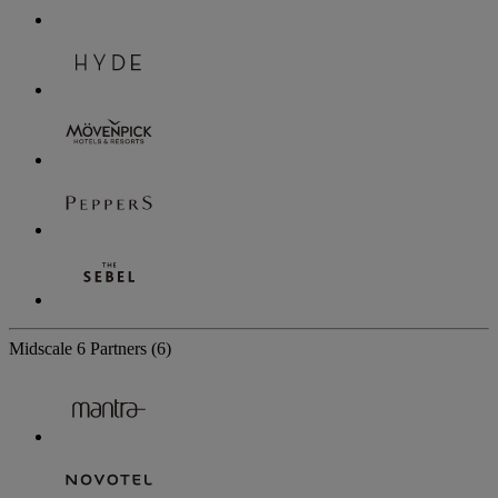
Midscale
6 Partners
(6)