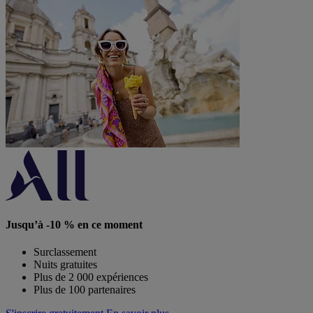
Jusqu’à -10 % en ce moment
Surclassement
Nuits gratuites
Plus de 2 000 expériences
Plus de 100 partenaires