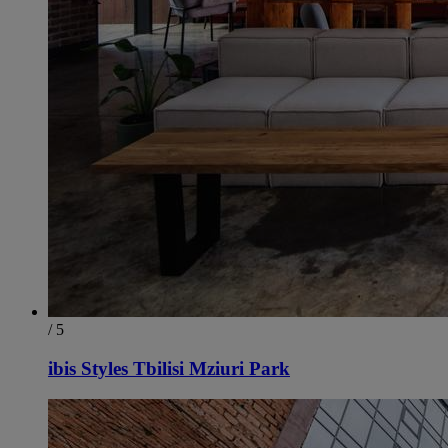
/ 5
ibis Styles Tbilisi Mziuri Park