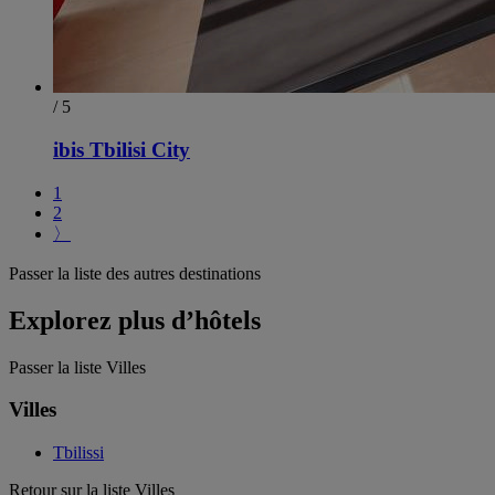
/ 5
ibis Tbilisi City
1
2
〉
Passer la liste des autres destinations
Explorez plus d’hôtels
Passer la liste Villes
Villes
Tbilissi
Retour sur la liste Villes