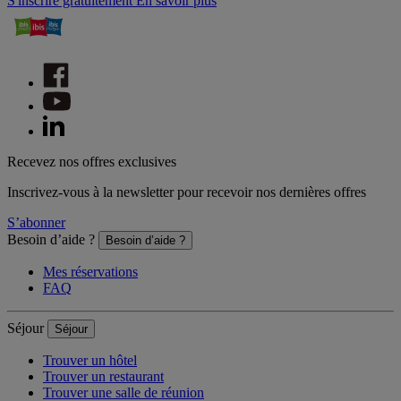
S'inscrire gratuitement
En savoir plus
Recevez nos offres exclusives
Inscrivez-vous à la newsletter pour recevoir nos dernières offres
S’abonner
Besoin d’aide ?
Besoin d’aide ?
Mes réservations
FAQ
Séjour
Séjour
Trouver un hôtel
Trouver un restaurant
Trouver une salle de réunion