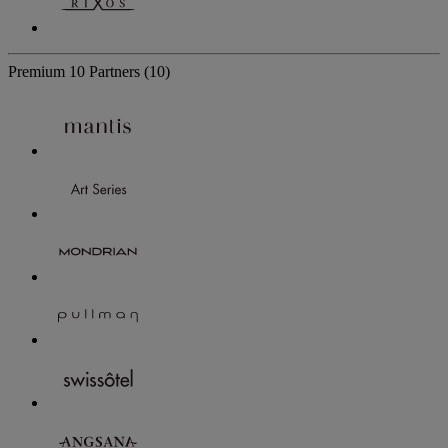
Premium
10 Partners
(10)