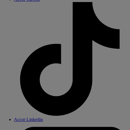
Accor Linkedin