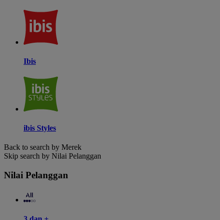
Ibis
ibis Styles
Back to search by Merek
Skip search by Nilai Pelanggan
Nilai Pelanggan
3 dan +