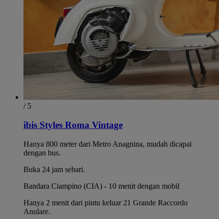
/ 5
ibis Styles Roma Vintage
Hanya 800 meter dari Metro Anagnina, mudah dicapai
dengan bus.
Buka 24 jam sehari.
Bandara Ciampino (CIA) - 10 menit dengan mobil
Hanya 2 menit dari pintu keluar 21 Grande Raccordo
Anulare.