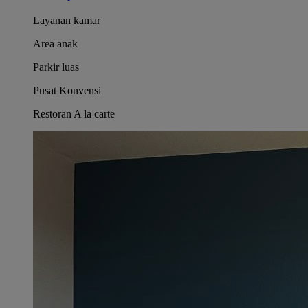
Layanan kamar
Area anak
Parkir luas
Pusat Konvensi
Restoran A la carte