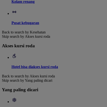
Kolam renang
Pusat kebugaran
Back to search by Kesehatan
Skip search by Akses kursi roda
Akses kursi roda
Hotel bisa diakses kursi roda
Back to search by Akses kursi roda
Skip search by Yang paling dicari
Yang paling dicari