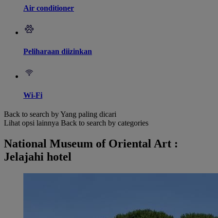
Air conditioner
Peliharaan diizinkan
Wi-Fi
Back to search by Yang paling dicari
Lihat opsi lainnya
Back to search by categories
National Museum of Oriental Art :
Jelajahi hotel