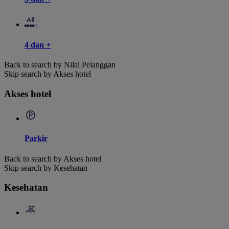
4 dan +
Back to search by Nilai Pelanggan
Skip search by Akses hotel
Akses hotel
Parkir
Back to search by Akses hotel
Skip search by Kesehatan
Kesehatan