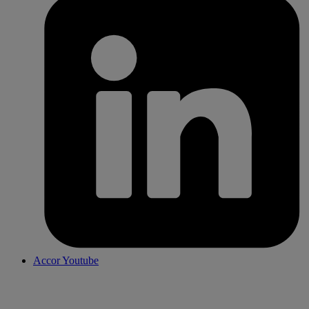
Accor Youtube