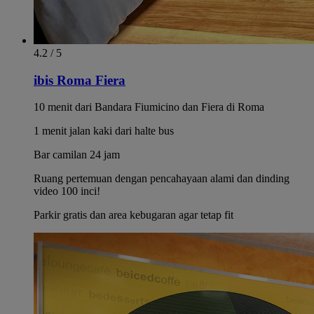
4.2 / 5
ibis Roma Fiera
10 menit dari Bandara Fiumicino dan Fiera di Roma
1 menit jalan kaki dari halte bus
Bar camilan 24 jam
Ruang pertemuan dengan pencahayaan alami dan dinding
video 100 inci!
Parkir gratis dan area kebugaran agar tetap fit