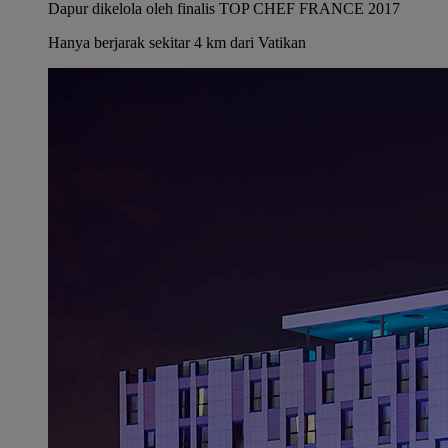
Dapur dikelola oleh finalis TOP CHEF FRANCE 2017
Hanya berjarak sekitar 4 km dari Vatikan