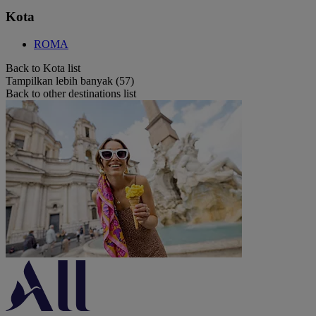
Kota
ROMA
Back to Kota list
Tampilkan lebih banyak (57)
Back to other destinations list