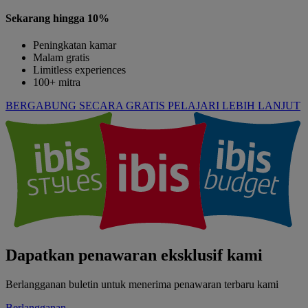
Sekarang hingga 10%
Peningkatan kamar
Malam gratis
Limitless experiences
100+ mitra
BERGABUNG SECARA GRATIS
PELAJARI LEBIH LANJUT
Dapatkan penawaran eksklusif kami
Berlangganan buletin untuk menerima penawaran terbaru kami
Berlangganan