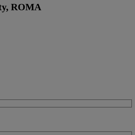
ity, ROMA