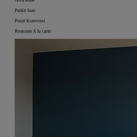
Parkir luas
Pusat Konvensi
Restoran A la carte