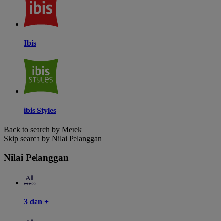
Ibis
ibis Styles
Back to search by Merek
Skip search by Nilai Pelanggan
Nilai Pelanggan
3 dan +