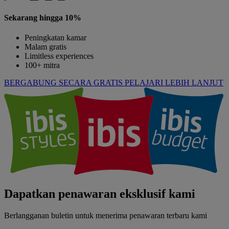
Sekarang hingga 10%
Peningkatan kamar
Malam gratis
Limitless experiences
100+ mitra
BERGABUNG SECARA GRATIS
PELAJARI LEBIH LANJUT
Dapatkan penawaran eksklusif kami
Berlangganan buletin untuk menerima penawaran terbaru kami