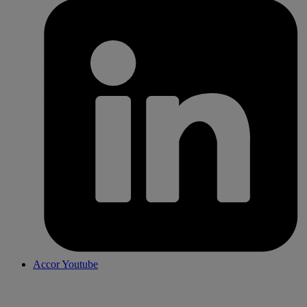
Accor Youtube