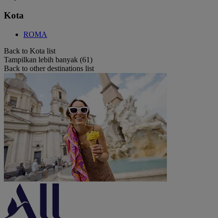
Kota
ROMA
Back to Kota list
Tampilkan lebih banyak (61)
Back to other destinations list