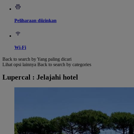
Peliharaan diizinkan
Wi-Fi
Back to search by Yang paling dicari
Lihat opsi lainnya
Back to search by categories
Lupercal : Jelajahi hotel