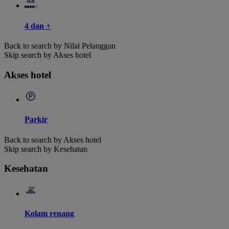
4 dan +
Back to search by Nilai Pelanggan
Skip search by Akses hotel
Akses hotel
Parkir
Back to search by Akses hotel
Skip search by Kesehatan
Kesehatan
Kolam renang