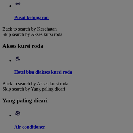
Pusat kebugaran
Back to search by Kesehatan
Skip search by Akses kursi roda
Akses kursi roda
Hotel bisa diakses kursi roda
Back to search by Akses kursi roda
Skip search by Yang paling dicari
Yang paling dicari
Air conditioner