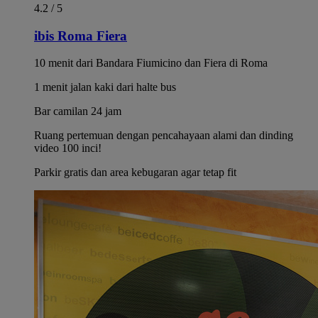
4.2 / 5
ibis Roma Fiera
10 menit dari Bandara Fiumicino dan Fiera di Roma
1 menit jalan kaki dari halte bus
Bar camilan 24 jam
Ruang pertemuan dengan pencahayaan alami dan dinding
video 100 inci!
Parkir gratis dan area kebugaran agar tetap fit