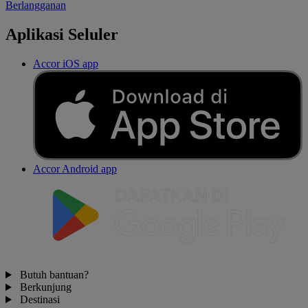
Berlangganan
Aplikasi Seluler
Accor iOS app
Accor Android app
Butuh bantuan?
Berkunjung
Destinasi