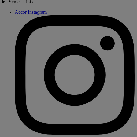
Semesta ibis
Accor Instagram