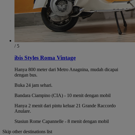
/ 5
ibis Styles Roma Vintage
Hanya 800 meter dari Metro Anagnina, mudah dicapai
dengan bus.
Buka 24 jam sehari.
Bandara Ciampino (CIA) - 10 menit dengan mobil
Hanya 2 menit dari pintu keluar 21 Grande Raccordo
Anulare.
Stasiun Rome Capannelle - 8 menit dengan mobil
Skip other destinations list