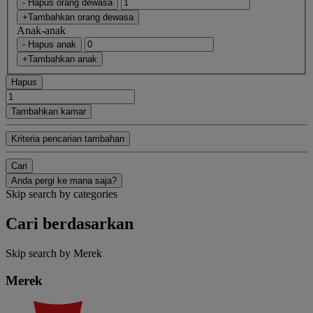
- Hapus orang dewasa
+Tambahkan orang dewasa
Anak-anak
- Hapus anak
+Tambahkan anak
Hapus
Tambahkan kamar
Kriteria pencarian tambahan
Cari
Anda pergi ke mana saja?
Skip search by categories
Cari berdasarkan
Skip search by Merek
Merek