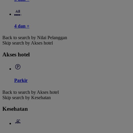
4 dan +
Back to search by Nilai Pelanggan
Skip search by Akses hotel
Akses hotel
Parkir
Back to search by Akses hotel
Skip search by Kesehatan
Kesehatan