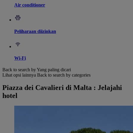
Air conditioner
Peliharaan diizinkan
Wi-Fi
Back to search by Yang paling dicari
Lihat opsi lainnya
Back to search by categories
Piazza dei Cavalieri di Malta : Jelajahi
hotel