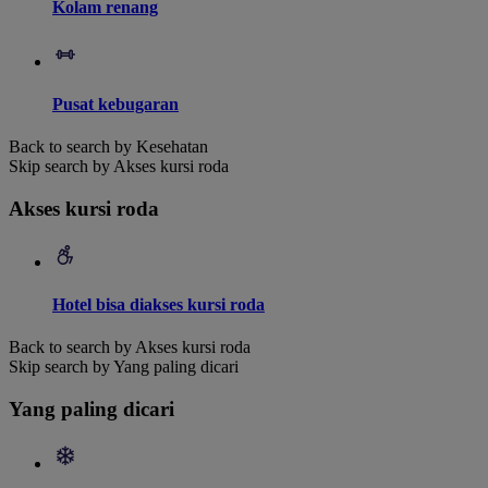
Kolam renang
Pusat kebugaran
Back to search by Kesehatan
Skip search by Akses kursi roda
Akses kursi roda
Hotel bisa diakses kursi roda
Back to search by Akses kursi roda
Skip search by Yang paling dicari
Yang paling dicari