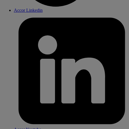
Accor Linkedin