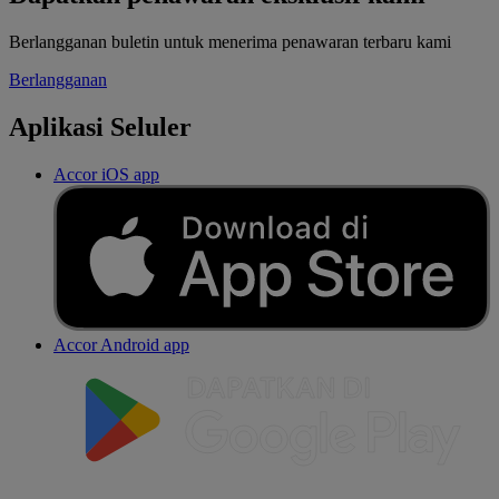
Berlangganan buletin untuk menerima penawaran terbaru kami
Berlangganan
Aplikasi Seluler
Accor iOS app
Accor Android app