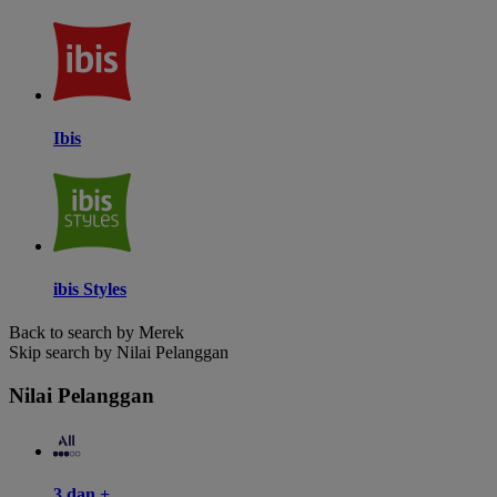
Ibis
ibis Styles
Back to search by Merek
Skip search by Nilai Pelanggan
Nilai Pelanggan
3 dan +