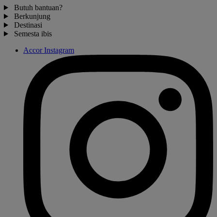
Butuh bantuan?
Berkunjung
Destinasi
Semesta ibis
Accor Instagram