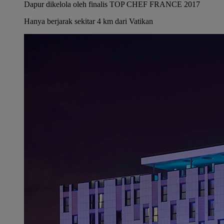
Dapur dikelola oleh finalis TOP CHEF FRANCE 2017
Hanya berjarak sekitar 4 km dari Vatikan