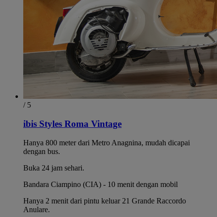
/ 5
ibis Styles Roma Vintage
Hanya 800 meter dari Metro Anagnina, mudah dicapai
dengan bus.
Buka 24 jam sehari.
Bandara Ciampino (CIA) - 10 menit dengan mobil
Hanya 2 menit dari pintu keluar 21 Grande Raccordo
Anulare.