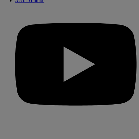
Accor Youtube