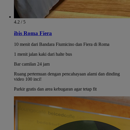
4.2 / 5
ibis Roma Fiera
10 menit dari Bandara Fiumicino dan Fiera di Roma
1 menit jalan kaki dari halte bus
Bar camilan 24 jam
Ruang pertemuan dengan pencahayaan alami dan dinding
video 100 inci!
Parkir gratis dan area kebugaran agar tetap fit