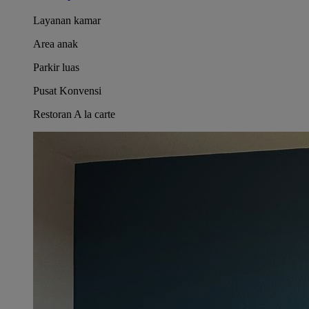
Layanan kamar
Area anak
Parkir luas
Pusat Konvensi
Restoran A la carte