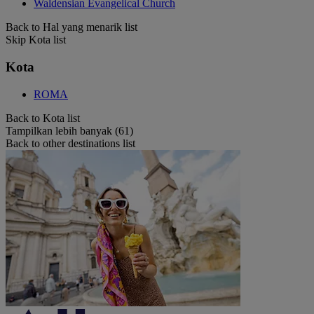
Waldensian Evangelical Church
Back to Hal yang menarik list
Skip Kota list
Kota
ROMA
Back to Kota list
Tampilkan lebih banyak (61)
Back to other destinations list