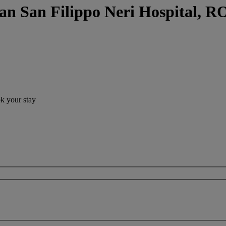
an San Filippo Neri Hospital, 
ok your stay