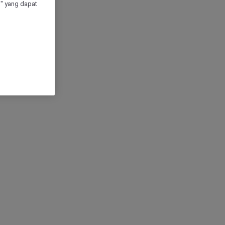
" yang dapat