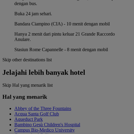
dengan bus.
Buka 24 jam sehari.
Bandara Ciampino (CIA) - 10 menit dengan mobil
Hanya 2 menit dari pintu keluar 21 Grande Raccordo
Anulare.
Stasiun Rome Capannelle - 8 menit dengan mobil
Skip other destinations list
Jelajahi lebih banyak hotel
Skip Hal yang menarik list
Hal yang menarik
Abbey of the Three Fountains
Acqua Santa Golf Club
Aqueduct Park
Bambino Gesù Children's Hospital
Campus Bio-Medico University