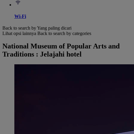
Wi-Fi
Back to search by Yang paling dicari
Lihat opsi lainnya
Back to search by categories
National Museum of Popular Arts and
Traditions : Jelajahi hotel