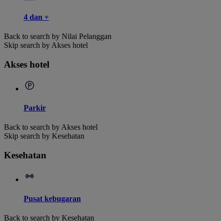
4 dan +
Back to search by Nilai Pelanggan
Skip search by Akses hotel
Akses hotel
Parkir
Back to search by Akses hotel
Skip search by Kesehatan
Kesehatan
Pusat kebugaran
Back to search by Kesehatan