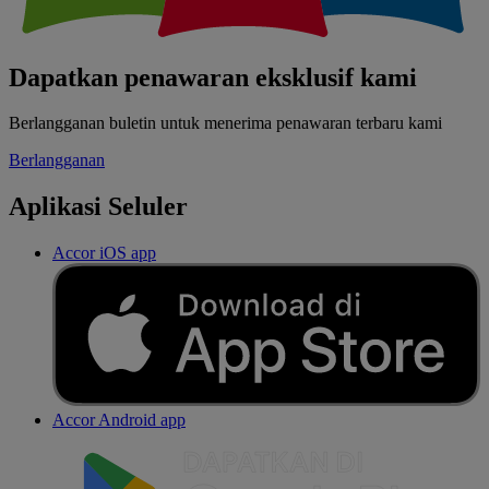
Dapatkan penawaran eksklusif kami
Berlangganan buletin untuk menerima penawaran terbaru kami
Berlangganan
Aplikasi Seluler
Accor iOS app
Accor Android app