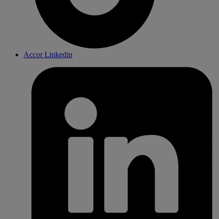
Accor Linkedin