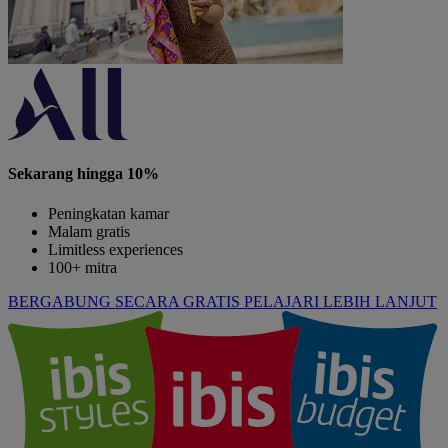
Sekarang hingga 10%
Peningkatan kamar
Malam gratis
Limitless experiences
100+ mitra
BERGABUNG SECARA GRATIS
PELAJARI LEBIH LANJUT