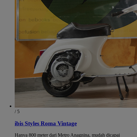
/ 5
ibis Styles Roma Vintage
Hanya 800 meter dari Metro Anagnina, mudah dicapai