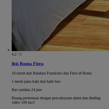
4.2 / 5
ibis Roma Fiera
10 menit dari Bandara Fiumicino dan Fiera di Roma
1 menit jalan kaki dari halte bus
Bar camilan 24 jam
Ruang pertemuan dengan pencahayaan alami dan dinding
video 100 inci!