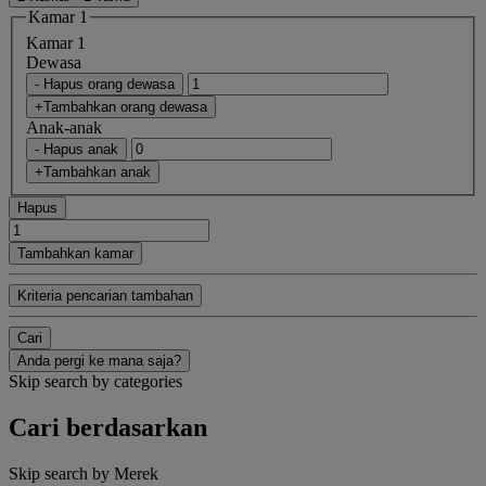
Kamar 1
Kamar 1
Dewasa
- Hapus orang dewasa
+Tambahkan orang dewasa
Anak-anak
- Hapus anak
+Tambahkan anak
Hapus
Tambahkan kamar
Kriteria pencarian tambahan
Cari
Anda pergi ke mana saja?
Skip search by categories
Cari berdasarkan
Skip search by Merek