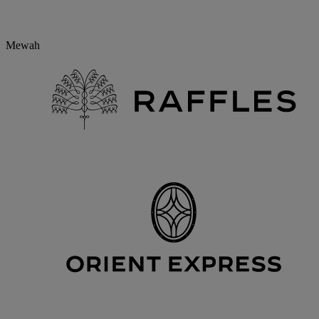
Mewah