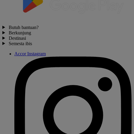
Butuh bantuan?
Berkunjung
Destinasi
Semesta ibis
Accor Instagram