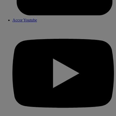
Accor Youtube