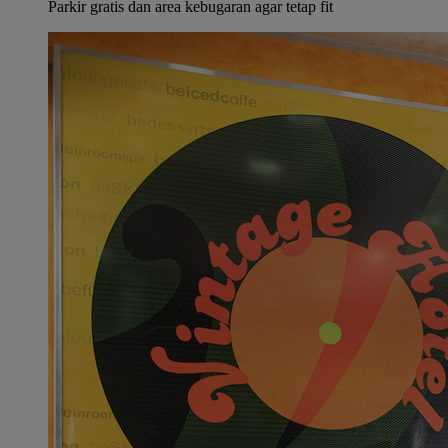
Parkir gratis dan area kebugaran agar tetap fit