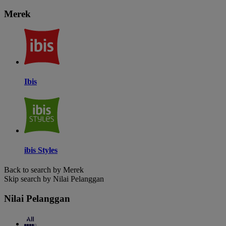
Merek
Ibis
ibis Styles
Back to search by Merek
Skip search by Nilai Pelanggan
Nilai Pelanggan