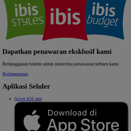
Dapatkan penawaran eksklusif kami
Berlangganan buletin untuk menerima penawaran terbaru kami
Berlangganan
Aplikasi Seluler
Accor iOS app