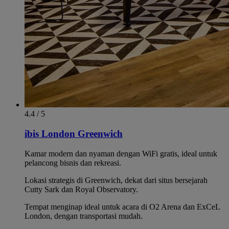
4.4 / 5
ibis London Greenwich
Kamar modern dan nyaman dengan WiFi gratis, ideal untuk
pelancong bisnis dan rekreasi.
Lokasi strategis di Greenwich, dekat dari situs bersejarah
Cutty Sark dan Royal Observatory.
Tempat menginap ideal untuk acara di O2 Arena dan ExCeL
London, dengan transportasi mudah.