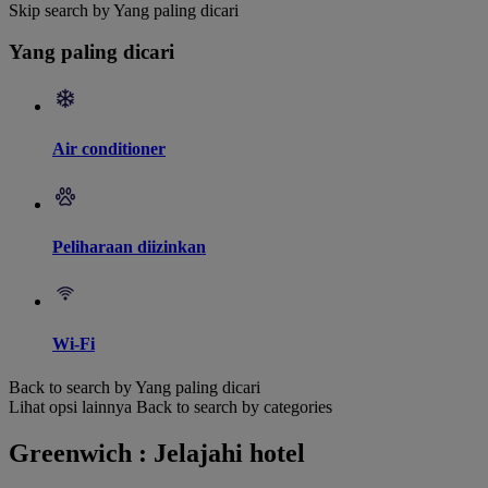
Skip search by Yang paling dicari
Yang paling dicari
Air conditioner
Peliharaan diizinkan
Wi-Fi
Back to search by Yang paling dicari
Lihat opsi lainnya
Back to search by categories
Greenwich : Jelajahi hotel