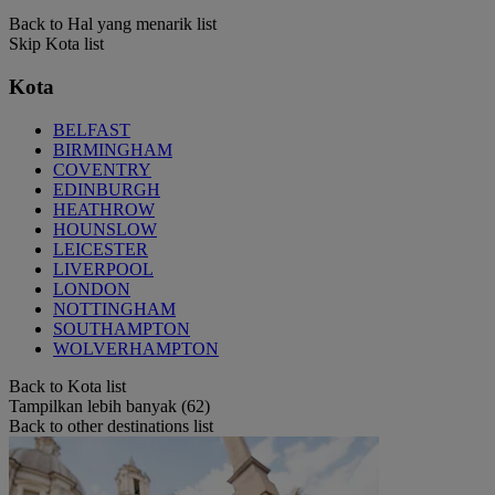
Back to Hal yang menarik list
Skip Kota list
Kota
BELFAST
BIRMINGHAM
COVENTRY
EDINBURGH
HEATHROW
HOUNSLOW
LEICESTER
LIVERPOOL
LONDON
NOTTINGHAM
SOUTHAMPTON
WOLVERHAMPTON
Back to Kota list
Tampilkan lebih banyak (62)
Back to other destinations list