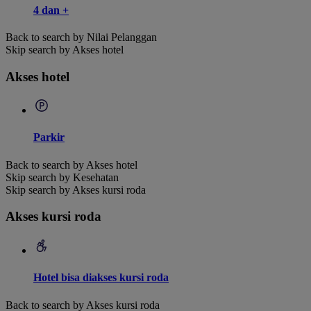
4 dan +
Back to search by Nilai Pelanggan
Skip search by Akses hotel
Akses hotel
Parkir
Back to search by Akses hotel
Skip search by Kesehatan
Skip search by Akses kursi roda
Akses kursi roda
Hotel bisa diakses kursi roda
Back to search by Akses kursi roda