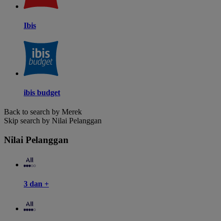
Ibis
ibis budget
Back to search by Merek
Skip search by Nilai Pelanggan
Nilai Pelanggan
3 dan +