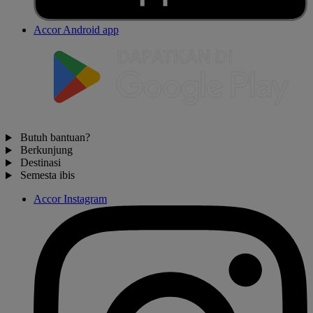
Accor Android app
Butuh bantuan?
Berkunjung
Destinasi
Semesta ibis
Accor Instagram