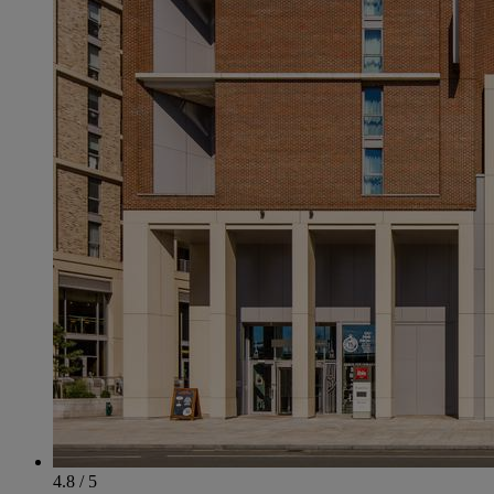
4.8 / 5