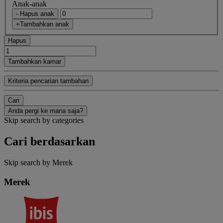
Anak-anak
- Hapus anak
+Tambahkan anak
Hapus
Tambahkan kamar
Kriteria pencarian tambahan
Cari
Anda pergi ke mana saja?
Skip search by categories
Cari berdasarkan
Skip search by Merek
Merek