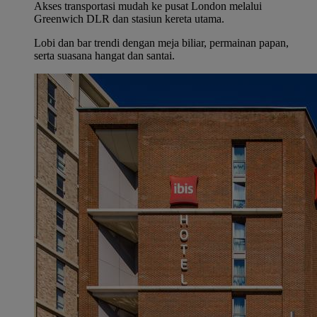
Akses transportasi mudah ke pusat London melalui
Greenwich DLR dan stasiun kereta utama.
Lobi dan bar trendi dengan meja biliar, permainan papan,
serta suasana hangat dan santai.