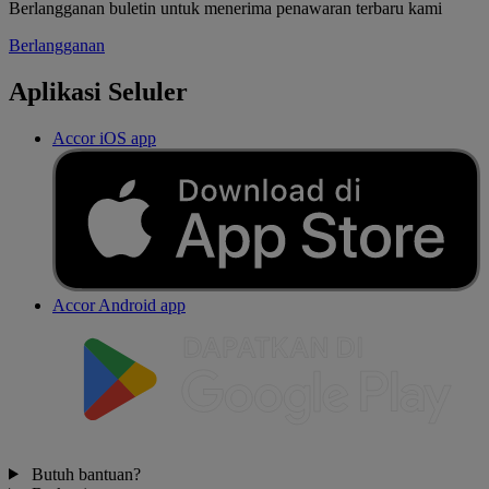
Berlangganan buletin untuk menerima penawaran terbaru kami
Berlangganan
Aplikasi Seluler
Accor iOS app
Accor Android app
Butuh bantuan?