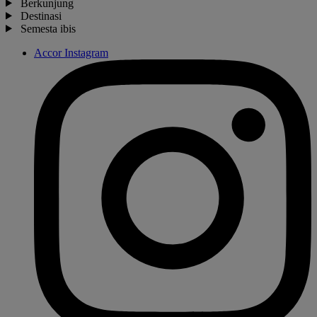
Berkunjung
Destinasi
Semesta ibis
Accor Instagram