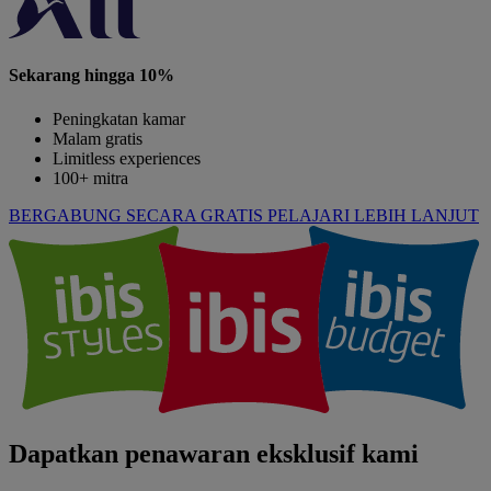
Sekarang hingga 10%
Peningkatan kamar
Malam gratis
Limitless experiences
100+ mitra
BERGABUNG SECARA GRATIS
PELAJARI LEBIH LANJUT
Dapatkan penawaran eksklusif kami