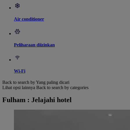
Air conditioner
Peliharaan diizinkan
Wi-Fi
Back to search by Yang paling dicari
Lihat opsi lainnya
Back to search by categories
Fulham : Jelajahi hotel