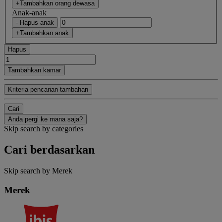
+Tambahkan orang dewasa
Anak-anak
- Hapus anak
+Tambahkan anak
Hapus
Tambahkan kamar
Kriteria pencarian tambahan
Cari
Anda pergi ke mana saja?
Skip search by categories
Cari berdasarkan
Skip search by Merek
Merek