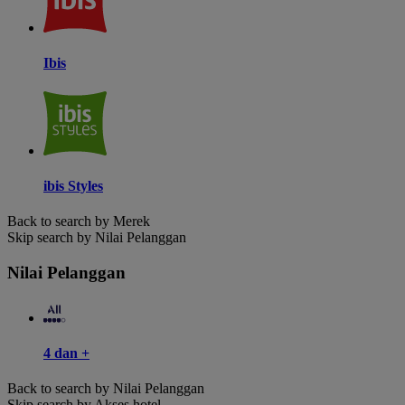
Ibis
ibis Styles
Back to search by Merek
Skip search by Nilai Pelanggan
Nilai Pelanggan
4 dan +
Back to search by Nilai Pelanggan
Skip search by Akses hotel