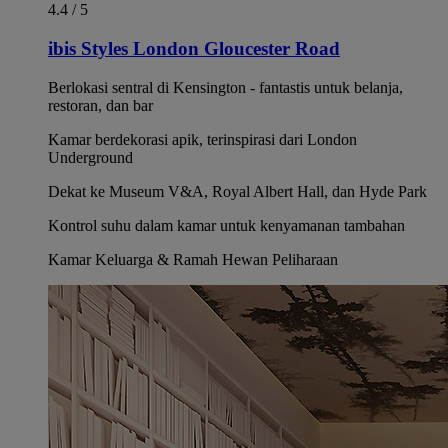
4.4 / 5
ibis Styles London Gloucester Road
Berlokasi sentral di Kensington - fantastis untuk belanja,
restoran, dan bar
Kamar berdekorasi apik, terinspirasi dari London
Underground
Dekat ke Museum V&A, Royal Albert Hall, dan Hyde Park
Kontrol suhu dalam kamar untuk kenyamanan tambahan
Kamar Keluarga & Ramah Hewan Peliharaan