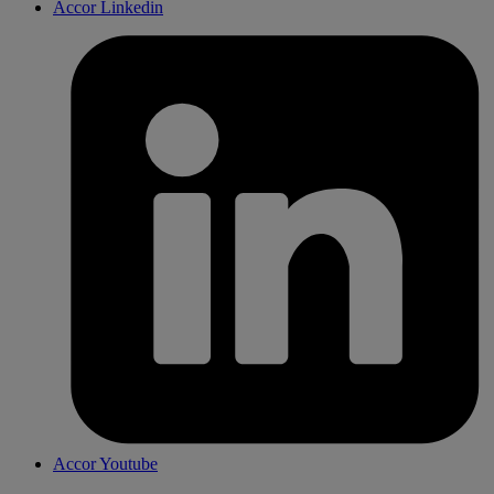
Accor Linkedin
Accor Youtube