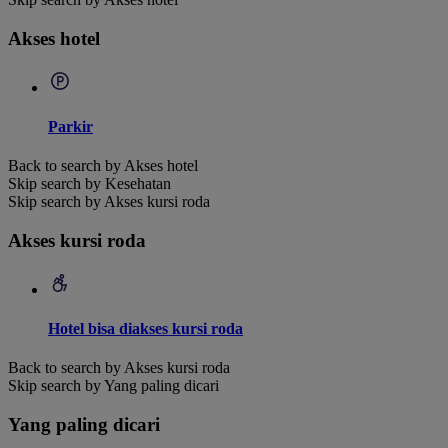
Akses hotel
Parkir
Back to search by Akses hotel
Skip search by Kesehatan
Skip search by Akses kursi roda
Akses kursi roda
Hotel bisa diakses kursi roda
Back to search by Akses kursi roda
Skip search by Yang paling dicari
Yang paling dicari