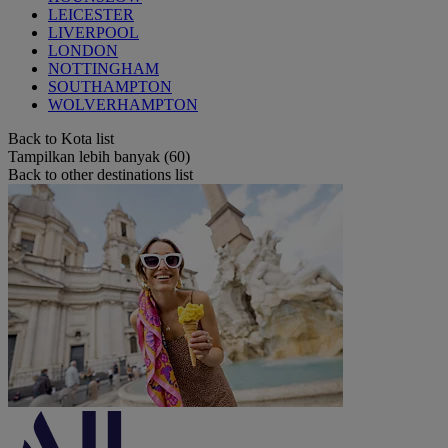
LEICESTER
LIVERPOOL
LONDON
NOTTINGHAM
SOUTHAMPTON
WOLVERHAMPTON
Back to Kota list
Tampilkan lebih banyak (60)
Back to other destinations list