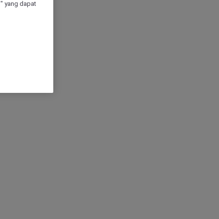
" yang dapat