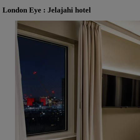
London Eye : Jelajahi hotel