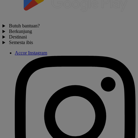
Butuh bantuan?
Berkunjung
Destinasi
Semesta ibis
Accor Instagram