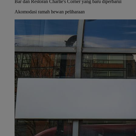
Bar dan Restoran Charlie's Corner yang baru diperbarui
Akomodasi ramah hewan peliharaan