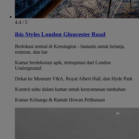
4.4 / 5
ibis Styles London Gloucester Road
Berlokasi sentral di Kensington - fantastis untuk belanja,
restoran, dan bar
Kamar berdekorasi apik, terinspirasi dari London
Underground
Dekat ke Museum V&A, Royal Albert Hall, dan Hyde Park
Kontrol suhu dalam kamar untuk kenyamanan tambahan
Kamar Keluarga & Ramah Hewan Peliharaan