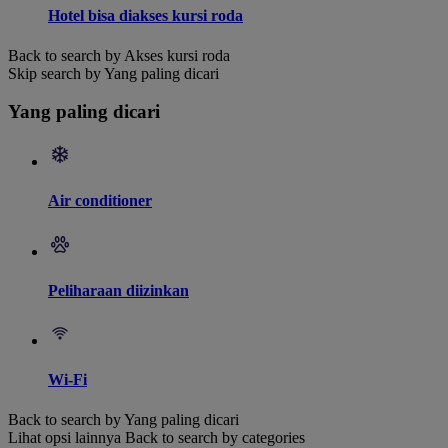
Hotel bisa diakses kursi roda
Back to search by Akses kursi roda
Skip search by Yang paling dicari
Yang paling dicari
Air conditioner
Peliharaan diizinkan
Wi-Fi
Back to search by Yang paling dicari
Lihat opsi lainnya
Back to search by categories