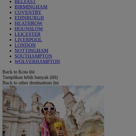
BELFAST
BIRMINGHAM
COVENTRY
EDINBURGH
HEATHROW
HOUNSLOW
LEICESTER
LIVERPOOL
LONDON
NOTTINGHAM
SOUTHAMPTON
WOLVERHAMPTON
Back to Kota list
Tampilkan lebih banyak (60)
Back to other destinations list