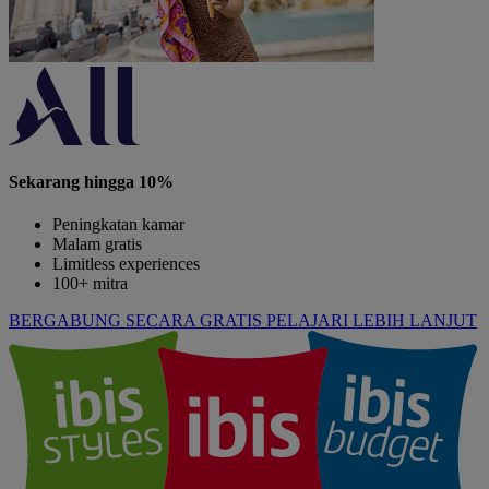
Sekarang hingga 10%
Peningkatan kamar
Malam gratis
Limitless experiences
100+ mitra
BERGABUNG SECARA GRATIS
PELAJARI LEBIH LANJUT