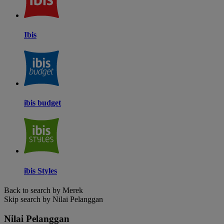
Ibis
ibis budget
ibis Styles
Back to search by Merek
Skip search by Nilai Pelanggan
Nilai Pelanggan