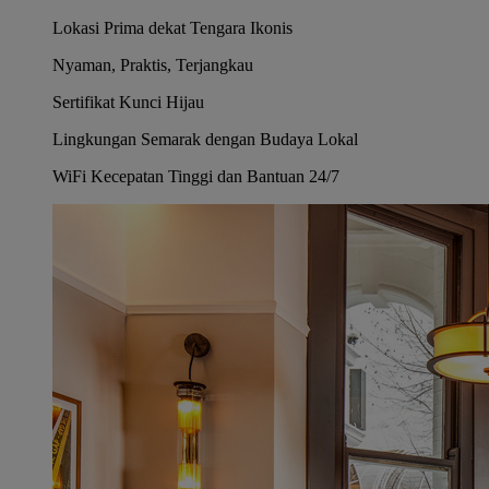
Lokasi Prima dekat Tengara Ikonis
Nyaman, Praktis, Terjangkau
Sertifikat Kunci Hijau
Lingkungan Semarak dengan Budaya Lokal
WiFi Kecepatan Tinggi dan Bantuan 24/7