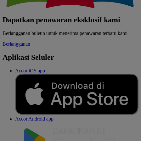
Dapatkan penawaran eksklusif kami
Berlangganan buletin untuk menerima penawaran terbaru kami
Berlangganan
Aplikasi Seluler
Accor iOS app
Accor Android app