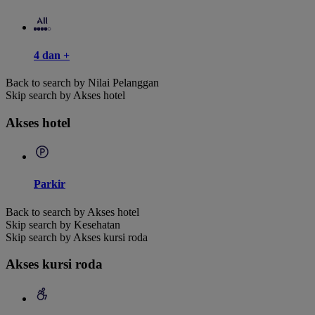
4 dan +
Back to search by Nilai Pelanggan
Skip search by Akses hotel
Akses hotel
Parkir
Back to search by Akses hotel
Skip search by Kesehatan
Skip search by Akses kursi roda
Akses kursi roda