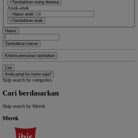
+Tambahkan orang dewasa
Anak-anak
- Hapus anak
+Tambahkan anak
Hapus
Tambahkan kamar
Kriteria pencarian tambahan
Cari
Anda pergi ke mana saja?
Skip search by categories
Cari berdasarkan
Skip search by Merek
Merek