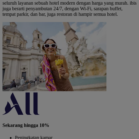
seluruh layanan sebuah hotel modern dengan harga yang murah. ibis
juga berarti penyambutan 24/7, dengan Wi-Fi, sarapan buffet,
tempat parkir, dan bar, juga restoran di hampir semua hotel.
Sekarang hingga 10%
Peningkatan kamar