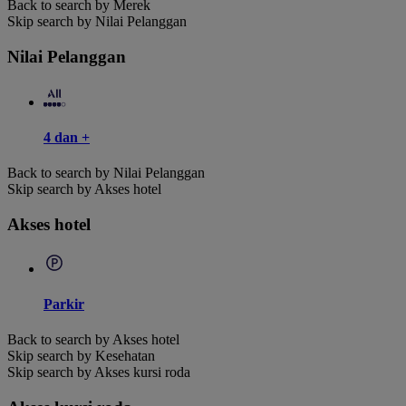
Back to search by Merek
Skip search by Nilai Pelanggan
Nilai Pelanggan
4 dan +
Back to search by Nilai Pelanggan
Skip search by Akses hotel
Akses hotel
Parkir
Back to search by Akses hotel
Skip search by Kesehatan
Skip search by Akses kursi roda