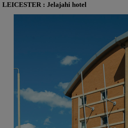
LEICESTER : Jelajahi hotel