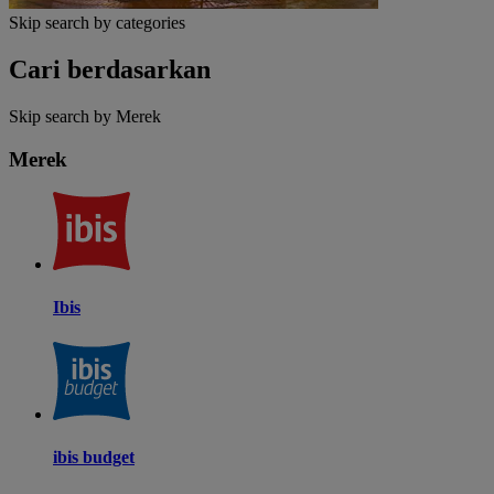
Skip search by categories
Cari berdasarkan
Skip search by Merek
Merek
Ibis
ibis budget