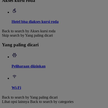
Akses kursi roda
Hotel bisa diakses kursi roda
Back to search by Akses kursi roda
Skip search by Yang paling dicari
Yang paling dicari
Peliharaan diizinkan
Wi-Fi
Back to search by Yang paling dicari
Lihat opsi lainnya
Back to search by categories