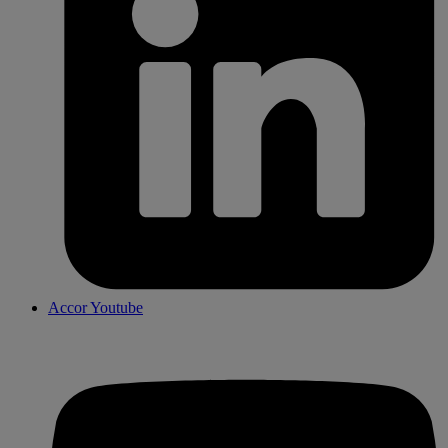
Accor Youtube