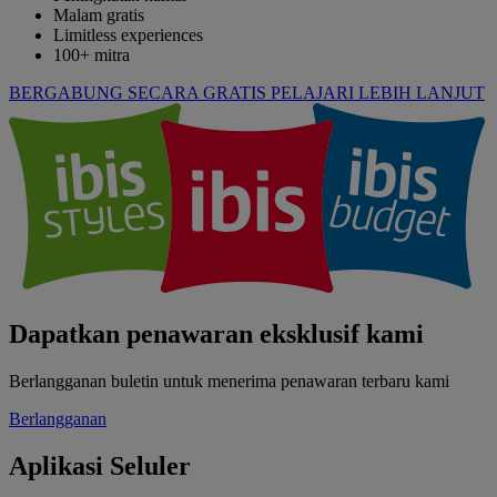
Malam gratis
Limitless experiences
100+ mitra
BERGABUNG SECARA GRATIS
PELAJARI LEBIH LANJUT
Dapatkan penawaran eksklusif kami
Berlangganan buletin untuk menerima penawaran terbaru kami
Berlangganan
Aplikasi Seluler