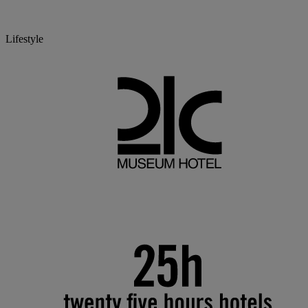
Lifestyle