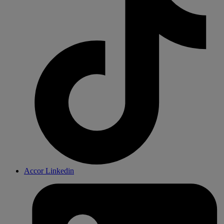
Accor Linkedin