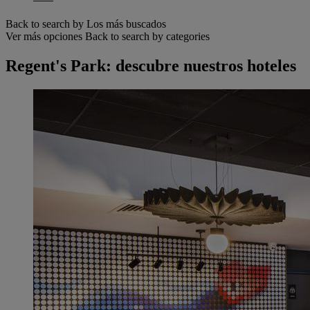
Back to search by Los más buscados
Ver más opciones
Back to search by categories
Regent's Park: descubre nuestros hoteles