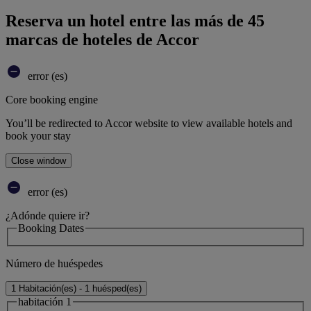
Reserva un hotel entre las más de 45
marcas de hoteles de Accor
error (es)
Core booking engine
You’ll be redirected to Accor website to view available hotels and
book your stay
Close window
error (es)
¿Adónde quiere ir?
Booking Dates
Número de huéspedes
1 Habitación(es) - 1 huésped(es)
habitación 1