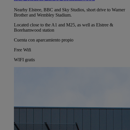
Nearby Elstree, BBC and Sky Studios, short drive to Warner
Brother and Wembley Stadium.
Located close to the A1 and M25, as well as Elstree &
Borehamwood station
Cuenta con aparcamiento propio
Free Wifi
WIFI gratis