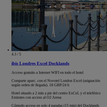
4.3 / 5
ibis Londres Excel Docklands
Acceso gratuito a Internet WIFI en todo el hotel
Comparte aparc. con el Novotel London Excel (asignación
según orden de llegada). 18 GBP/24 h
Hotel situado a 2 min a pie del centro ExCeL y el teleférico
Emirates con acceso al O2 Arena
Cómodo acceso en solo 4 paradas (15 min) del Docklands