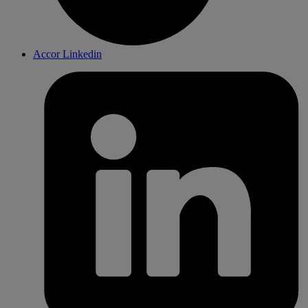
Accor Linkedin