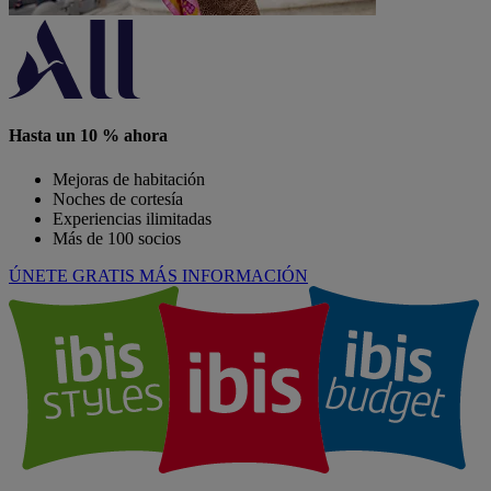
Hasta un 10 % ahora
Mejoras de habitación
Noches de cortesía
Experiencias ilimitadas
Más de 100 socios
ÚNETE GRATIS
MÁS INFORMACIÓN