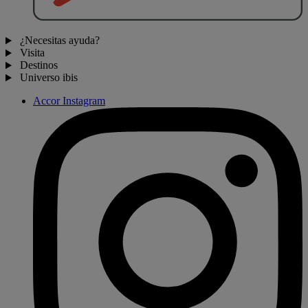
¿Necesitas ayuda?
Visita
Destinos
Universo ibis
Accor Instagram