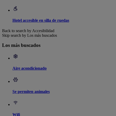
Hotel accesible en silla de ruedas
Back to search by Accesibilidad
Skip search by Los más buscados
Los más buscados
Aire acondicionado
Se permiten animales
Wifi