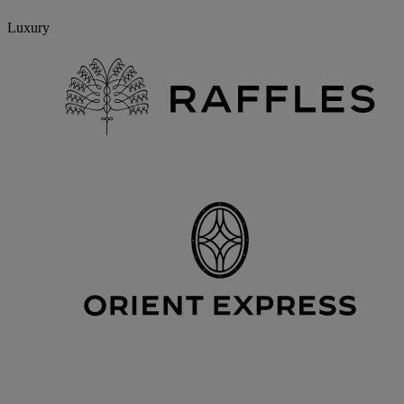
Luxury