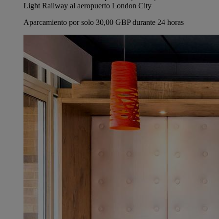
Light Railway al aeropuerto London City
Aparcamiento por solo 30,00 GBP durante 24 horas