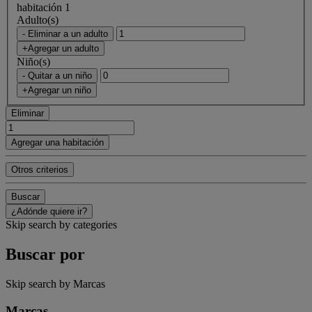
habitación 1
Adulto(s)
- Eliminar a un adulto
+Agregar un adulto
Niño(s)
- Quitar a un niño
+Agregar un niño
Eliminar
Agregar una habitación
Otros criterios
Buscar
¿Adónde quiere ir?
Skip search by categories
Buscar por
Skip search by Marcas
Marcas