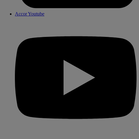
Accor Youtube