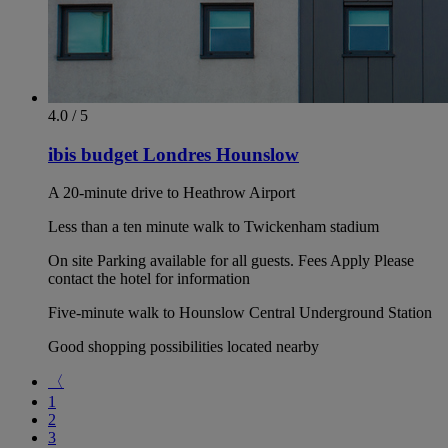
4.0 / 5
ibis budget Londres Hounslow
A 20-minute drive to Heathrow Airport
Less than a ten minute walk to Twickenham stadium
On site Parking available for all guests. Fees Apply Please
contact the hotel for information
Five-minute walk to Hounslow Central Underground Station
Good shopping possibilities located nearby
〈
1
2
3