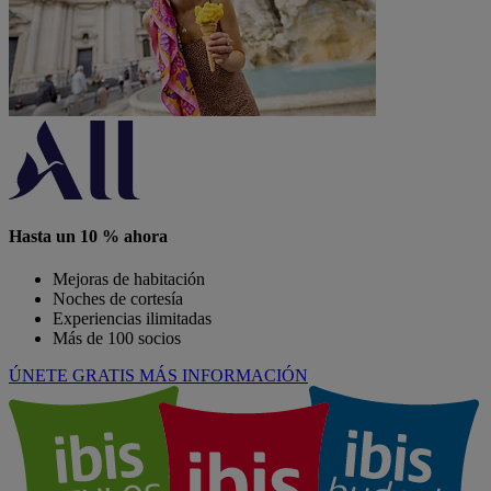
Hasta un 10 % ahora
Mejoras de habitación
Noches de cortesía
Experiencias ilimitadas
Más de 100 socios
ÚNETE GRATIS
MÁS INFORMACIÓN