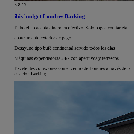
3.8 / 5
ibis budget Londres Barking
El hotel no acepta dinero en efectivo. Solo pagos con tarjeta
aparcamiento exterior de pago
Desayuno tipo bufé continental servido todos los días
Máquinas expendedoras 24/7 con aperitivos y refrescos
Excelentes conexiones con el centro de Londres a través de la
estación Barking