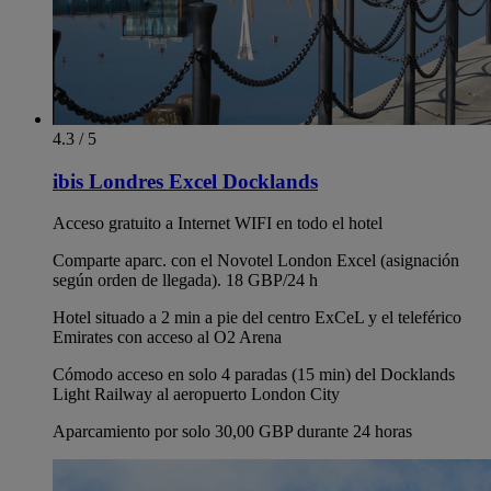
4.3 / 5
ibis Londres Excel Docklands
Acceso gratuito a Internet WIFI en todo el hotel
Comparte aparc. con el Novotel London Excel (asignación
según orden de llegada). 18 GBP/24 h
Hotel situado a 2 min a pie del centro ExCeL y el teleférico
Emirates con acceso al O2 Arena
Cómodo acceso en solo 4 paradas (15 min) del Docklands
Light Railway al aeropuerto London City
Aparcamiento por solo 30,00 GBP durante 24 horas