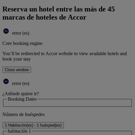
Reserva un hotel entre las más de 45
marcas de hoteles de Accor
error (es)
Core booking engine
You’ll be redirected to Accor website to view available hotels and
book your stay
Close window
error (es)
¿Adónde quiere ir?
Booking Dates
Número de huéspedes
1 Habitación(es) - 1 huésped(es)
habitación 1