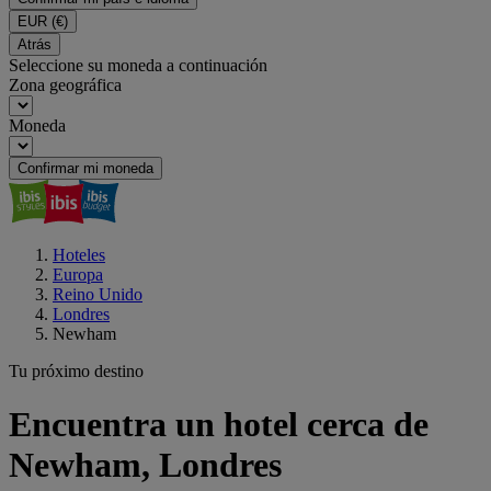
EUR
(€)
Atrás
Seleccione su moneda a continuación
Zona geográfica
Moneda
Confirmar mi moneda
Hoteles
Europa
Reino Unido
Londres
Newham
Tu próximo destino
Encuentra un hotel cerca de
Newham, Londres