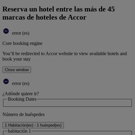
Reserva un hotel entre las más de 45
marcas de hoteles de Accor
error (es)
Core booking engine
You’ll be redirected to Accor website to view available hotels and
book your stay
Close window
error (es)
¿Adónde quiere ir?
Booking Dates
Número de huéspedes
1 Habitación(es) - 1 huésped(es)
habitación 1