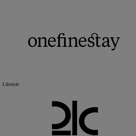
Lifestyle