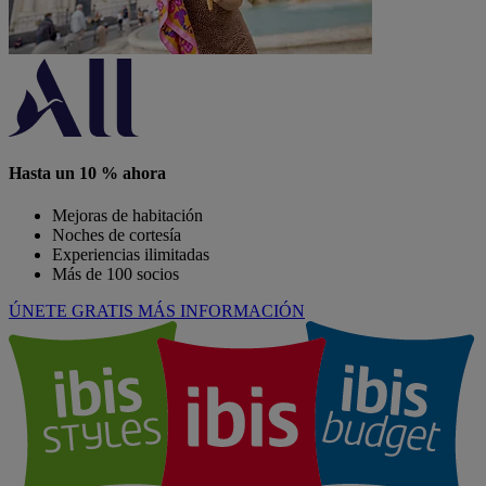
Hasta un 10 % ahora
Mejoras de habitación
Noches de cortesía
Experiencias ilimitadas
Más de 100 socios
ÚNETE GRATIS
MÁS INFORMACIÓN