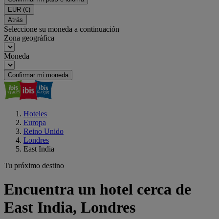
EUR
(€)
Atrás
Seleccione su moneda a continuación
Zona geográfica
Moneda
Confirmar mi moneda
Hoteles
Europa
Reino Unido
Londres
East India
Tu próximo destino
Encuentra un hotel cerca de
East India, Londres