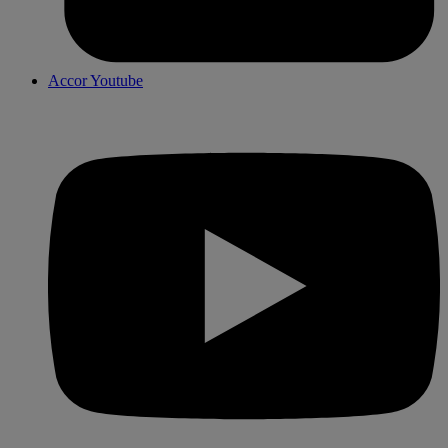
Accor Youtube