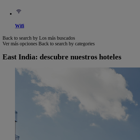
Wifi
Back to search by Los más buscados
Ver más opciones
Back to search by categories
East India: descubre nuestros hoteles