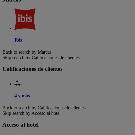
Ibis
Back to search by Marcas
Skip search by Calificaciones de clientes
Calificaciones de clientes
4 y más
Back to search by Calificaciones de clientes
Skip search by Acceso al hotel
Acceso al hotel