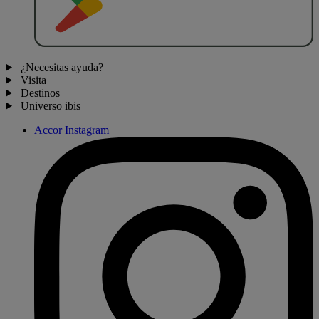
¿Necesitas ayuda?
Visita
Destinos
Universo ibis
Accor Instagram