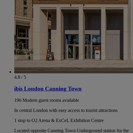
4.8 / 5
ibis London Canning Town
196 Modern guest rooms available
In central London with easy access to tourist attractions
1 stop to O2 Arena & ExCeL Exhibition Centre
Located opposite Canning Town Underground station for the