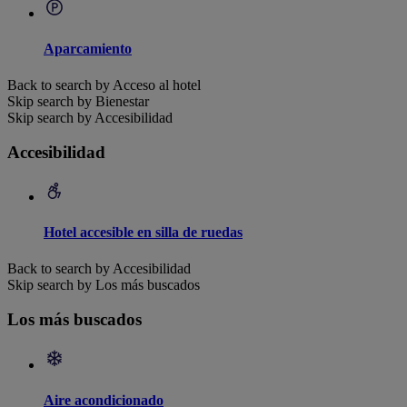
Aparcamiento
Back to search by Acceso al hotel
Skip search by Bienestar
Skip search by Accesibilidad
Accesibilidad
Hotel accesible en silla de ruedas
Back to search by Accesibilidad
Skip search by Los más buscados
Los más buscados
Aire acondicionado