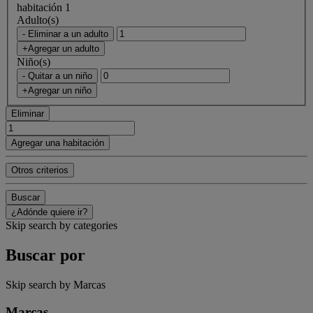
habitación 1
Adulto(s)
- Eliminar a un adulto
+Agregar un adulto
Niño(s)
- Quitar a un niño
+Agregar un niño
Eliminar
Agregar una habitación
Otros criterios
Buscar
¿Adónde quiere ir?
Skip search by categories
Buscar por
Skip search by Marcas
Marcas