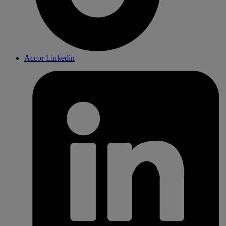
Accor Linkedin