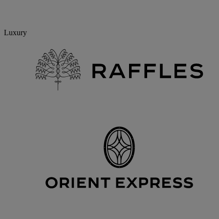
Luxury