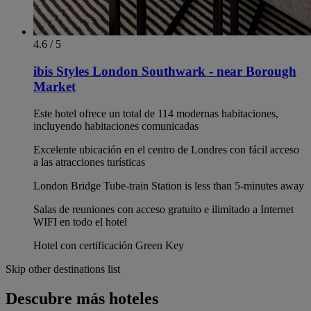
4.6 / 5
ibis Styles London Southwark - near Borough
Market
Este hotel ofrece un total de 114 modernas habitaciones,
incluyendo habitaciones comunicadas
Excelente ubicación en el centro de Londres con fácil acceso
a las atracciones turísticas
London Bridge Tube-train Station is less than 5-minutes away
Salas de reuniones con acceso gratuito e ilimitado a Internet
WIFI en todo el hotel
Hotel con certificación Green Key
Skip other destinations list
Descubre más hoteles