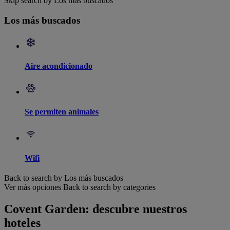
Skip search by Los más buscados
Los más buscados
Aire acondicionado
Se permiten animales
Wifi
Back to search by Los más buscados
Ver más opciones
Back to search by categories
Covent Garden: descubre nuestros
hoteles