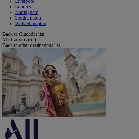
Liverpool
Londres
Nottingham
Southampton
Wolverhampton
Back to Ciudades list
Mostrar más (62)
Back to other destinations list