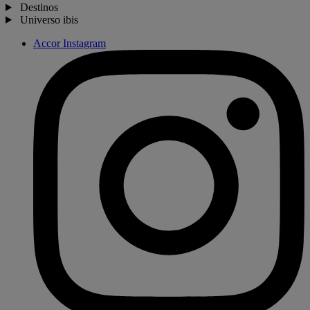
Destinos
Universo ibis
Accor Instagram