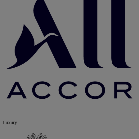
Luxury