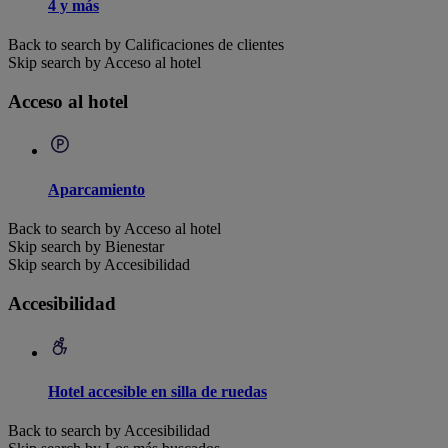
4 y más
Back to search by Calificaciones de clientes
Skip search by Acceso al hotel
Acceso al hotel
Aparcamiento
Back to search by Acceso al hotel
Skip search by Bienestar
Skip search by Accesibilidad
Accesibilidad
Hotel accesible en silla de ruedas
Back to search by Accesibilidad