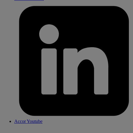
Accor Youtube