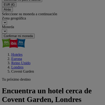
EUR
(€)
Atrás
Seleccione su moneda a continuación
Zona geográfica
Moneda
Confirmar mi moneda
Hoteles
Europa
Reino Unido
Londres
Covent Garden
Tu próximo destino
Encuentra un hotel cerca de
Covent Garden, Londres