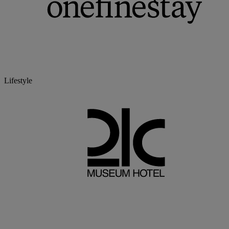
Lifestyle