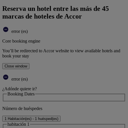
Reserva un hotel entre las más de 45
marcas de hoteles de Accor
error (es)
Core booking engine
You’ll be redirected to Accor website to view available hotels and
book your stay
Close window
error (es)
¿Adónde quiere ir?
Booking Dates
Número de huéspedes
1 Habitación(es) - 1 huésped(es)
habitación 1