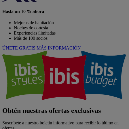
Hasta un 10 % ahora
Mejoras de habitación
Noches de cortesía
Experiencias ilimitadas
Más de 100 socios
ÚNETE GRATIS
MÁS INFORMACIÓN
Obtén nuestras ofertas exclusivas
Suscríbete a nuestro boletín informativo para recibir lo último en
ofertas