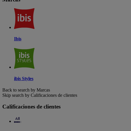
Ibis
ibis Styles
Back to search by Marcas
Skip search by Calificaciones de clientes
Calificaciones de clientes