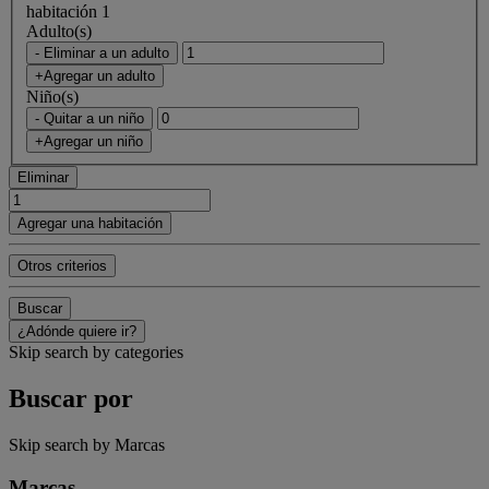
habitación 1
Adulto(s)
- Eliminar a un adulto
+Agregar un adulto
Niño(s)
- Quitar a un niño
+Agregar un niño
Eliminar
Agregar una habitación
Otros criterios
Buscar
¿Adónde quiere ir?
Skip search by categories
Buscar por
Skip search by Marcas
Marcas