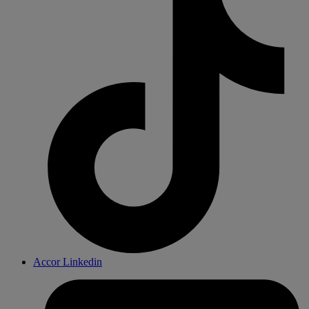
Accor Linkedin