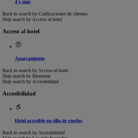
4 y más
Back to search by Calificaciones de clientes
Skip search by Acceso al hotel
Acceso al hotel
Aparcamiento
Back to search by Acceso al hotel
Skip search by Bienestar
Skip search by Accesibilidad
Accesibilidad
Hotel accesible en silla de ruedas
Back to search by Accesibilidad