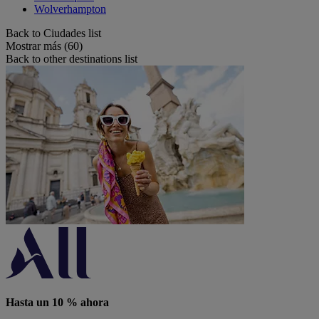
Wolverhampton
Back to Ciudades list
Mostrar más (60)
Back to other destinations list
Hasta un 10 % ahora