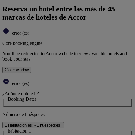
Reserva un hotel entre las más de 45
marcas de hoteles de Accor
error (es)
Core booking engine
You’ll be redirected to Accor website to view available hotels and
book your stay
Close window
error (es)
¿Adónde quiere ir?
Booking Dates
Número de huéspedes
1 Habitación(es) - 1 huésped(es)
habitación 1