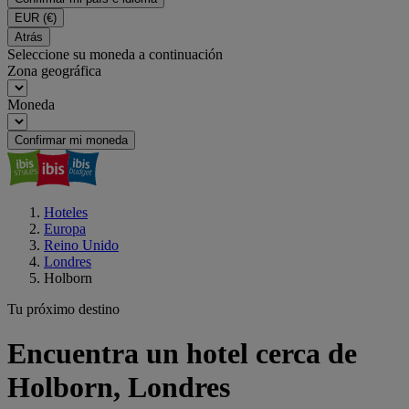
EUR
(€)
Atrás
Seleccione su moneda a continuación
Zona geográfica
Moneda
Confirmar mi moneda
Hoteles
Europa
Reino Unido
Londres
Holborn
Tu próximo destino
Encuentra un hotel cerca de
Holborn, Londres