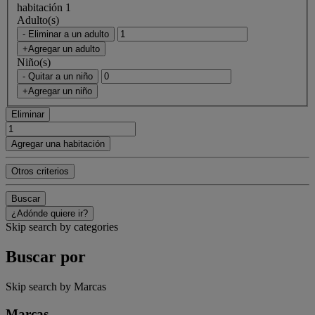
habitación 1
Adulto(s)
- Eliminar a un adulto
+Agregar un adulto
Niño(s)
- Quitar a un niño
+Agregar un niño
Eliminar
Agregar una habitación
Otros criterios
Buscar
¿Adónde quiere ir?
Skip search by categories
Buscar por
Skip search by Marcas
Marcas