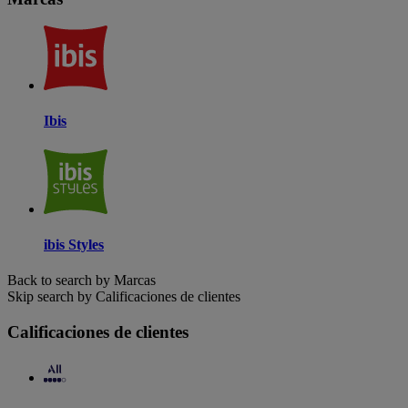
Ibis
ibis Styles
Back to search by Marcas
Skip search by Calificaciones de clientes
Calificaciones de clientes