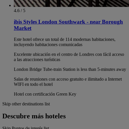
4.6 / 5
ibis Styles London Southwark - near Borough
Market
Este hotel ofrece un total de 114 modernas habitaciones,
incluyendo habitaciones comunicadas
Excelente ubicación en el centro de Londres con fácil acceso
a las atracciones turísticas
London Bridge Tube-train Station is less than 5-minutes away
Salas de reuniones con acceso gratuito e ilimitado a Internet
WIFI en todo el hotel
Hotel con certificación Green Key
Skip other destinations list
Descubre más hoteles
Skip Puntos de interés list