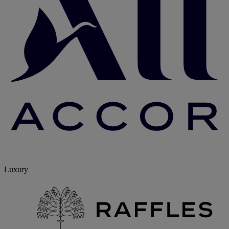
Luxury