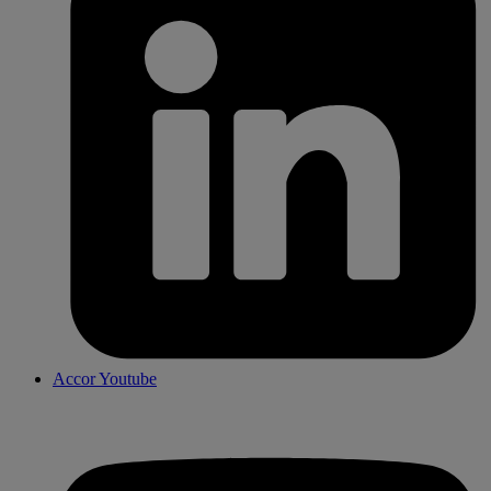
Accor Youtube