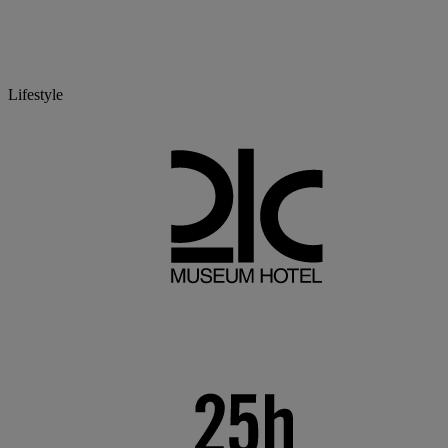
Lifestyle