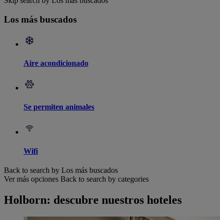
Skip search by Los más buscados
Los más buscados
Aire acondicionado
Se permiten animales
Wifi
Back to search by Los más buscados
Ver más opciones
Back to search by categories
Holborn: descubre nuestros hoteles