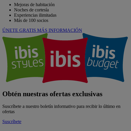
Mejoras de habitación
Noches de cortesía
Experiencias ilimitadas
Más de 100 socios
ÚNETE GRATIS
MÁS INFORMACIÓN
Obtén nuestras ofertas exclusivas
Suscríbete a nuestro boletín informativo para recibir lo último en
ofertas
Suscríbete