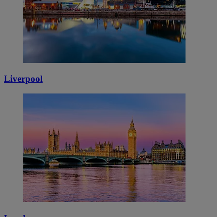
Liverpool