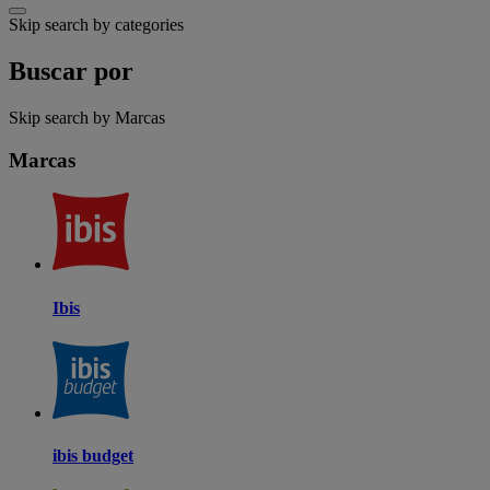
Skip search by categories
Buscar por
Skip search by Marcas
Marcas
Ibis
ibis budget