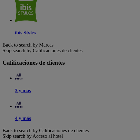
ibis Styles
Back to search by Marcas
Skip search by Calificaciones de clientes
Calificaciones de clientes
3 y más
4 y más
Back to search by Calificaciones de clientes
Skip search by Acceso al hotel