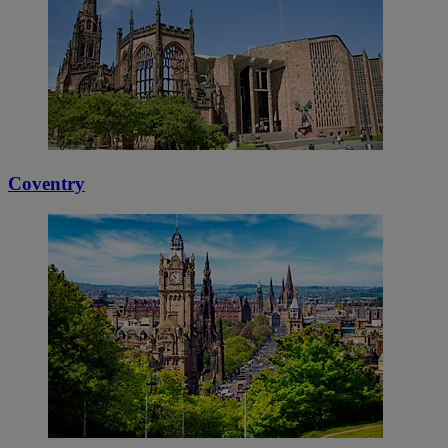
Coventry