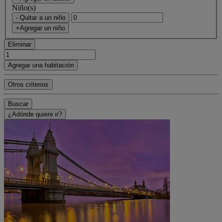
Niño(s)
- Quitar a un niño
+Agregar un niño
Eliminar
Agregar una habitación
Otros criterios
Buscar
¿Adónde quiere ir?