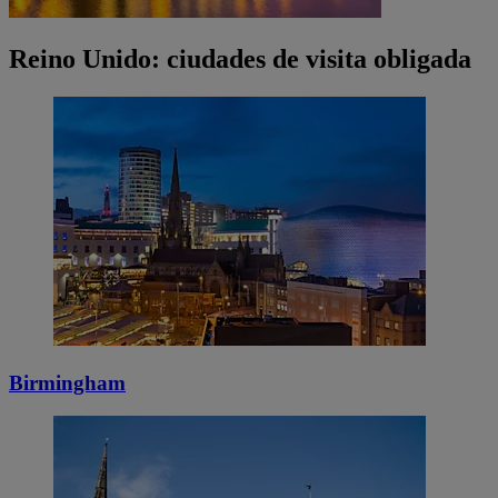
Reino Unido: ciudades de visita obligada
Birmingham