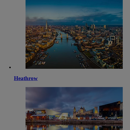
Heathrow