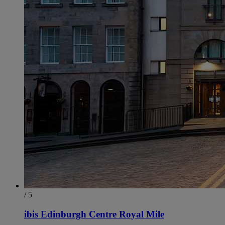
/ 5
ibis Edinburgh Centre Royal Mile