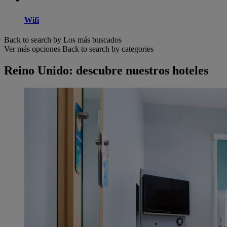
Wifi
Back to search by Los más buscados
Ver más opciones
Back to search by categories
Reino Unido: descubre nuestros hoteles