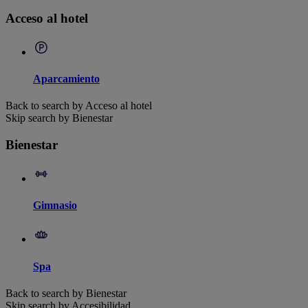
Acceso al hotel
Aparcamiento
Back to search by Acceso al hotel
Skip search by Bienestar
Bienestar
Gimnasio
Spa
Back to search by Bienestar
Skip search by Accesibilidad