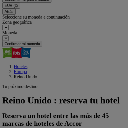
EUR
(€)
Atrás
Seleccione su moneda a continuación
Zona geográfica
Moneda
Confirmar mi moneda
Hoteles
Europa
Reino Unido
Tu próximo destino
Reino Unido : reserva tu hotel
Reserva un hotel entre las más de 45
marcas de hoteles de Accor