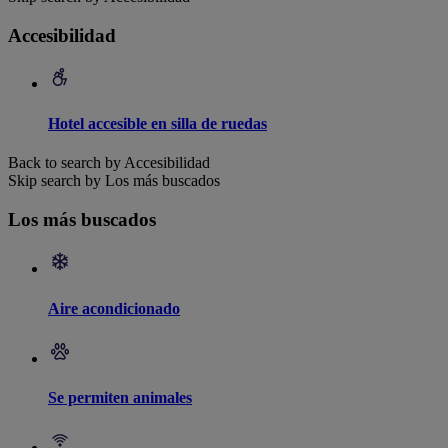
Accesibilidad
Hotel accesible en silla de ruedas
Back to search by Accesibilidad
Skip search by Los más buscados
Los más buscados
Aire acondicionado
Se permiten animales