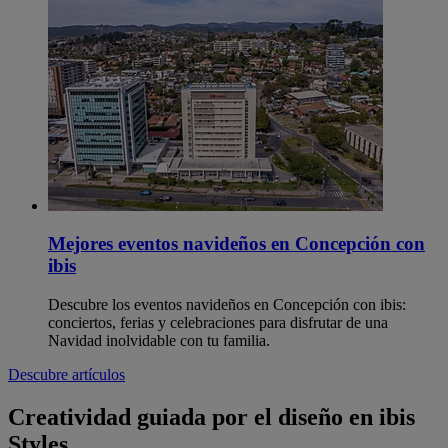
Mejores eventos navideños en Concepción​ con
ibis
Descubre los eventos navideños en Concepción con ibis:
conciertos, ferias y celebraciones para disfrutar de una
Navidad inolvidable con tu familia.
Descubre artículos
Creatividad guiada por el diseño en ibis
Styles