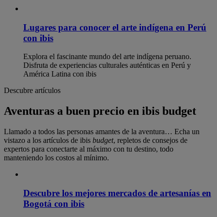
Lugares para conocer el arte indígena en Perú
con ibis
Explora el fascinante mundo del arte indígena peruano.
Disfruta de experiencias culturales auténticas en Perú y
América Latina con ibis
Descubre artículos
Aventuras a buen precio en ibis budget
Llamado a todos las personas amantes de la aventura… Echa un
vistazo a los artículos de ibis
budget
, repletos de consejos de
expertos para conectarte al máximo con tu destino, todo
manteniendo los costos al mínimo.
Descubre los mejores mercados de artesanías en
Bogotá con ibis