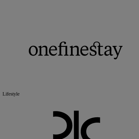
Lifestyle