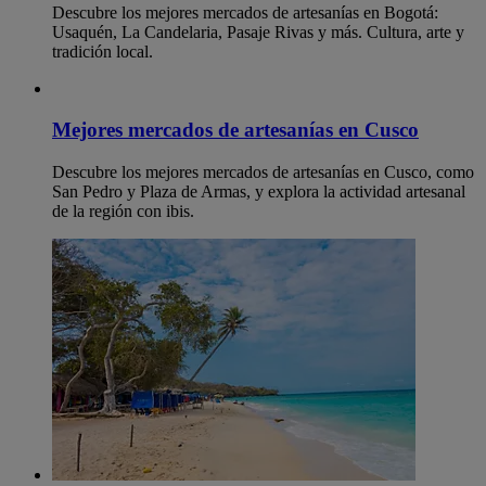
Descubre los mejores mercados de artesanías en Bogotá:
Usaquén, La Candelaria, Pasaje Rivas y más. Cultura, arte y
tradición local.
Mejores mercados de artesanías en Cusco
Descubre los mejores mercados de artesanías en Cusco, como
San Pedro y Plaza de Armas, y explora la actividad artesanal
de la región con ibis.