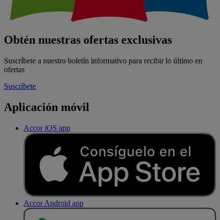
Obtén nuestras ofertas exclusivas
Suscríbete a nuestro boletín informativo para recibir lo último en
ofertas
Suscríbete
Aplicación móvil
Accor iOS app
Accor Android app