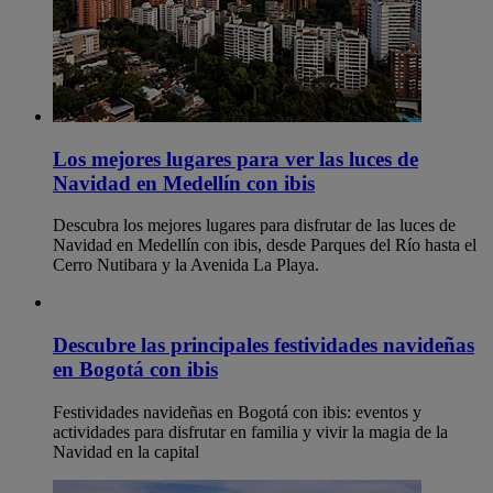
Los mejores lugares para ver las luces de
Navidad en Medellín con ibis
Descubra los mejores lugares para disfrutar de las luces de
Navidad en Medellín con ibis, desde Parques del Río hasta el
Cerro Nutibara y la Avenida La Playa.
Descubre las principales festividades navideñas
en Bogotá con ibis
Festividades navideñas en Bogotá con ibis: eventos y
actividades para disfrutar en familia y vivir la magia de la
Navidad en la capital