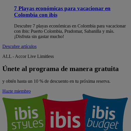
7 Playas económicas para vacacionar en
Colombia​ con ibis
Descubre 7 playas económicas en Colombia para vacacionar
con ibis: Puerto Colombia, Pradomar, Sabanilla y más.
¡Disfruta sin gastar mucho!
Descubre artículos
ALL - Accor Live Limitless
Únete al programa de manera gratuita
y obtén hasta un 10 % de descuento en tu próxima reserva.
Hazte miembro