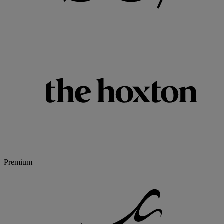
Premium