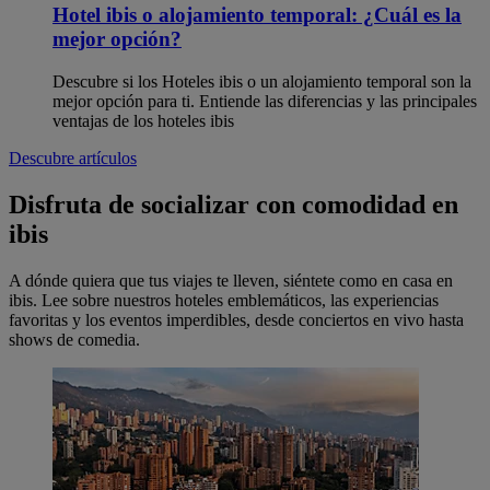
Hotel ibis o alojamiento temporal: ¿Cuál es la
mejor opción?
Descubre si los Hoteles ibis o un alojamiento temporal son la
mejor opción para ti. Entiende las diferencias y las principales
ventajas de los hoteles ibis
Descubre artículos
Disfruta de socializar con comodidad en
ibis
A dónde quiera que tus viajes te lleven, siéntete como en casa en
ibis. Lee sobre nuestros hoteles emblemáticos, las experiencias
favoritas y los eventos imperdibles, desde conciertos en vivo hasta
shows de comedia.