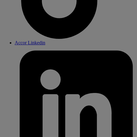
Accor Linkedin