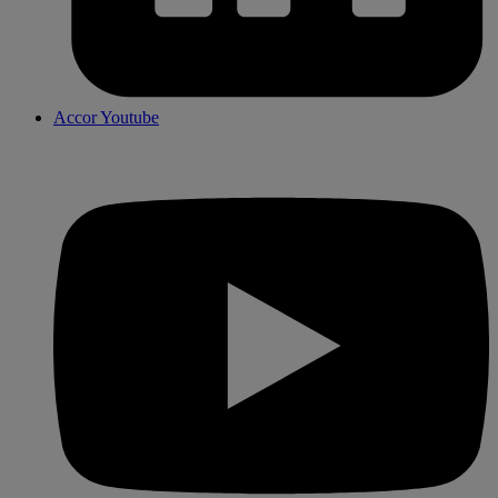
Accor Youtube