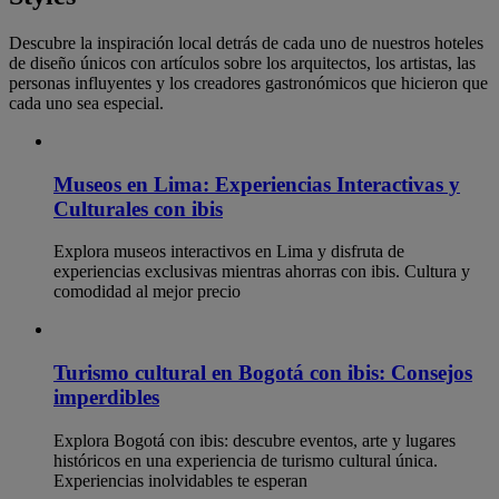
Descubre la inspiración local detrás de cada uno de nuestros hoteles
de diseño únicos con artículos sobre los arquitectos, los artistas, las
personas influyentes y los creadores gastronómicos que hicieron que
cada uno sea especial.
Museos en Lima: Experiencias Interactivas y
Culturales con ibis
Explora museos interactivos en Lima y disfruta de
experiencias exclusivas mientras ahorras con ibis. Cultura y
comodidad al mejor precio
Turismo cultural en Bogotá con ibis: Consejos
imperdibles
Explora Bogotá con ibis: descubre eventos, arte y lugares
históricos en una experiencia de turismo cultural única.
Experiencias inolvidables te esperan