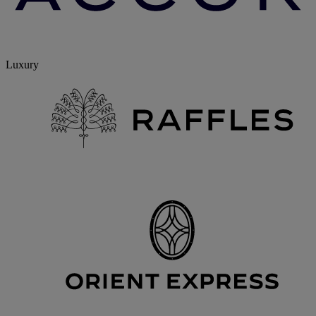
Luxury