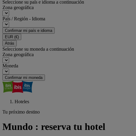
Seleccione su país e idioma a continuación
Zona geográfica
País / Región - Idioma
Confirmar mi país e idioma
EUR
(€)
Atrás
Seleccione su moneda a continuación
Zona geográfica
Moneda
Confirmar mi moneda
Hoteles
Tu próximo destino
Mundo : reserva tu hotel