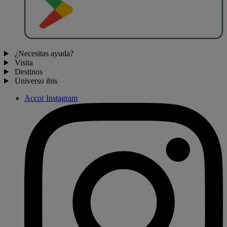
¿Necesitas ayuda?
Visita
Destinos
Universo ibis
Accor Instagram