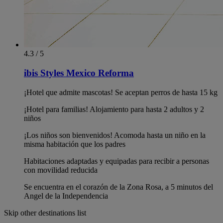
4.3 / 5
ibis Styles Mexico Reforma
¡Hotel que admite mascotas! Se aceptan perros de hasta 15 kg
¡Hotel para familias! Alojamiento para hasta 2 adultos y 2
niños
¡Los niños son bienvenidos! Acomoda hasta un niño en la
misma habitación que los padres
Habitaciones adaptadas y equipadas para recibir a personas
con movilidad reducida
Se encuentra en el corazón de la Zona Rosa, a 5 minutos del
Angel de la Independencia
Skip other destinations list