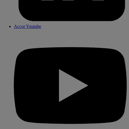
Accor Youtube