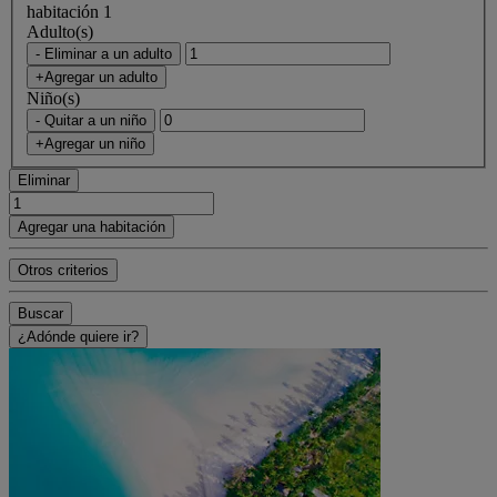
habitación 1
Adulto(s)
- Eliminar a un adulto
+Agregar un adulto
Niño(s)
- Quitar a un niño
+Agregar un niño
Eliminar
Agregar una habitación
Otros criterios
Buscar
¿Adónde quiere ir?