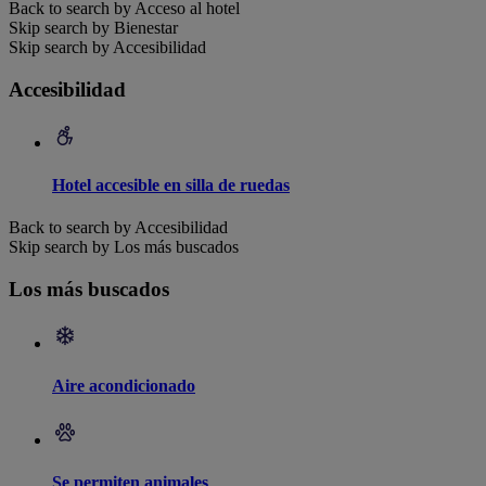
Back to search by Acceso al hotel
Skip search by Bienestar
Skip search by Accesibilidad
Accesibilidad
Hotel accesible en silla de ruedas
Back to search by Accesibilidad
Skip search by Los más buscados
Los más buscados
Aire acondicionado
Se permiten animales