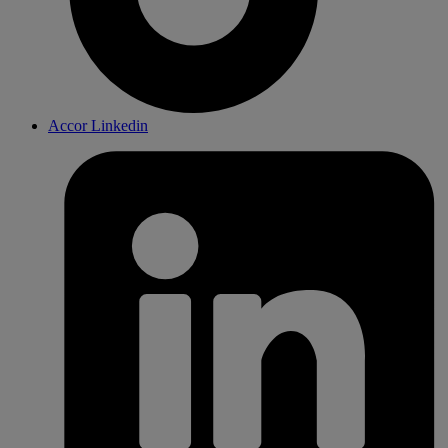
Accor Linkedin