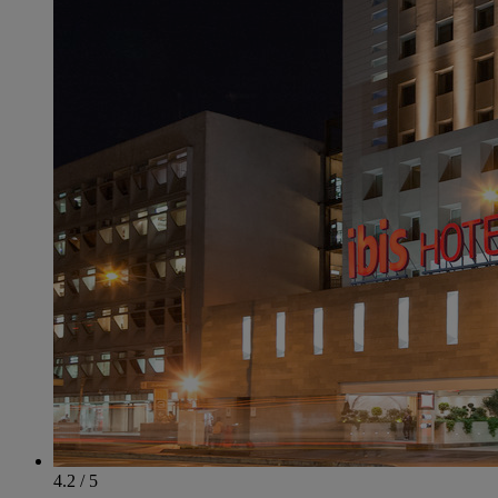
4.2 / 5