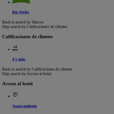
ibis Styles
Back to search by Marcas
Skip search by Calificaciones de clientes
Calificaciones de clientes
4 y más
Back to search by Calificaciones de clientes
Skip search by Acceso al hotel
Acceso al hotel
Aparcamiento