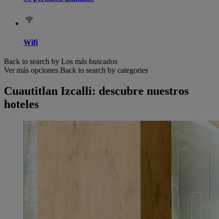
Wifi
Back to search by Los más buscados
Ver más opciones
Back to search by categories
Cuautitlan Izcalli: descubre nuestros
hoteles