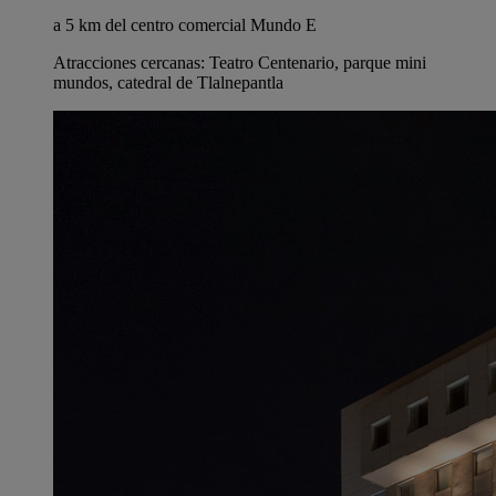
a 5 km del centro comercial Mundo E
Atracciones cercanas: Teatro Centenario, parque mini
mundos, catedral de Tlalnepantla