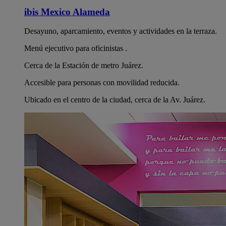
ibis Mexico Alameda
Desayuno, aparcamiento, eventos y actividades en la terraza.
Menú ejecutivo para oficinistas .
Cerca de la Estación de metro Juárez.
Accesible para personas con movilidad reducida.
Ubicado en el centro de la ciudad, cerca de la Av. Juárez.