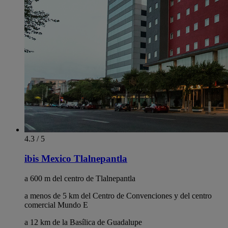
4.3 / 5
ibis Mexico Tlalnepantla
a 600 m del centro de Tlalnepantla
a menos de 5 km del Centro de Convenciones y del centro
comercial Mundo E
a 12 km de la Basílica de Guadalupe