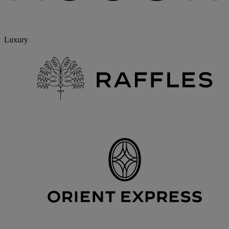
Luxury