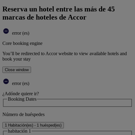
Reserva un hotel entre las más de 45
marcas de hoteles de Accor
error (es)
Core booking engine
You’ll be redirected to Accor website to view available hotels and
book your stay
Close window
error (es)
¿Adónde quiere ir?
Booking Dates
Número de huéspedes
1 Habitación(es) - 1 huésped(es)
habitación 1