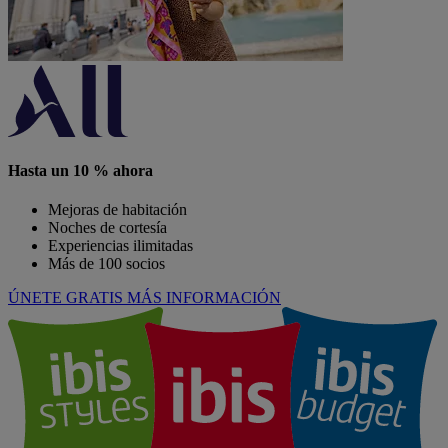
Hasta un 10 % ahora
Mejoras de habitación
Noches de cortesía
Experiencias ilimitadas
Más de 100 socios
ÚNETE GRATIS
MÁS INFORMACIÓN