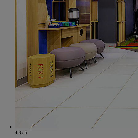
4.3 / 5