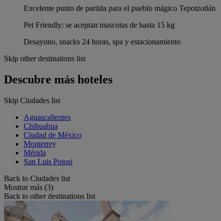
Excelente punto de partida para el pueblo mágico Tepotzotlán
Pet Friendly: se aceptan mascotas de hasta 15 kg
Desayuno, snacks 24 horas, spa y estacionamiento
Skip other destinations list
Descubre más hoteles
Skip Ciudades list
Aguascalientes
Chihuahua
Ciudad de México
Monterrey
Mérida
San Luis Potosi
Back to Ciudades list
Mostrar más (3)
Back to other destinations list