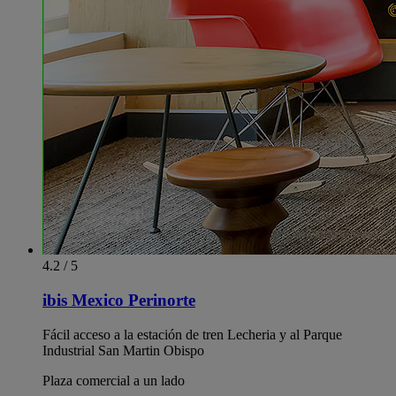
4.2 / 5
ibis Mexico Perinorte
Fácil acceso a la estación de tren Lecheria y al Parque
Industrial San Martin Obispo
Plaza comercial a un lado