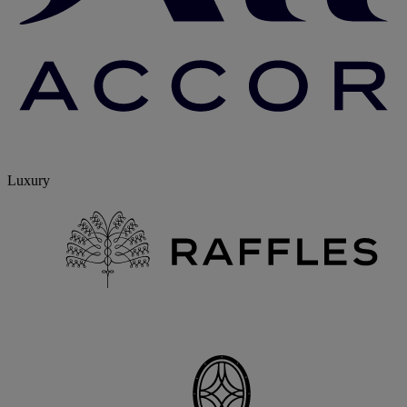
Luxury