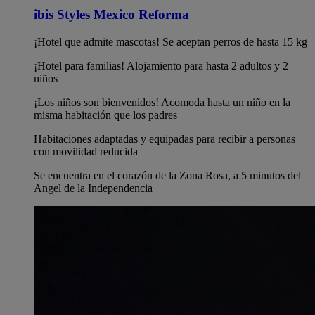
ibis Styles Mexico Reforma
¡Hotel que admite mascotas! Se aceptan perros de hasta 15 kg
¡Hotel para familias! Alojamiento para hasta 2 adultos y 2
niños
¡Los niños son bienvenidos! Acomoda hasta un niño en la
misma habitación que los padres
Habitaciones adaptadas y equipadas para recibir a personas
con movilidad reducida
Se encuentra en el corazón de la Zona Rosa, a 5 minutos del
Angel de la Independencia