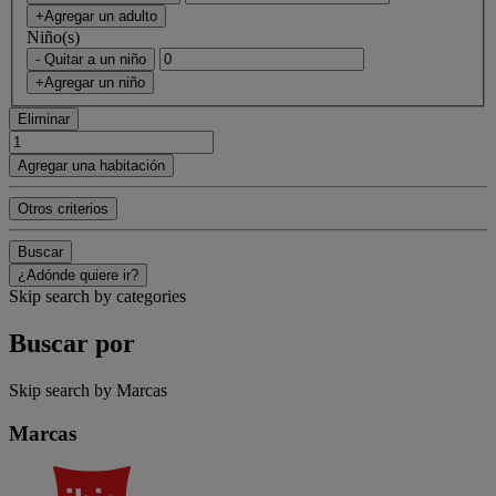
+Agregar un adulto
Niño(s)
- Quitar a un niño
+Agregar un niño
Eliminar
Agregar una habitación
Otros criterios
Buscar
¿Adónde quiere ir?
Skip search by categories
Buscar por
Skip search by Marcas
Marcas