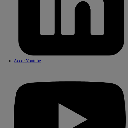
Accor Youtube