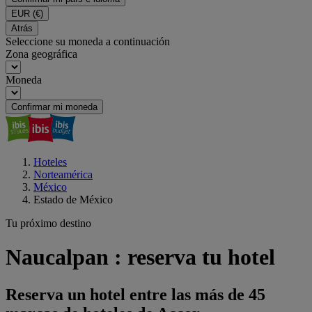
EUR
(€)
Atrás
Seleccione su moneda a continuación
Zona geográfica
Moneda
Confirmar mi moneda
Hoteles
Norteamérica
México
Estado de México
Tu próximo destino
Naucalpan : reserva tu hotel
Reserva un hotel entre las más de 45