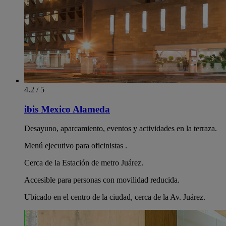
4.2 / 5
ibis Mexico Alameda
Desayuno, aparcamiento, eventos y actividades en la terraza.
Menú ejecutivo para oficinistas .
Cerca de la Estación de metro Juárez.
Accesible para personas con movilidad reducida.
Ubicado en el centro de la ciudad, cerca de la Av. Juárez.