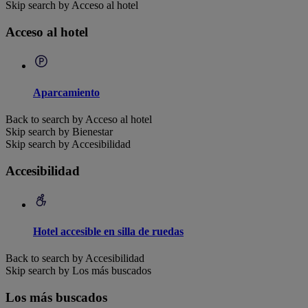
Skip search by Acceso al hotel
Acceso al hotel
Aparcamiento
Back to search by Acceso al hotel
Skip search by Bienestar
Skip search by Accesibilidad
Accesibilidad
Hotel accesible en silla de ruedas
Back to search by Accesibilidad
Skip search by Los más buscados
Los más buscados