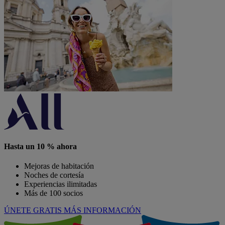
Hasta un 10 % ahora
Mejoras de habitación
Noches de cortesía
Experiencias ilimitadas
Más de 100 socios
ÚNETE GRATIS
MÁS INFORMACIÓN