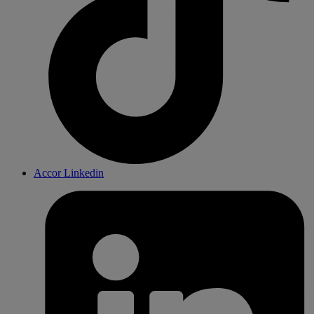
Accor Linkedin