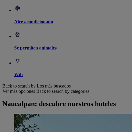
Aire acondicionado
Se permiten animales
Wifi
Back to search by Los más buscados
Ver más opciones
Back to search by categories
Naucalpan: descubre nuestros hoteles