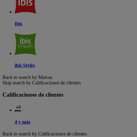
Ibis
ibis Styles
Back to search by Marcas
Skip search by Calificaciones de clientes
Calificaciones de clientes
4 y más
Back to search by Calificaciones de clientes