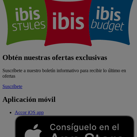
Obtén nuestras ofertas exclusivas
Suscríbete a nuestro boletín informativo para recibir lo último en
ofertas
Suscríbete
Aplicación móvil
Accor iOS app