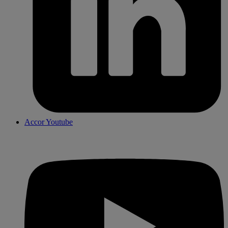
Accor Youtube