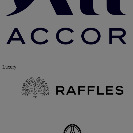
Luxury