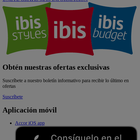
Obtén nuestras ofertas exclusivas
Suscríbete a nuestro boletín informativo para recibir lo último en
ofertas
Suscríbete
Aplicación móvil
Accor iOS app