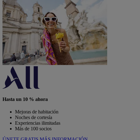
Hasta un 10 % ahora
Mejoras de habitación
Noches de cortesía
Experiencias ilimitadas
Más de 100 socios
ÚNETE GRATIS
MÁS INFORMACIÓN