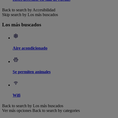
Back to search by Accesibilidad
Skip search by Los más buscados
Los más buscados
Aire acondicionado
Se permiten animales
Wifi
Back to search by Los más buscados
Ver más opciones
Back to search by categories