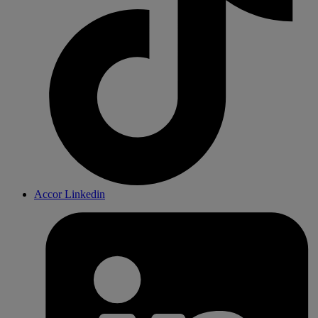
Accor Linkedin