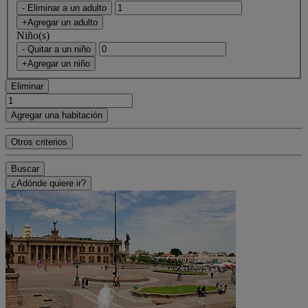
- Eliminar a un adulto
+Agregar un adulto
Niño(s)
- Quitar a un niño
+Agregar un niño
Eliminar
Agregar una habitación
Otros criterios
Buscar
¿Adónde quiere ir?