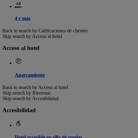
4 y más
Back to search by Calificaciones de clientes
Skip search by Acceso al hotel
Acceso al hotel
Aparcamiento
Back to search by Acceso al hotel
Skip search by Bienestar
Skip search by Accesibilidad
Accesibilidad
Hotel accesible en silla de ruedas