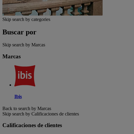
Skip search by categories
Buscar por
Skip search by Marcas
Marcas
Ibis
Back to search by Marcas
Skip search by Calificaciones de clientes
Calificaciones de clientes