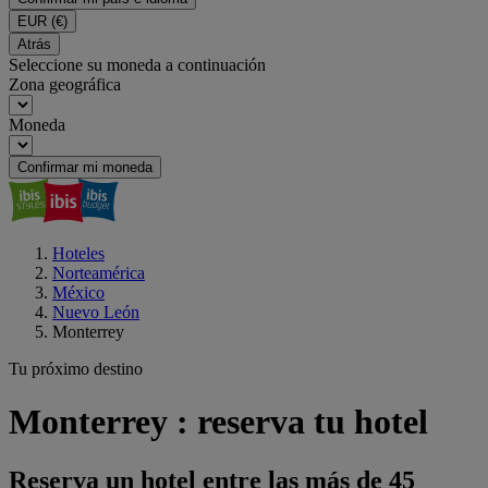
EUR
(€)
Atrás
Seleccione su moneda a continuación
Zona geográfica
Moneda
Confirmar mi moneda
Hoteles
Norteamérica
México
Nuevo León
Monterrey
Tu próximo destino
Monterrey : reserva tu hotel
Reserva un hotel entre las más de 45