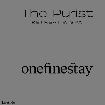
Lifestyle