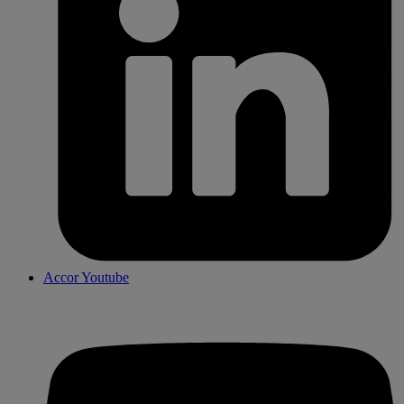
Accor Youtube