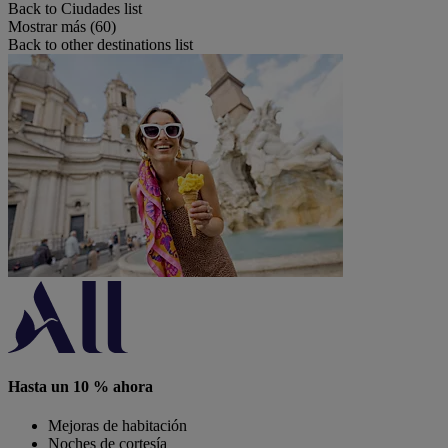
Back to Ciudades list
Mostrar más (60)
Back to other destinations list
Hasta un 10 % ahora
Mejoras de habitación
Noches de cortesía