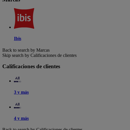
Ibis
Back to search by Marcas
Skip search by Calificaciones de clientes
Calificaciones de clientes
3 y más
4 y más
Back to search by Calificaciones de clientes