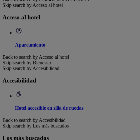
Skip search by Acceso al hotel
Acceso al hotel
Aparcamiento
Back to search by Acceso al hotel
Skip search by Bienestar
Skip search by Accesibilidad
Accesibilidad
Hotel accesible en silla de ruedas
Back to search by Accesibilidad
Skip search by Los más buscados
Los más buscados