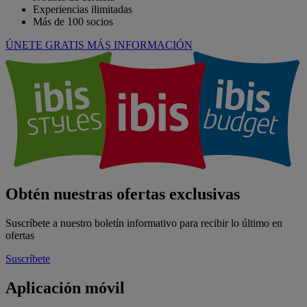
Experiencias ilimitadas
Más de 100 socios
ÚNETE GRATIS
MÁS INFORMACIÓN
Obtén nuestras ofertas exclusivas
Suscríbete a nuestro boletín informativo para recibir lo último en
ofertas
Suscríbete
Aplicación móvil