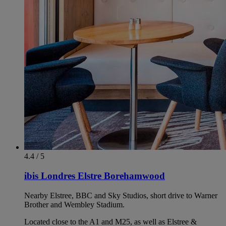
4.4 / 5
ibis Londres Elstre Borehamwood
Nearby Elstree, BBC and Sky Studios, short drive to Warner
Brother and Wembley Stadium.
Located close to the A1 and M25, as well as Elstree &