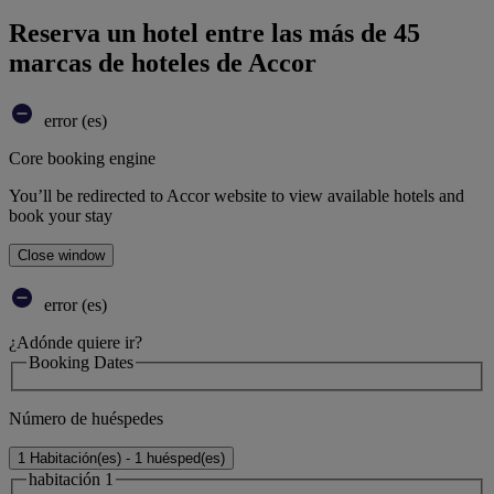
Reserva un hotel entre las más de 45
marcas de hoteles de Accor
error (es)
Core booking engine
You’ll be redirected to Accor website to view available hotels and
book your stay
Close window
error (es)
¿Adónde quiere ir?
Booking Dates
Número de huéspedes
1 Habitación(es) - 1 huésped(es)
habitación 1