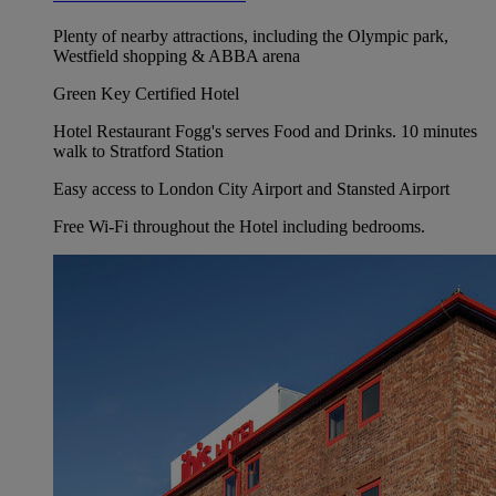
Plenty of nearby attractions, including the Olympic park,
Westfield shopping & ABBA arena
Green Key Certified Hotel
Hotel Restaurant Fogg's serves Food and Drinks. 10 minutes
walk to Stratford Station
Easy access to London City Airport and Stansted Airport
Free Wi-Fi throughout the Hotel including bedrooms.