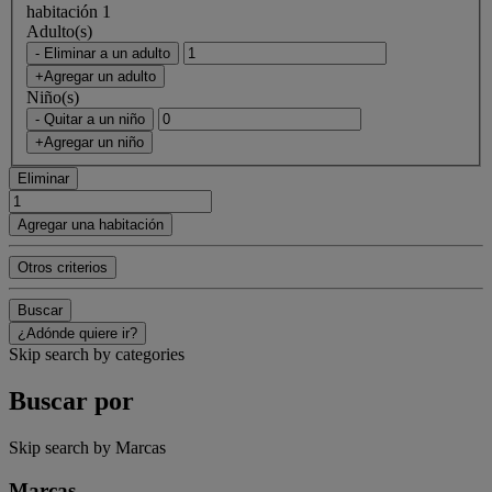
habitación 1
Adulto(s)
- Eliminar a un adulto
+Agregar un adulto
Niño(s)
- Quitar a un niño
+Agregar un niño
Eliminar
Agregar una habitación
Otros criterios
Buscar
¿Adónde quiere ir?
Skip search by categories
Buscar por
Skip search by Marcas
Marcas