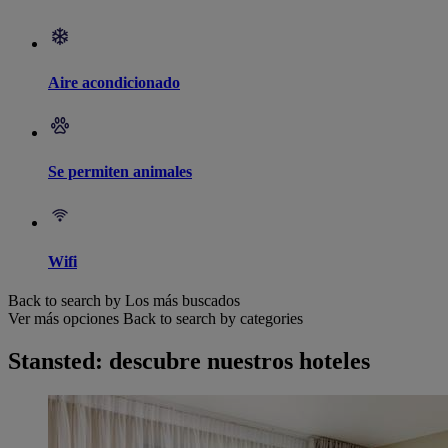
Aire acondicionado
Se permiten animales
Wifi
Back to search by Los más buscados
Ver más opciones
Back to search by categories
Stansted: descubre nuestros hoteles