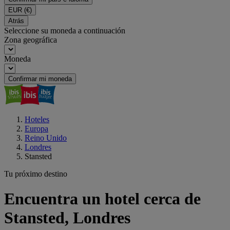
EUR
(€)
Atrás
Seleccione su moneda a continuación
Zona geográfica
Moneda
Confirmar mi moneda
Hoteles
Europa
Reino Unido
Londres
Stansted
Tu próximo destino
Encuentra un hotel cerca de
Stansted, Londres