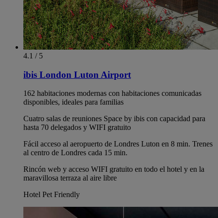
4.1 / 5
ibis London Luton Airport
162 habitaciones modernas con habitaciones comunicadas
disponibles, ideales para familias
Cuatro salas de reuniones Space by ibis con capacidad para
hasta 70 delegados y WIFI gratuito
Fácil acceso al aeropuerto de Londres Luton en 8 min. Trenes
al centro de Londres cada 15 min.
Rincón web y acceso WIFI gratuito en todo el hotel y en la
maravillosa terraza al aire libre
Hotel Pet Friendly