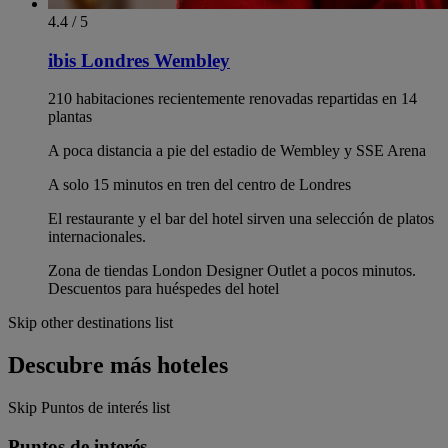
4.4 / 5
ibis Londres Wembley
210 habitaciones recientemente renovadas repartidas en 14
plantas
A poca distancia a pie del estadio de Wembley y SSE Arena
A solo 15 minutos en tren del centro de Londres
El restaurante y el bar del hotel sirven una selección de platos
internacionales.
Zona de tiendas London Designer Outlet a pocos minutos.
Descuentos para huéspedes del hotel
Skip other destinations list
Descubre más hoteles
Skip Puntos de interés list
Puntos de interés