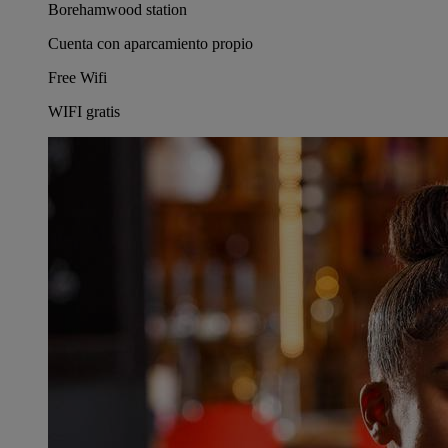
Borehamwood station
Cuenta con aparcamiento propio
Free Wifi
WIFI gratis