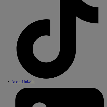
Accor Linkedin