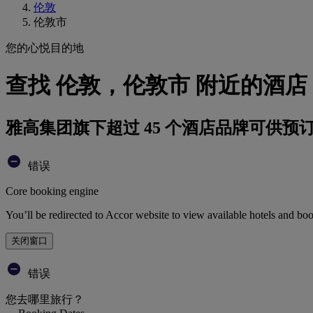
伦敦
伦敦市
您的心悦目的地
查找 伦敦，伦敦市 附近的酒店
雅高集团旗下超过 45 个酒店品牌可供预
错误
Core booking engine
You’ll be redirected to Accor website to view available hotels and bo
关闭窗口
错误
您去哪里旅行？