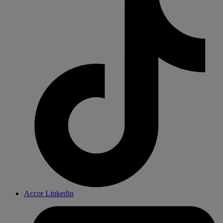
Accor Linkedin