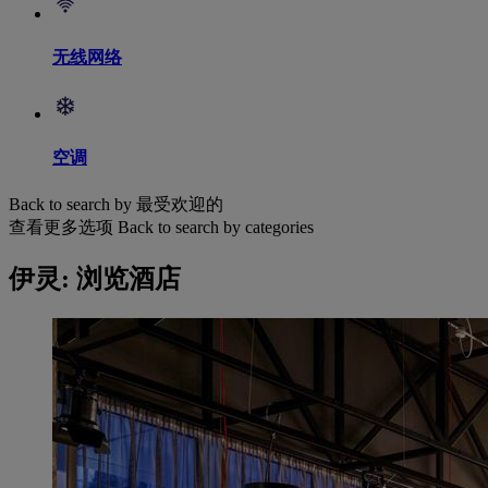
无线网络
空调
Back to search by 最受欢迎的
查看更多选项
Back to search by categories
伊灵: 浏览酒店