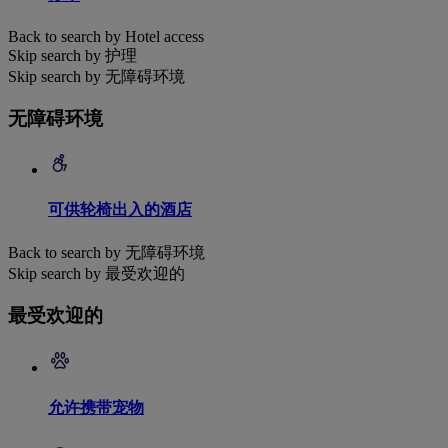
Back to search by Hotel access
Skip search by 护理
Skip search by 无障碍环境
无障碍环境
可供轮椅出入的酒店
Back to search by 无障碍环境
Skip search by 最受欢迎的
最受欢迎的
允许携带宠物