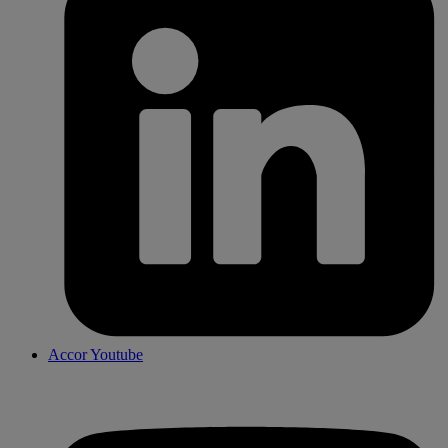
Accor Youtube