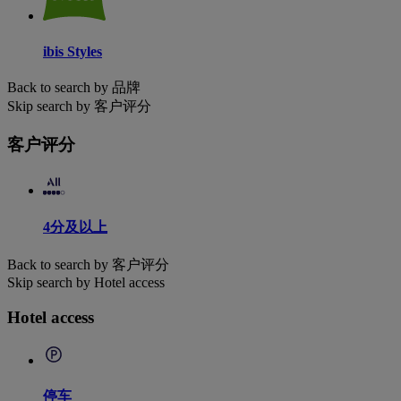
ibis Styles
Back to search by 品牌
Skip search by 客户评分
客户评分
4分及以上
Back to search by 客户评分
Skip search by Hotel access
Hotel access
停车