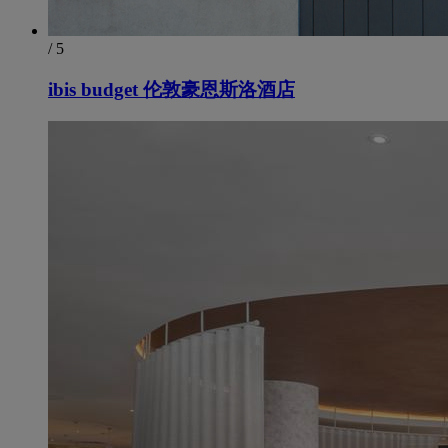
/ 5
ibis budget 伦敦豪恩斯洛酒店