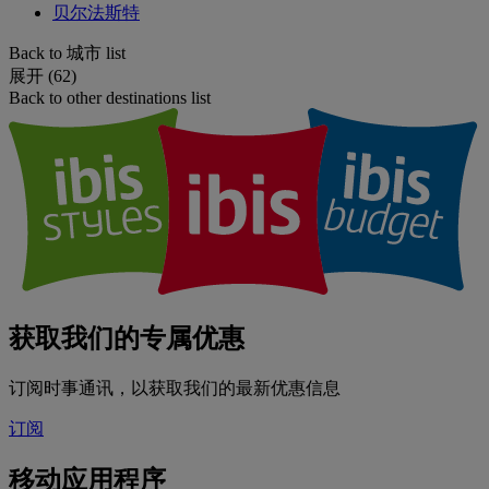
贝尔法斯特
Back to 城市 list
展开 (62)
Back to other destinations list
获取我们的专属优惠
订阅时事通讯，以获取我们的最新优惠信息
订阅
移动应用程序