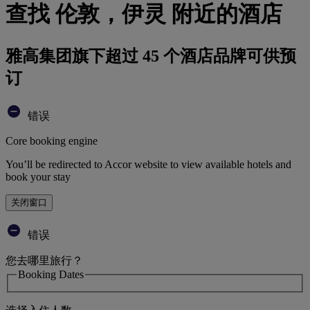
查找 伦敦，伊灵 附近的酒店
雅高集团旗下超过 45 个酒店品牌可供预
订
错误
Core booking engine
You’ll be redirected to Accor website to view available hotels and
book your stay
关闭窗口
错误
您去哪里旅行？
Booking Dates