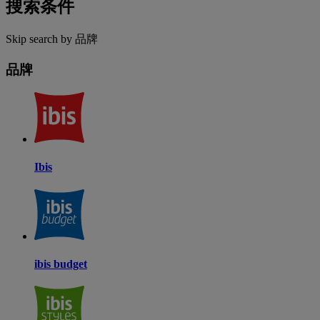
搜索条件
Skip search by 品牌
品牌
Ibis
ibis budget