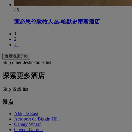
/ 5
宜必思伦敦牧人丛-哈默史密斯酒店
1
2
〉
查看酒店价格
Skip other destinations list
探索更多酒店
Skip 景点 list
景点
Aldgate East
Aéroport de Biggin Hill
Canary Wharf
Covent Garden