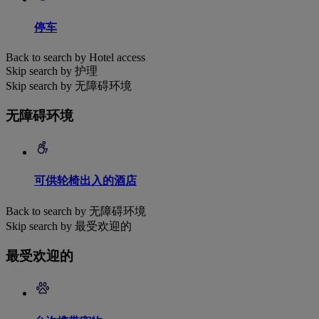
停车
Back to search by Hotel access
Skip search by 护理
Skip search by 无障碍环境
无障碍环境
可供轮椅出入的酒店
Back to search by 无障碍环境
Skip search by 最受欢迎的
最受欢迎的