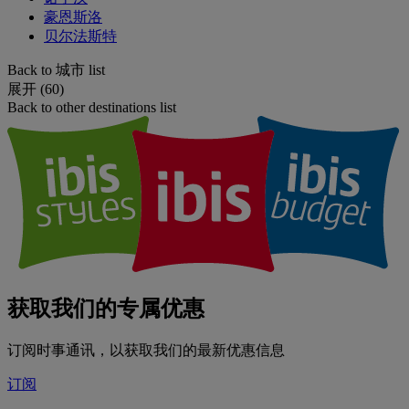
豪恩斯洛
贝尔法斯特
Back to 城市 list
展开 (60)
Back to other destinations list
获取我们的专属优惠
订阅时事通讯，以获取我们的最新优惠信息
订阅