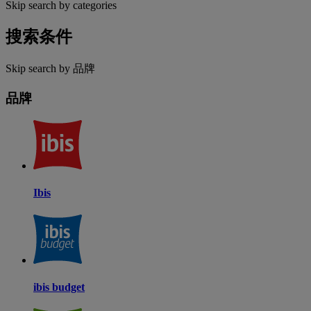
Skip search by categories
搜索条件
Skip search by 品牌
品牌
Ibis
ibis budget