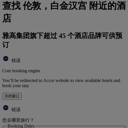
查找 伦敦，白金汉宫 附近的酒
店
雅高集团旗下超过 45 个酒店品牌可供预
订
错误
Core booking engine
You’ll be redirected to Accor website to view available hotels and
book your stay
关闭窗口
错误
您去哪里旅行？
Booking Dates