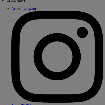
宜必思品牌
Accor Instagram