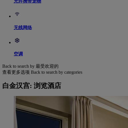
允许携带宠物
无线网络
空调
Back to search by 最受欢迎的
查看更多选项
Back to search by categories
白金汉宫: 浏览酒店