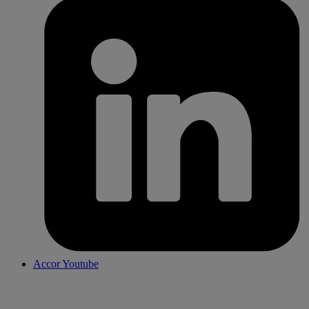
Accor Youtube