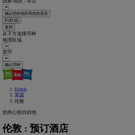
国家/地区 - 语言
确认您的地区和您的语言
EUR
(€)
返回
从下方选择币种
地理区域
货币
确认币种
Hotels
英国
伦敦
您的心悦目的地
伦敦 : 预订酒店