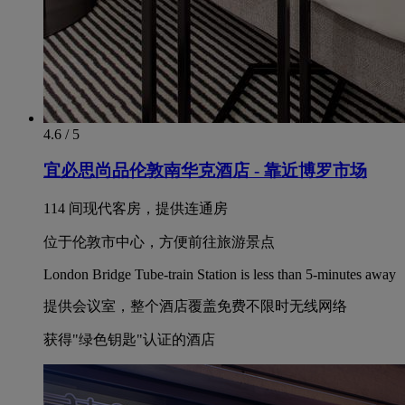
4.6 / 5
宜必思尚品伦敦南华克酒店 - 靠近博罗市场
114 间现代客房，提供连通房
位于伦敦市中心，方便前往旅游景点
London Bridge Tube-train Station is less than 5-minutes away
提供会议室，整个酒店覆盖免费不限时无线网络
获得"绿色钥匙"认证的酒店