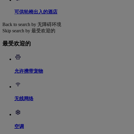
可供轮椅出入的酒店
Back to search by 无障碍环境
Skip search by 最受欢迎的
最受欢迎的
允许携带宠物
无线网络
空调