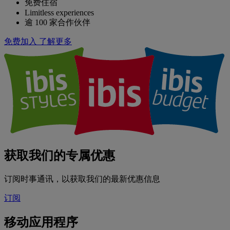
免费住宿
Limitless experiences
逾 100 家合作伙伴
免费加入
了解更多
获取我们的专属优惠
订阅时事通讯，以获取我们的最新优惠信息
订阅
移动应用程序