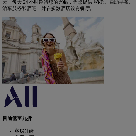
天、每天 24 小时期待您的光临，为您提供 Wi-Fi、自助早餐、
泊车服务和酒吧，并在多数酒店设有餐厅。
目前低至九折
客房升级