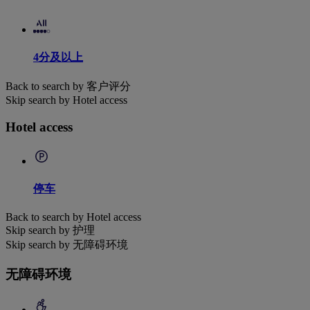
4分及以上
Back to search by 客户评分
Skip search by Hotel access
Hotel access
停车
Back to search by Hotel access
Skip search by 护理
Skip search by 无障碍环境
无障碍环境