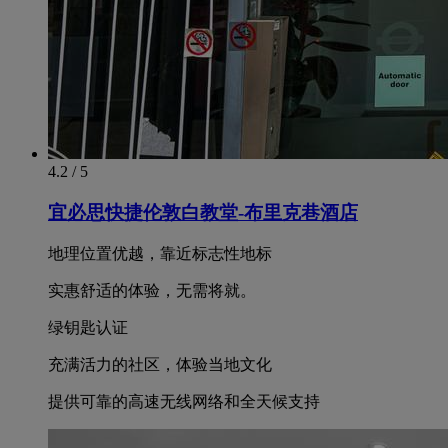
4.2 / 5
宜必思快捷伦敦白教堂-布里克巷酒店
地理位置优越，靠近标志性地标
实惠舒适的体验，无需将就。
绿钥匙认证
充满活力的社区，体验当地文化
提供可靠的高速无线网络和全天候支持