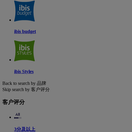
ibis budget
ibis Styles
Back to search by 品牌
Skip search by 客户评分
客户评分
3分及以上