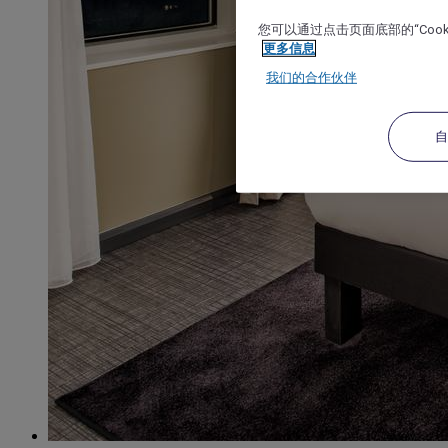
您可以通过点击页面底部的“Coo
更多信息
我们的合作伙伴