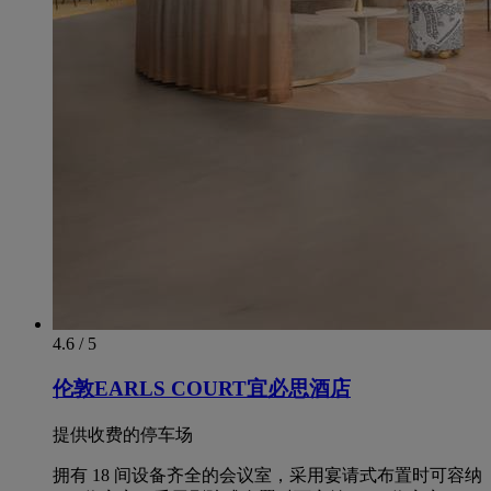
4.6 / 5
伦敦EARLS COURT宜必思酒店
提供收费的停车场
拥有 18 间设备齐全的会议室，采用宴请式布置时可容纳