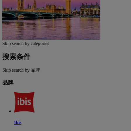
Skip search by categories
搜索条件
Skip search by 品牌
品牌
Ibis