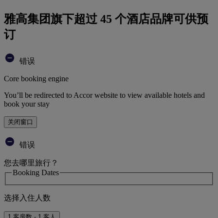
雅高集团旗下超过 45 个酒店品牌可供预
订
错误
Core booking engine
You’ll be redirected to Accor website to view available hotels and
book your stay
关闭窗口
错误
您去哪里旅行？
Booking Dates
选择入住人数
1 客房数 - 1 客人