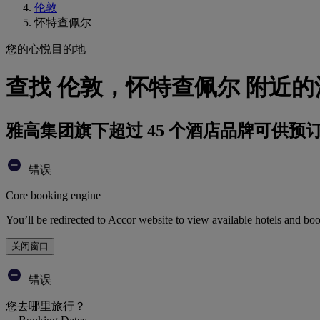
伦敦
怀特查佩尔
您的心悦目的地
查找 伦敦，怀特查佩尔 附近的
雅高集团旗下超过 45 个酒店品牌可供预
错误
Core booking engine
You’ll be redirected to Accor website to view available hotels and bo
关闭窗口
错误
您去哪里旅行？