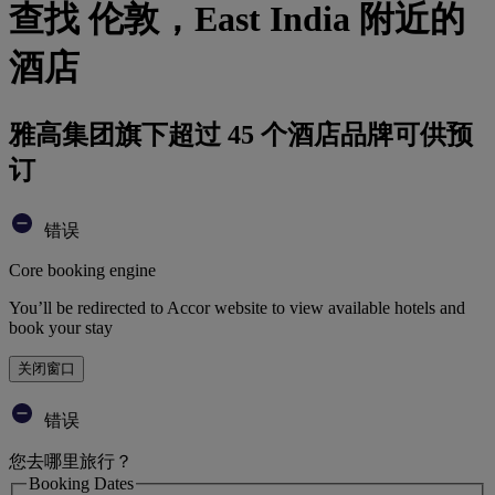
查找 伦敦，East India 附近的
酒店
雅高集团旗下超过 45 个酒店品牌可供预
订
错误
Core booking engine
You’ll be redirected to Accor website to view available hotels and
book your stay
关闭窗口
错误
您去哪里旅行？
Booking Dates