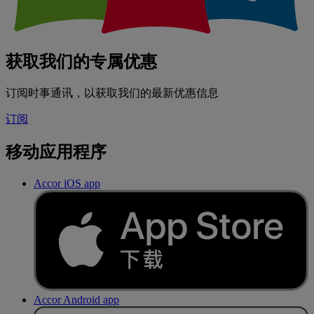
获取我们的专属优惠
订阅时事通讯，以获取我们的最新优惠信息
订阅
移动应用程序
Accor iOS app
Accor Android app