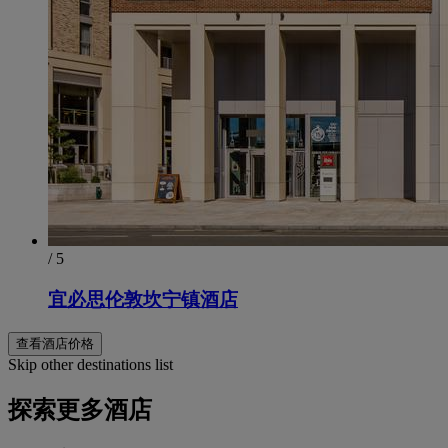
/ 5
宜必思伦敦坎宁镇酒店
查看酒店价格
Skip other destinations list
探索更多酒店