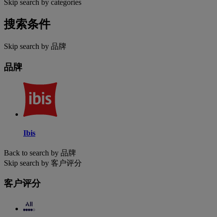
Skip search by categories
搜索条件
Skip search by 品牌
品牌
Ibis
Back to search by 品牌
Skip search by 客户评分
客户评分