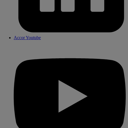
Accor Youtube