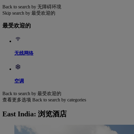
Back to search by 无障碍环境
Skip search by 最受欢迎的
最受欢迎的
无线网络
空调
Back to search by 最受欢迎的
查看更多选项
Back to search by categories
East India: 浏览酒店