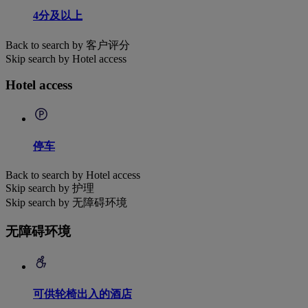
4分及以上
Back to search by 客户评分
Skip search by Hotel access
Hotel access
停车
Back to search by Hotel access
Skip search by 护理
Skip search by 无障碍环境
无障碍环境
可供轮椅出入的酒店