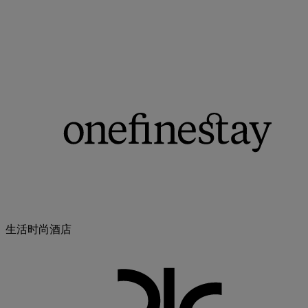
生活时尚酒店