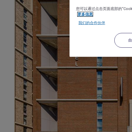
您可以通过点击页面底部的“Coo
更多信息
我们的合作伙伴