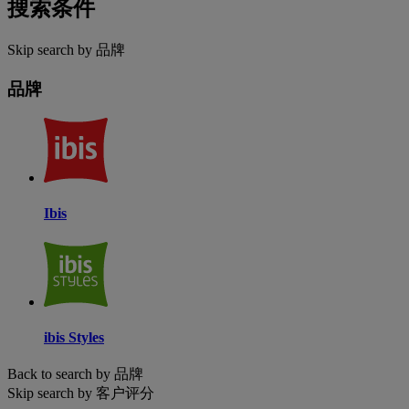
搜索条件
Skip search by 品牌
品牌
Ibis
ibis Styles
Back to search by 品牌
Skip search by 客户评分