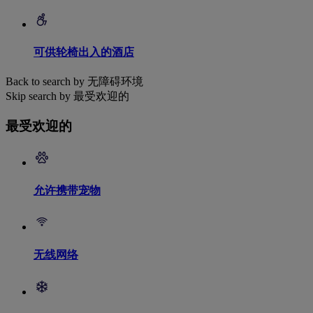
可供轮椅出入的酒店
Back to search by 无障碍环境
Skip search by 最受欢迎的
最受欢迎的
允许携带宠物
无线网络