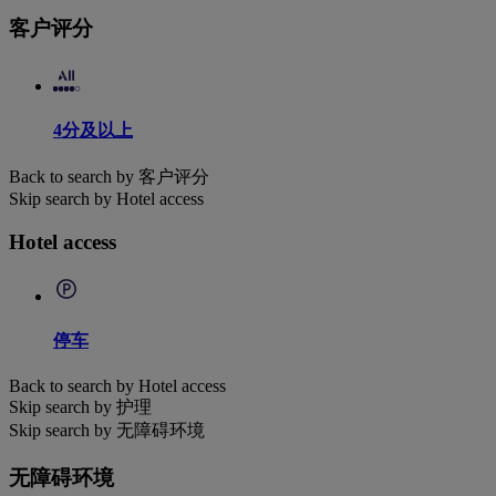
客户评分
4分及以上
Back to search by 客户评分
Skip search by Hotel access
Hotel access
停车
Back to search by Hotel access
Skip search by 护理
Skip search by 无障碍环境
无障碍环境