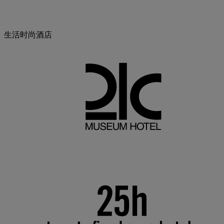
生活时尚酒店