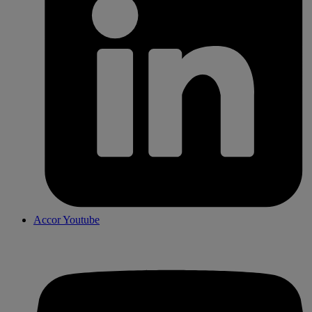
Accor Youtube