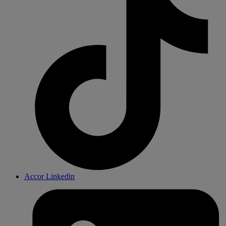
Accor Linkedin