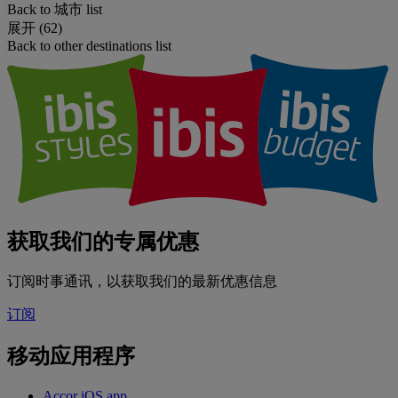
Back to 城市 list
展开 (62)
Back to other destinations list
获取我们的专属优惠
订阅时事通讯，以获取我们的最新优惠信息
订阅
移动应用程序
Accor iOS app