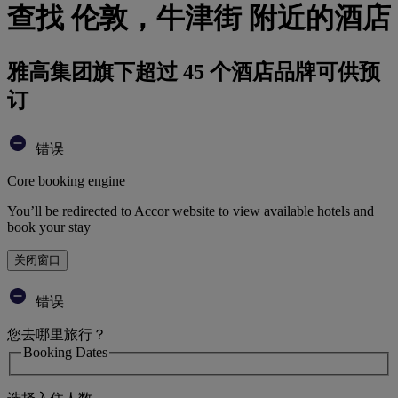
查找 伦敦，牛津街 附近的酒店
雅高集团旗下超过 45 个酒店品牌可供预
订
错误
Core booking engine
You’ll be redirected to Accor website to view available hotels and
book your stay
关闭窗口
错误
您去哪里旅行？
Booking Dates