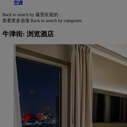
空调
Back to search by 最受欢迎的
查看更多选项
Back to search by categories
牛津街: 浏览酒店